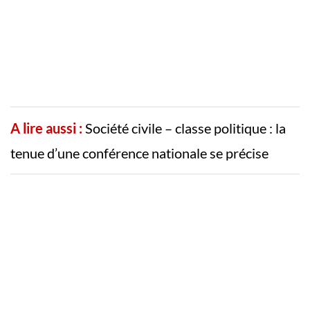
A lire aussi :
Société civile – classe politique : la
tenue d’une conférence nationale se précise