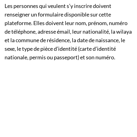
Les personnes qui veulent s’y inscrire doivent
renseigner un formulaire disponible sur cette
plateforme. Elles doivent leur nom, prénom, numéro
de téléphone, adresse émail, leur nationalité, la wilaya
et la commune de résidence, la date de naissance, le
sexe, le type de pièce d’identité (carte d’identité
nationale, permis ou passeport) et son numéro.