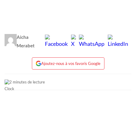
Aicha
Merabet
Ajoutez-nous à vos favoris Google
2 minutes de lecture