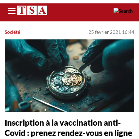
Menu
Société
25 février 2021 16:44
Inscription à la vaccination anti-
Covid : prenez rendez-vous en ligne