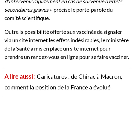
d’intervenir rapidement en cas de survenue d’effets
secondaires graves
», précise le porte-parole du
comité scientifique.
Outre la possibilité offerte aux vaccinés de signaler
via un site internet les effets indésirables, le ministère
de la Santé a mis en place un site internet pour
prendre un rendez-vous en ligne pour se faire vacciner.
A lire aussi :
Caricatures : de Chirac à Macron,
comment la position de la France a évolué