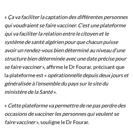
«
Ça va faciliter la captation des différentes personnes
qui voudraient se faire vacciner. C’est une plateforme
qui va faciliter la relation entre le citoyen et le
système de santé algérien pour que chacun puisse
avoir un rendez-vous bien déterminé au niveau d’une
structure bien déterminée avec une date précise pour
se faire vacciner
», affirme le Dr Fourar, précisant que
la plateforme est «
opérationnelle depuis deux jours et
généralisée à l’ensemble du pays sur le site du
ministère de la Santé
».
«
Cette plateforme va permettre de ne pas perdre des
occasions de vacciner les personnes qui veulent se
faire vacciner
», souligne le Dr Fourar.