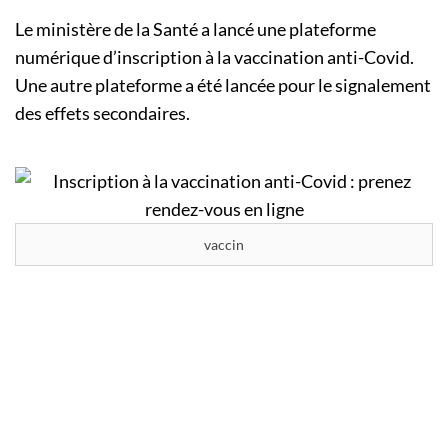
Le ministère de la Santé a lancé une plateforme
numérique d’inscription à la vaccination anti-Covid.
Une autre plateforme a été lancée pour le signalement
des effets secondaires.
vaccin