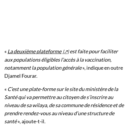
«
La deuxième plateforme
est faite pour faciliter
aux populations éligibles l’accès à la vaccination,
notamment la population générale
», indique en outre
Djamel Fourar.
«
C’est une plate-forme sur le site du ministère de la
Santé qui va permettre au citoyen de s’inscrire au
niveau de sa wilaya, de sa commune de résidence et de
prendre rendez-vous au niveau d’une structure de
santé
», ajoute-t-il.