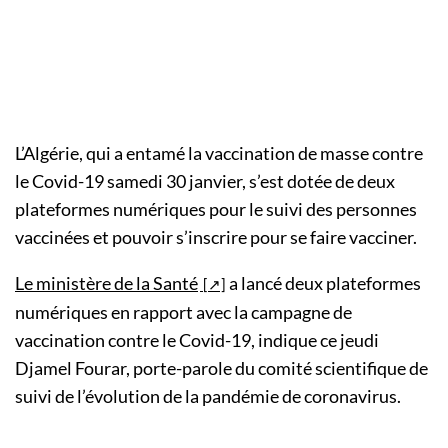
L’Algérie, qui a entamé la vaccination de masse contre
le Covid-19 samedi 30 janvier, s’est dotée de deux
plateformes numériques pour le suivi des personnes
vaccinées et pouvoir s’inscrire pour se faire vacciner.
Le ministère de la Santé
a lancé deux plateformes
numériques en rapport avec la campagne de
vaccination contre le Covid-19, indique ce jeudi
Djamel Fourar, porte-parole du comité scientifique de
suivi de l’évolution de la pandémie de coronavirus.