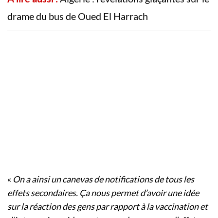
drame du bus de Oued El Harrach
«
On a ainsi un canevas de notifications de tous les
effets secondaires. Ça nous permet d’avoir une idée
sur la réaction des gens par rapport à la vaccination et