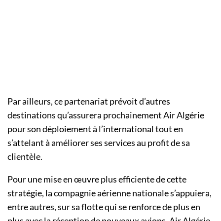
Par ailleurs, ce partenariat prévoit d’autres
destinations qu’assurera prochainement Air Algérie
pour son déploiement à l’international tout en
s’attelant à améliorer ses services au profit de sa
clientèle.
Pour une mise en œuvre plus efficiente de cette
stratégie, la compagnie aérienne nationale s’appuiera,
entre autres, sur sa flotte qui se renforce de plus en
plus avec la réception de nouveaux avions. Air Algérie,