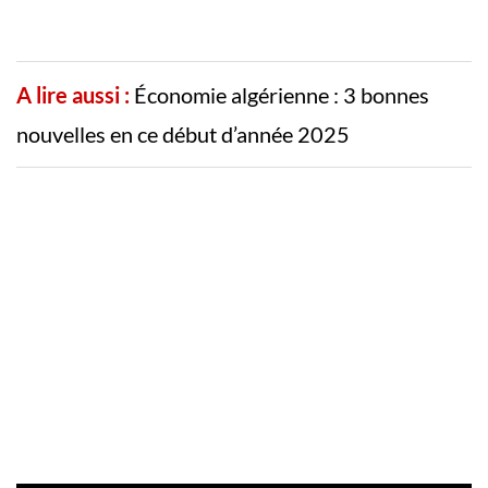
A lire aussi :
Économie algérienne : 3 bonnes
nouvelles en ce début d’année 2025