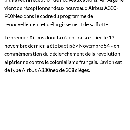
vient de réceptionner deux nouveaux Airbus A330-
900Neo dans le cadre du programme de
renouvellement et d’élargissement de sa flotte.
Le premier Airbus dont la réception a eu lieu le 13
novembre dernier, a été baptisé « Novembre 54 » en
commémoration du déclenchement de la révolution
algérienne contre le colonialisme français. L’avion est
de type Airbus A330neo de 308 sièges.