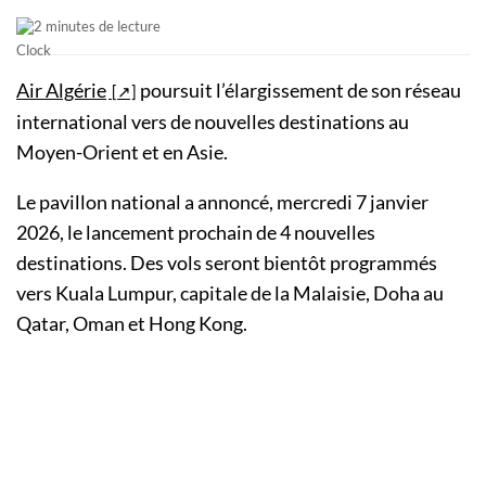
2 minutes de lecture
Air Algérie
poursuit l’élargissement de son réseau
international vers de nouvelles destinations au
Moyen-Orient et en Asie.
Le pavillon national a annoncé, mercredi 7 janvier
2026, le lancement prochain de 4 nouvelles
destinations. Des vols seront bientôt programmés
vers Kuala Lumpur, capitale de la Malaisie, Doha au
Qatar, Oman et Hong Kong.