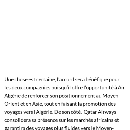
Une chose est certaine, l’accord sera bénéfique pour
les deux compagnies puisqu’il offre l’opportunité à Air
Algérie de renforcer son positionnement au Moyen-
Orient et en Asie, tout en faisant la promotion des
voyages vers l’Algérie. De son côté, Qatar Airways
consolidera sa présence sur les marchés africains et
garantira des voyages plus fluides vers le Moyen-