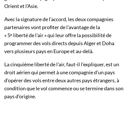
Orient et l’Asie.
Avec la signature de l’accord, les deux compagnies
partenaires vont profiter de l’avantage de la
« 5ᵉ liberté de l’air » qui leur offre la possibilité de
programmer des vols directs depuis Alger et Doha
vers plusieurs pays en Europe et au-delà.
La cinquième liberté de l’air, faut-il l’expliquer, est un
droit aérien qui permet à une compagnie d’un pays
d’opérer des vols entre deux autres pays étrangers, à
condition que le vol commence ou se termine dans son
pays d’origine.