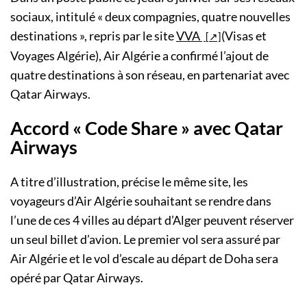
sociaux, intitulé « deux compagnies, quatre nouvelles
destinations
», repris par le site
VVA
(Visas et
Voyages Algérie), Air Algérie a confirmé l’ajout de
quatre destinations à son réseau, en partenariat avec
Qatar Airways.
Accord « Code Share » avec Qatar
Airways
A titre d’illustration, précise le même site, les
voyageurs d’Air Algérie souhaitant se rendre dans
l’une de ces 4 villes au départ d’Alger peuvent réserver
un seul billet d’avion. Le premier vol sera assuré par
Air Algérie et le vol d’escale au départ de Doha sera
opéré par Qatar Airways.