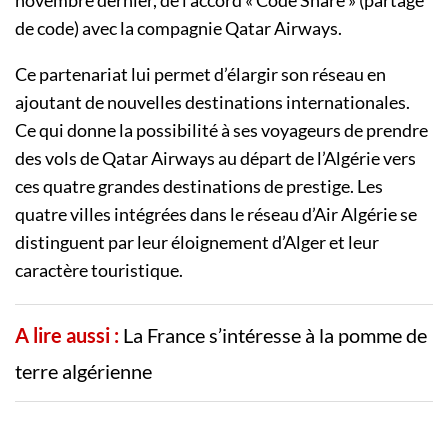
de code) avec la compagnie Qatar Airways.
Ce partenariat lui permet d’élargir son réseau en
ajoutant de nouvelles destinations internationales.
Ce qui donne la possibilité à ses voyageurs de prendre
des vols de Qatar Airways au départ de l’Algérie vers
ces quatre grandes destinations de prestige. Les
quatre villes intégrées dans le réseau d’Air Algérie se
distinguent par leur éloignement d’Alger et leur
caractère touristique.
A lire aussi :
La France s’intéresse à la pomme de
terre algérienne