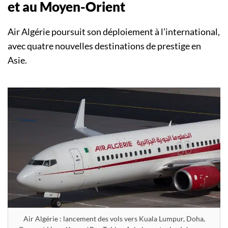
et au Moyen-Orient
Air Algérie poursuit son déploiement à l’international,
avec quatre nouvelles destinations de prestige en
Asie.
Air Algérie : lancement des vols vers Kuala Lumpur, Doha,