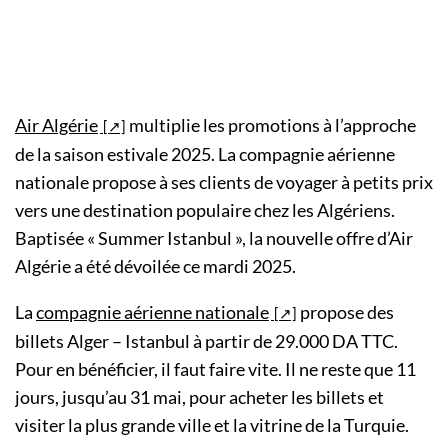
Air Algérie
multiplie les promotions à l’approche
de la saison estivale 2025. La compagnie aérienne
nationale propose à ses clients de voyager à petits prix
vers une destination populaire chez les Algériens.
Baptisée « Summer Istanbul », la nouvelle offre d’Air
Algérie a été dévoilée ce mardi 2025.
La
compagnie aérienne nationale
propose des
billets Alger – Istanbul à partir de 29.000 DA TTC.
Pour en bénéficier, il faut faire vite. Il ne reste que 11
jours, jusqu’au 31 mai, pour acheter les billets et
visiter la plus grande ville et la vitrine de la Turquie.