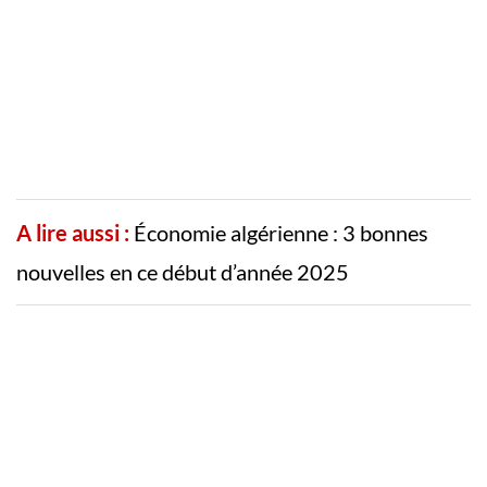
A lire aussi :
Économie algérienne : 3 bonnes
nouvelles en ce début d’année 2025