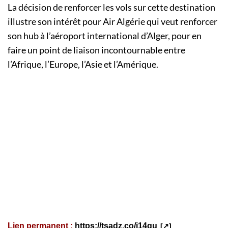
La décision de renforcer les vols sur cette destination
illustre son intérêt pour Air Algérie qui veut renforcer
son hub à l’aéroport international d’Alger, pour en
faire un point de liaison incontournable entre
l’Afrique, l’Europe, l’Asie et l’Amérique.
Lien permanent :
https://tsadz.co/i14qu