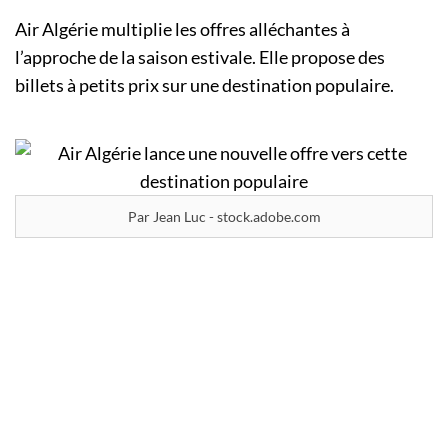
Air Algérie multiplie les offres alléchantes à
l’approche de la saison estivale. Elle propose des
billets à petits prix sur une destination populaire.
Par Jean Luc - stock.adobe.com