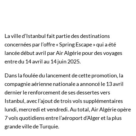
La ville d’Istanbul fait partie des destinations
concernées par l’offre « Spring Escape » qui a été
lancée début avril par Air Algérie pour des voyages
entre du 14 avril au 14 juin 2025.
Dans la foulée du lancement de cette promotion, la
compagnie aérienne nationale a annoncé le 13 avril
dernier le renforcement de ses dessertes vers
Istanbul, avec l’ajout de trois vols supplémentaires
lundi, mercredi et vendredi. Au total, Air Algérie opère
7 vols quotidiens entre l’aéroport d’Alger et la plus
grande ville de Turquie.