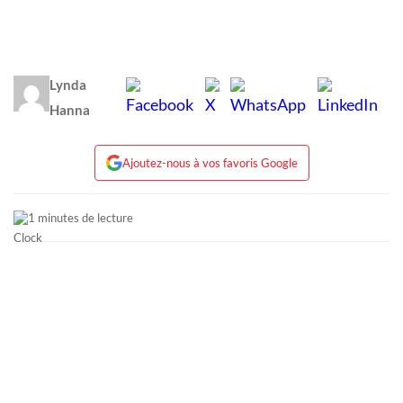
Lynda
Hanna
Ajoutez-nous à vos favoris Google
1 minutes de lecture