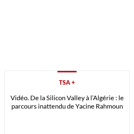
TSA +
Vidéo. De la Silicon Valley à l’Algérie : le
parcours inattendu de Yacine Rahmoun