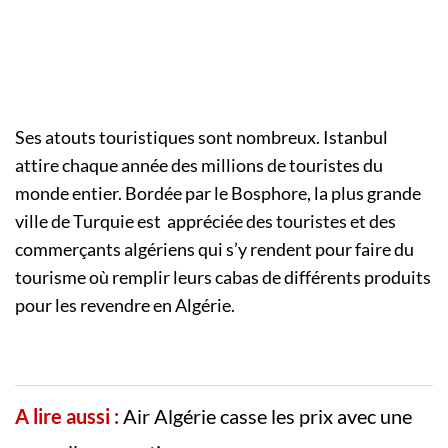
Ses atouts touristiques sont nombreux. Istanbul
attire chaque année des millions de touristes du
monde entier. Bordée par le Bosphore, la plus grande
ville de Turquie est appréciée des touristes et des
commerçants algériens qui s’y rendent pour faire du
tourisme où remplir leurs cabas de différents produits
pour les revendre en Algérie.
A lire aussi :
Air Algérie casse les prix avec une