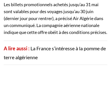
Les billets promotionnels achetés jusqu’au 31 mai
sont valables pour des voyages jusqu’au 30 juin
(dernier jour pour rentrer), a précisé Air Algérie dans
un communiqué. La compagnie aérienne nationale
indique que cette offre obéit à des conditions précises.
A lire aussi :
La France s’intéresse à la pomme de
terre algérienne