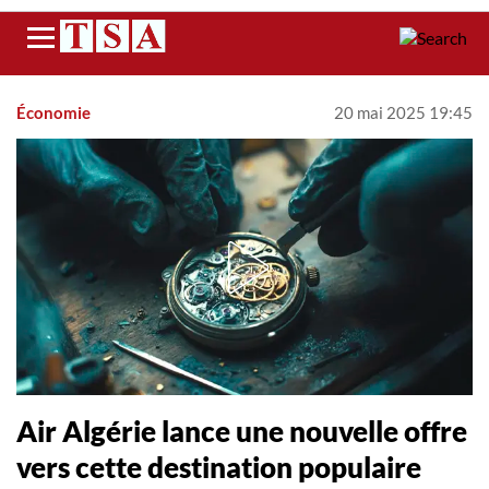
Menu
Économie
20 mai 2025 19:45
Air Algérie lance une nouvelle offre
vers cette destination populaire