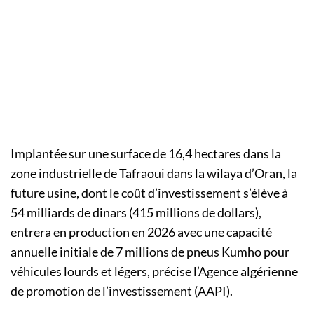
Implantée sur une surface de 16,4 hectares dans la
zone industrielle de Tafraoui dans la wilaya d’Oran, la
future usine, dont le coût d’investissement s’élève à
54 milliards de dinars (415 millions de dollars),
entrera en production en 2026 avec une capacité
annuelle initiale de 7 millions de pneus Kumho pour
véhicules lourds et légers, précise l’Agence algérienne
de promotion de l’investissement (AAPI).