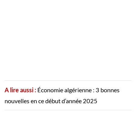
A lire aussi :
Économie algérienne : 3 bonnes
nouvelles en ce début d’année 2025