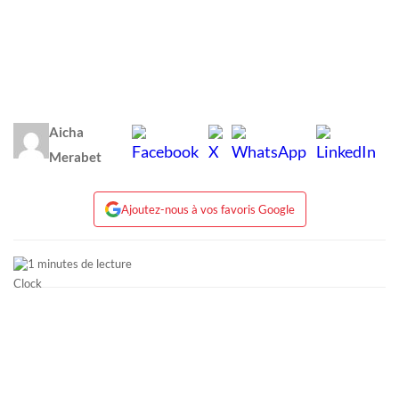
Aicha
Merabet
Ajoutez-nous à vos favoris Google
1 minutes de lecture