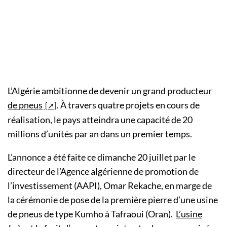
L’Algérie ambitionne de devenir un grand
producteur
de pneus
. À travers quatre projets en cours de
réalisation, le pays atteindra une capacité de 20
millions d’unités par an dans un premier temps.
L’annonce a été faite ce dimanche 20 juillet par le
directeur de l’Agence algérienne de promotion de
l’investissement (AAPI), Omar Rekache, en marge de
la cérémonie de pose de la première pierre d’une usine
de pneus de type Kumho à Tafraoui (Oran).
L’usine