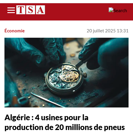
Menu
Économie
20 juillet 2025 13:31
Algérie : 4 usines pour la
production de 20 millions de pneus