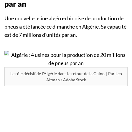
par an
Une nouvelle usine algéro-chinoise de production de
pneus a été lancée ce dimanche en Algérie. Sa capacité
est de 7 millions d’unités par an.
Le rôle décisif de l’Algérie dans le retour de la Chine. | Par Leo
Altman / Adobe Stock