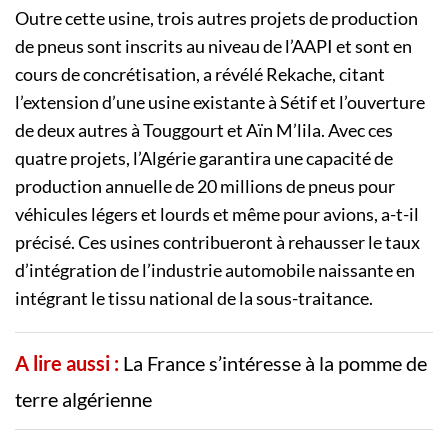
Outre cette usine, trois autres projets de production
de pneus sont inscrits au niveau de l’AAPI et sont en
cours de concrétisation, a révélé Rekache, citant
l’extension d’une usine existante à Sétif et l’ouverture
de deux autres à Touggourt et Aïn M’lila. Avec ces
quatre projets, l’Algérie garantira une capacité de
production annuelle de 20 millions de pneus pour
véhicules légers et lourds et même pour avions, a-t-il
précisé. Ces usines contribueront à rehausser le taux
d’intégration de l’industrie automobile naissante en
intégrant le tissu national de la sous-traitance.
A lire aussi :
La France s’intéresse à la pomme de
terre algérienne