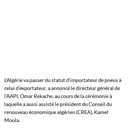
L’Algérie va passer du statut d’importateur de pneus à
celui d’exportateur, a annoncé le directeur général de
l’AAPI, Omar Rekache, au cours de la cérémonie à
laquelle a aussi assisté le président du Conseil du
renouveau économique algérien (CREA), Kamel
Moula.