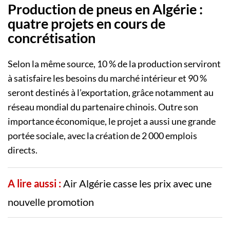
Production de pneus en Algérie :
quatre projets en cours de
concrétisation
Selon la même source, 10 % de la production serviront
à satisfaire les besoins du marché intérieur et 90 %
seront destinés à l’exportation, grâce notamment au
réseau mondial du partenaire chinois. Outre son
importance économique, le projet a aussi une grande
portée sociale, avec la création de 2 000 emplois
directs.
A lire aussi :
Air Algérie casse les prix avec une
nouvelle promotion