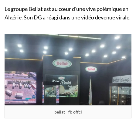
Le groupe Bellat est au cœur d’une vive polémique en
Algérie. Son DG a réagi dans une vidéo devenue virale.
bellat - fb offcl