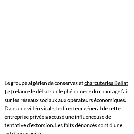
Le groupe algérien de conserves et
charcuteries Bellat
relance le débat sur le phénomène du chantage fait
sur les réseaux sociaux aux opérateurs économiques.
Dans une vidéo virale, le directeur général de cette
entreprise privée a accusé une influenceuse de
tentative d’extorsion. Les faits dénoncés sont d’une
extrême gravité.