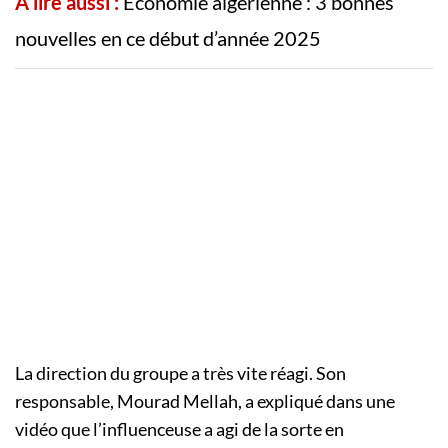
A lire aussi :
Économie algérienne : 3 bonnes
nouvelles en ce début d’année 2025
La direction du groupe a très vite réagi. Son
responsable, Mourad Mellah, a expliqué dans une
vidéo que l’influenceuse a agi de la sorte en