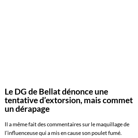
Le DG de Bellat dénonce une
tentative d’extorsion, mais commet
un dérapage
Il a même fait des commentaires sur le maquillage de
l’influenceuse qui a mis en cause son poulet fumé.