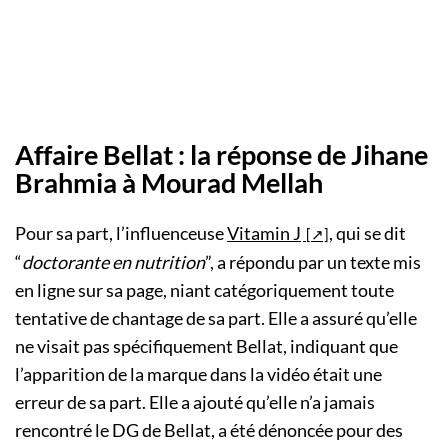
Affaire Bellat : la réponse de Jihane
Brahmia à Mourad Mellah
Pour sa part, l’influenceuse
Vitamin J
, qui se dit
“
doctorante en nutrition
”, a répondu par un texte mis
en ligne sur sa page, niant catégoriquement toute
tentative de chantage de sa part. Elle a assuré qu’elle
ne visait pas spécifiquement Bellat, indiquant que
l’apparition de la marque dans la vidéo était une
erreur de sa part. Elle a ajouté qu’elle n’a jamais
rencontré le DG de Bellat, a été dénoncée pour des