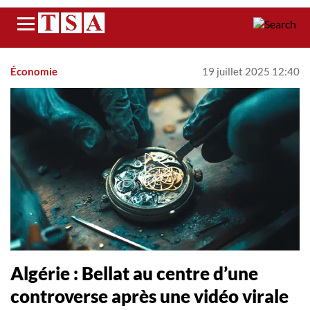
Menu
Économie
19 juillet 2025 12:40
Algérie : Bellat au centre d’une
controverse après une vidéo virale