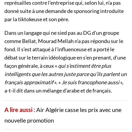
représailles contre l’entreprise qui, selon lui, n’a pas
donné suite à une demande de sponsoring introduite
par la tiktokeuse et son père.
Dans un langage qui ne sied pas au DG d’un groupe
comme Bellat, Mourad Mellah n’a pas répondu sur le
fond. Il s’est attaqué à l’influenceuse et a porté le
débat sur le terrain idéologique en s’en prenant, d’une
façon générale, à ceux «
qui s’estiment être plus
intelligents que les autres juste parce qu’ils parlent un
français approximatif
». «
Je suis francophone aussi
»,
a-t-il dit dans un mélange d’arabe et de français.
A lire aussi :
Air Algérie casse les prix avec une
nouvelle promotion