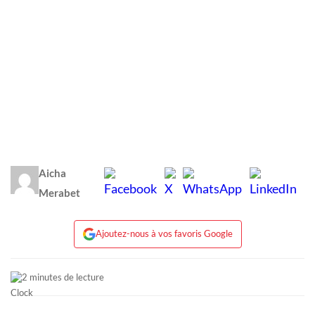
Aicha
Merabet
Ajoutez-nous à vos favoris Google
2 minutes de lecture