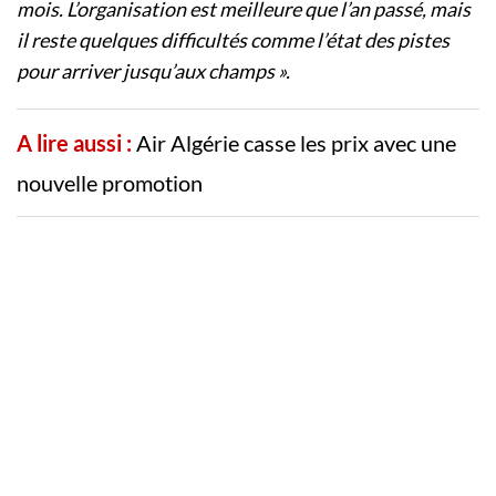
mois. L’organisation est meilleure que l’an passé, mais
il reste quelques difficultés comme l’état des pistes
pour arriver jusqu’aux champs ».
A lire aussi :
Air Algérie casse les prix avec une
nouvelle promotion