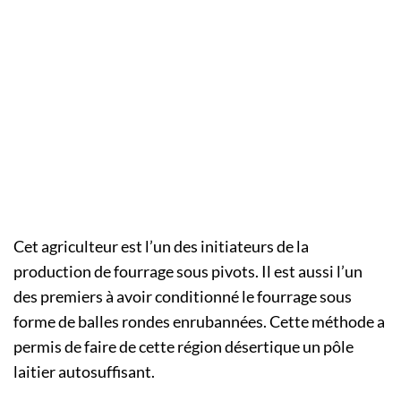
Cet agriculteur est l’un des initiateurs de la
production de fourrage sous pivots. Il est aussi l’un
des premiers à avoir conditionné le fourrage sous
forme de balles rondes enrubannées. Cette méthode a
permis de faire de cette région désertique un pôle
laitier autosuffisant.