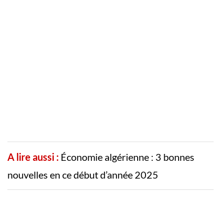
A lire aussi :
Économie algérienne : 3 bonnes
nouvelles en ce début d’année 2025