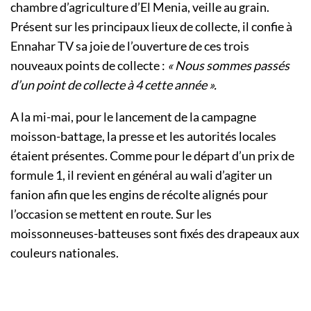
chambre d’agriculture d’El Menia, veille au grain.
Présent sur les principaux lieux de collecte, il confie à
Ennahar TV sa joie de l’ouverture de ces trois
nouveaux points de collecte :
« Nous sommes passés
d’un point de collecte à 4 cette année ».
A la mi-mai, pour le lancement de la campagne
moisson-battage, la presse et les autorités locales
étaient présentes. Comme pour le départ d’un prix de
formule 1, il revient en général au wali d’agiter un
fanion afin que les engins de récolte alignés pour
l’occasion se mettent en route. Sur les
moissonneuses-batteuses sont fixés des drapeaux aux
couleurs nationales.