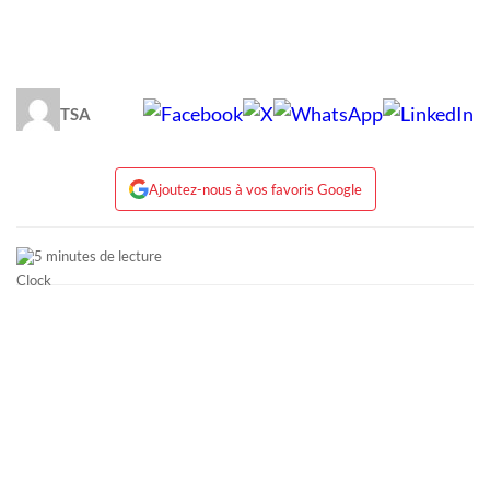
TSA
Ajoutez-nous à vos favoris Google
5 minutes de lecture