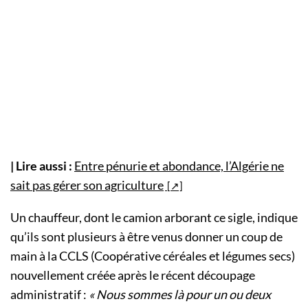
| Lire aussi :
Entre pénurie et abondance, l’Algérie ne
sait pas gérer son agriculture
Un chauffeur, dont le camion arborant ce sigle, indique
qu’ils sont plusieurs à être venus donner un coup de
main à la CCLS (Coopérative céréales et légumes secs)
nouvellement créée après le récent découpage
administratif :
« Nous sommes là pour un ou deux