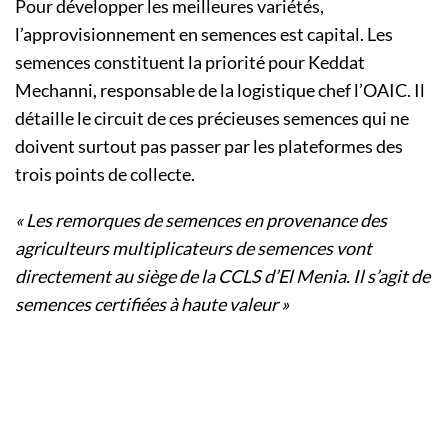
Pour développer les meilleures variétés,
l’approvisionnement en semences est capital. Les
semences constituent la priorité pour Keddat
Mechanni, responsable de la logistique chef l’OAIC. Il
détaille le circuit de ces précieuses semences qui ne
doivent surtout pas passer par les plateformes des
trois points de collecte.
« Les remorques de semences en provenance des
agriculteurs multiplicateurs de semences vont
directement au siège de la CCLS d’El Menia. Il s’agit de
semences certifiées à haute valeur »