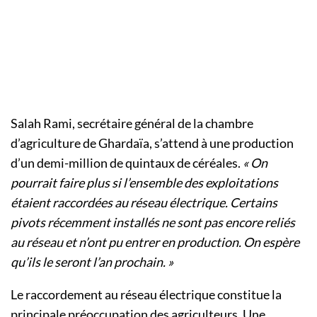
Salah Rami, secrétaire général de la chambre
d’agriculture de Ghardaïa, s’attend à une production
d’un demi-million de quintaux de céréales.
« On
pourrait faire plus si l’ensemble des exploitations
étaient raccordées au réseau électrique. Certains
pivots récemment installés ne sont pas encore reliés
au réseau et n’ont pu entrer en production. On espère
qu’ils le seront l’an prochain. »
Le raccordement au réseau électrique constitue la
principale préoccupation des agriculteurs. Une