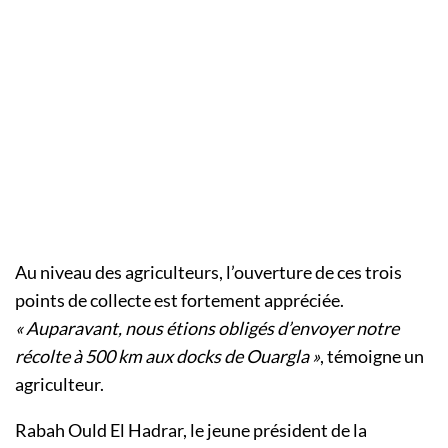
Au niveau des agriculteurs, l’ouverture de ces trois
points de collecte est fortement appréciée.
« Auparavant, nous étions obligés d’envoyer notre
récolte à 500 km aux docks de Ouargla »
, témoigne un
agriculteur.
Rabah Ould El Hadrar, le jeune président de la