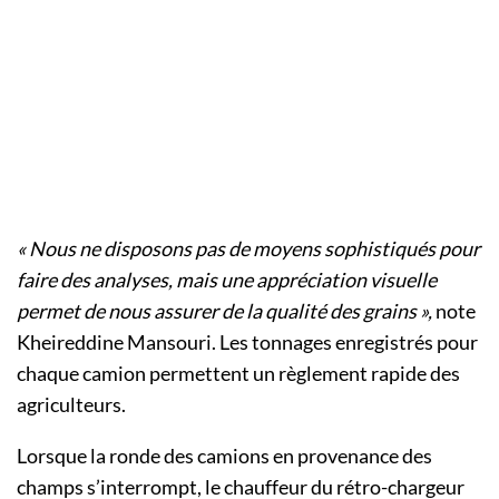
« Nous ne disposons pas de moyens sophistiqués pour
faire des analyses, mais une appréciation visuelle
permet de nous assurer de la qualité des grains »,
note
Kheireddine Mansouri. Les tonnages enregistrés pour
chaque camion permettent un règlement rapide des
agriculteurs.
Lorsque la ronde des camions en provenance des
champs s’interrompt, le chauffeur du rétro-chargeur