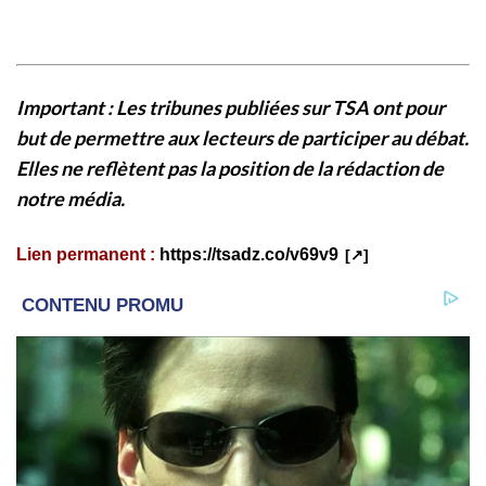
Important : Les tribunes publiées sur TSA ont pour
but de permettre aux lecteurs de participer au débat.
Elles ne reflètent pas la position de la rédaction de
notre média.
Lien permanent :
https://tsadz.co/v69v9