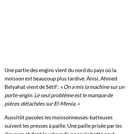
Une partie des engins vient du nord du pays où la
moisson est beaucoup plus tardive. Ainsi, Ahmed
Belyahat vient de Sétif :
« On a mis la machine sur un
porte-engin. Le seul problème est le manque de
pièces-détachées sur El-Menia. »
Aussitôt passées les moissonneuses-batteuses
suivent les presses à paille. Une paille prisée par les