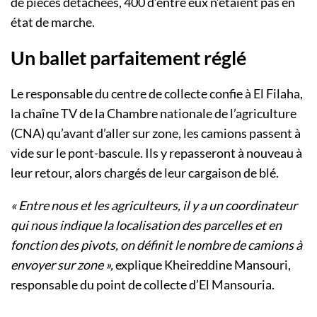
de pièces détachées, 400 d’entre eux n’étaient pas en
état de marche.
Un ballet parfaitement réglé
Le responsable du centre de collecte confie à El Filaha,
la chaîne TV de la Chambre nationale de l’agriculture
(CNA) qu’avant d’aller sur zone, les camions passent à
vide sur le pont-bascule. Ils y repasseront à nouveau à
leur retour, alors chargés de leur cargaison de blé.
« Entre nous et les agriculteurs, il y a un coordinateur
qui nous indique la localisation des parcelles et en
fonction des pivots, on définit le nombre de camions à
envoyer sur zone »,
explique Kheireddine Mansouri,
responsable du point de collecte d’El Mansouria.