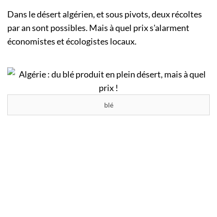
Dans le désert algérien, et sous pivots, deux récoltes
par an sont possibles. Mais à quel prix s'alarment
économistes et écologistes locaux.
blé