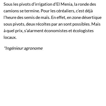
Sous les pivots d’irrigation d’El Menia, la ronde des
camions se termine. Pour les céréaliers, c’est déjà
l’heure des semis de maïs. En effet, en zone désertique
sous pivots, deux récoltes par an sont possibles. Mais
à quel prix, s’alarment économistes et écologistes
locaux.
*Ingénieur agronome