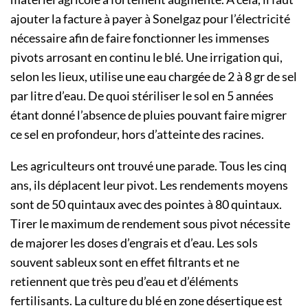
ajouter la facture à payer à Sonelgaz pour l’électricité
nécessaire afin de faire fonctionner les immenses
pivots arrosant en continu le blé. Une irrigation qui,
selon les lieux, utilise une eau chargée de 2 à 8 gr de sel
par litre d’eau. De quoi stériliser le sol en 5 années
étant donné l’absence de pluies pouvant faire migrer
ce sel en profondeur, hors d’atteinte des racines.
Les agriculteurs ont trouvé une parade. Tous les cinq
ans, ils déplacent leur pivot. Les rendements moyens
sont de 50 quintaux avec des pointes à 80 quintaux.
Tirer le maximum de rendement sous pivot nécessite
de majorer les doses d’engrais et d’eau. Les sols
souvent sableux sont en effet filtrants et ne
retiennent que très peu d’eau et d’éléments
fertilisants. La culture du blé en zone désertique est