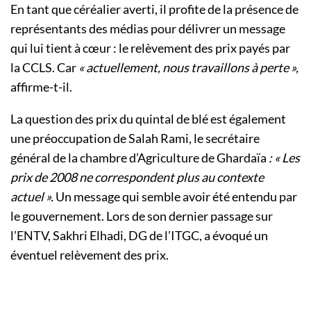
En tant que céréalier averti, il profite de la présence de
représentants des médias pour délivrer un message
qui lui tient à cœur : le relèvement des prix payés par
la CCLS. Car
« actuellement, nous travaillons à perte »,
affirme-t-il.
La question des prix du quintal de blé est également
une préoccupation de Salah Rami, le secrétaire
général de la chambre d’Agriculture de Ghardaïa
: « Les
prix de 2008 ne correspondent plus au contexte
actuel ».
Un message qui semble avoir été entendu par
le gouvernement. Lors de son dernier passage sur
l’ENTV, Sakhri Elhadi, DG de l’ITGC, a évoqué un
éventuel relèvement des prix.