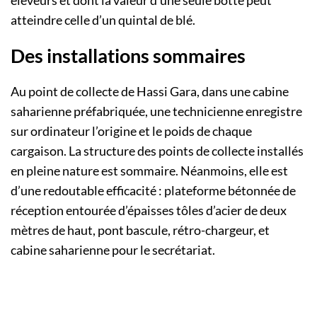
éleveurs et dont la valeur d’une seule botte peut
atteindre celle d’un quintal de blé.
Des installations sommaires
Au point de collecte de Hassi Gara, dans une cabine
saharienne préfabriquée, une technicienne enregistre
sur ordinateur l’origine et le poids de chaque
cargaison. La structure des points de collecte installés
en pleine nature est sommaire. Néanmoins, elle est
d’une redoutable efficacité : plateforme bétonnée de
réception entourée d’épaisses tôles d’acier de deux
mètres de haut, pont bascule, rétro-chargeur, et
cabine saharienne pour le secrétariat.