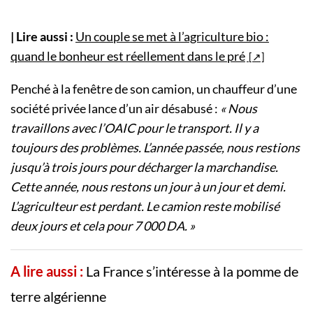
| Lire aussi :
Un couple se met à l’agriculture bio :
quand le bonheur est réellement dans le pré
Penché à la fenêtre de son camion, un chauffeur d’une
société privée lance d’un air désabusé :
« Nous
travaillons avec l’OAIC pour le transport. Il y a
toujours des problèmes. L’année passée, nous restions
jusqu’à trois jours pour décharger la marchandise.
Cette année, nous restons un jour à un jour et demi.
L’agriculteur est perdant. Le camion reste mobilisé
deux jours et cela pour 7 000 DA. »
A lire aussi :
La France s’intéresse à la pomme de
terre algérienne