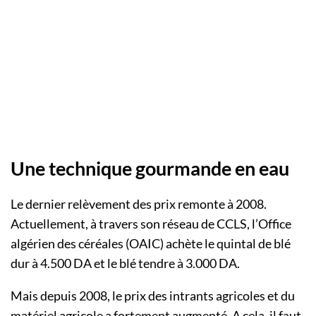
Une technique gourmande en eau
Le dernier relèvement des prix remonte à 2008.
Actuellement, à travers son réseau de CCLS, l’Office
algérien des céréales (OAIC) achète le quintal de blé
dur à 4.500 DA et le blé tendre à 3.000 DA.
Mais depuis 2008, le prix des intrants agricoles et du
matériel agricole a fortement augmenté. A cela, il faut