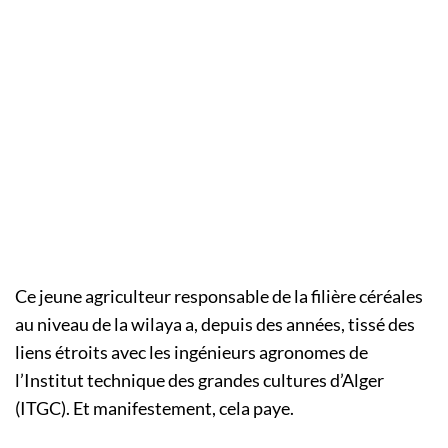
Ce jeune agriculteur responsable de la filière céréales
au niveau de la wilaya a, depuis des années, tissé des
liens étroits avec les ingénieurs agronomes de
l’Institut technique des grandes cultures d’Alger
(ITGC). Et manifestement, cela paye.