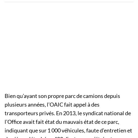
Bien qu’ayant son propre parc de camions depuis
plusieurs années, l’OAIC fait appel à des
transporteurs privés. En 2013, le syndicat national de
l’Office avait fait état du mauvais état de ce parc,
indiquant que sur 1 000 véhicules, faute d’entretien et