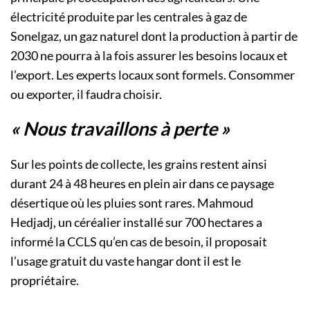
électricité produite par les centrales à gaz de
Sonelgaz, un gaz naturel dont la production à partir de
2030 ne pourra à la fois assurer les besoins locaux et
l’export. Les experts locaux sont formels. Consommer
ou exporter, il faudra choisir.
« Nous travaillons à perte »
Sur les points de collecte, les grains restent ainsi
durant 24 à 48 heures en plein air dans ce paysage
désertique où les pluies sont rares. Mahmoud
Hedjadj, un céréalier installé sur 700 hectares a
informé la CCLS qu’en cas de besoin, il proposait
l’usage gratuit du vaste hangar dont il est le
propriétaire.