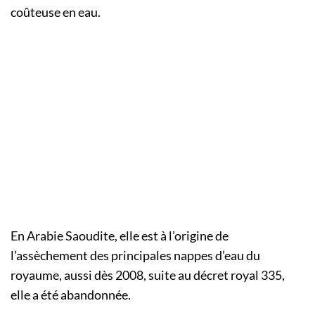
coûteuse en eau.
En Arabie Saoudite, elle est à l’origine de
l’assèchement des principales nappes d’eau du
royaume, aussi dès 2008, suite au décret royal 335,
elle a été abandonnée.