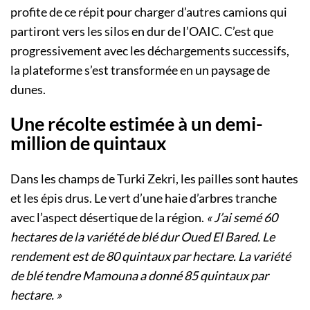
profite de ce répit pour charger d’autres camions qui
partiront vers les silos en dur de l’OAIC. C’est que
progressivement avec les déchargements successifs,
la plateforme s’est transformée en un paysage de
dunes.
Une récolte estimée à un demi-
million de quintaux
Dans les champs de Turki Zekri, les pailles sont hautes
et les épis drus. Le vert d’une haie d’arbres tranche
avec l’aspect désertique de la région.
« J’ai semé 60
hectares de la variété de blé dur Oued El Bared. Le
rendement est de 80 quintaux par hectare. La variété
de blé tendre Mamouna a donné 85 quintaux par
hectare. »