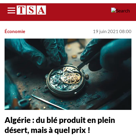
Menu
Économie
19 juin 2021 08:00
Algérie : du blé produit en plein
désert, mais à quel prix !