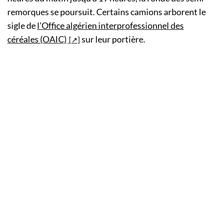
remorques se poursuit. Certains camions arborent le
sigle de
l’Office algérien interprofessionnel des
céréales (OAIC)
sur leur portière.