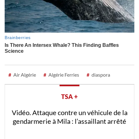
#
Air Algérie
#
Algérie Ferries
#
diaspora
TSA +
Vidéo. Attaque contre un véhicule de la
gendarmerie à Mila : l’assaillant arrêté