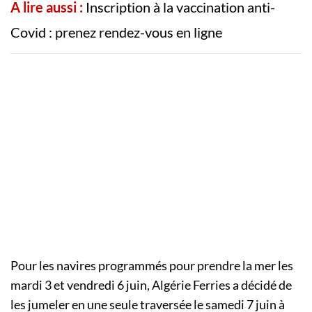
A lire aussi :
Inscription à la vaccination anti-
Covid : prenez rendez-vous en ligne
Pour les navires programmés pour prendre la mer les
mardi 3 et vendredi 6 juin, Algérie Ferries a décidé de
les jumeler en une seule traversée le samedi 7 juin à