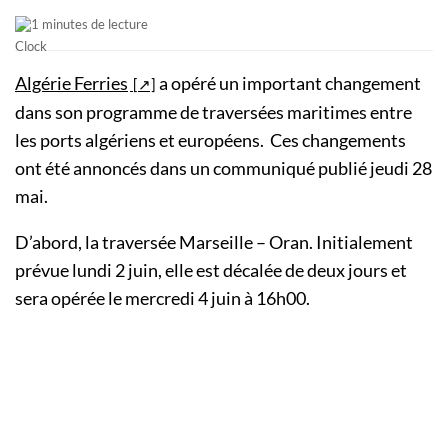
1 minutes de lecture
Algérie Ferries
a opéré un important changement
dans son programme de traversées maritimes entre
les ports algériens et européens. Ces changements
ont été annoncés dans un communiqué publié jeudi 28
mai.
D’abord, la traversée Marseille – Oran. Initialement
prévue lundi 2 juin, elle est décalée de deux jours et
sera opérée le mercredi 4 juin à 16h00.