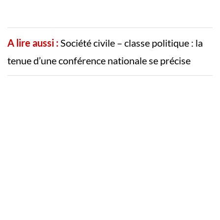
A lire aussi :
Société civile – classe politique : la
tenue d’une conférence nationale se précise