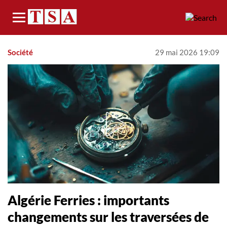
Menu
Société
29 mai 2026 19:09
Algérie Ferries : importants
changements sur les traversées de