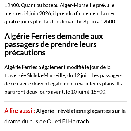
12h00. Quant au bateau Alger-Marseille prévu le
mercredi 4 juin 2026, il prendra finalement la mer
quatre jours plus tard, le dimanche 8 juin à 12h00.
Algérie Ferries demande aux
passagers de prendre leurs
précautions
Algérie Ferries a également modifié le jour de la
traversée Skikda-Marseille, du 12 juin. Les passagers
de ce navire doivent également revoir leurs plans. Ils
partiront deux jours avant, le 10 juin à 15h00.
A lire aussi :
Algérie : révélations glaçantes sur le
drame du bus de Oued El Harrach