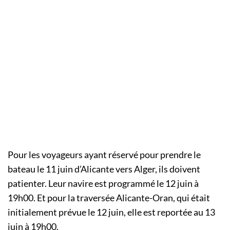
Pour les voyageurs ayant réservé pour prendre le
bateau le 11 juin d’Alicante vers Alger, ils doivent
patienter. Leur navire est programmé le 12 juin à
19h00. Et pour la traversée Alicante-Oran, qui était
initialement prévue le 12 juin, elle est reportée au 13
juin à 19h00.