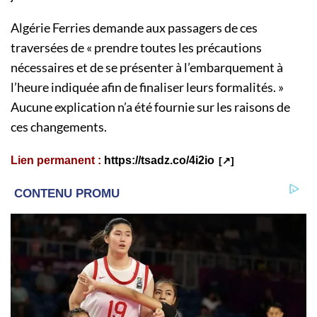
Algérie Ferries demande aux passagers de ces
traversées de « prendre toutes les précautions
nécessaires et de se présenter à l’embarquement à
l’heure indiquée afin de finaliser leurs formalités. »
Aucune explication n’a été fournie sur les raisons de
ces changements.
Lien permanent :
https://tsadz.co/4i2io