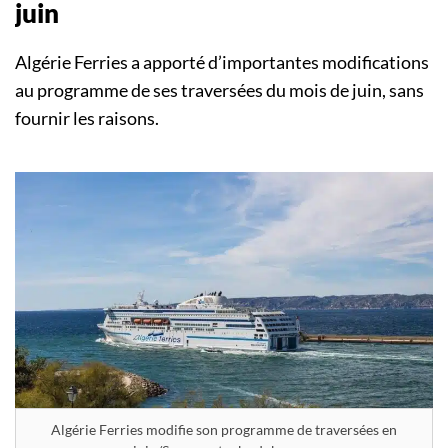
juin
Algérie Ferries a apporté d’importantes modifications
au programme de ses traversées du mois de juin, sans
fournir les raisons.
Algérie Ferries modifie son programme de traversées en