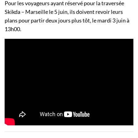
Pour les voyageurs ayant réservé pour la traversée
Skikda – Marseille le 5 juin, ils doivent revoir leurs
plans pour partir deux jours plus tôt, le mardi 3 juin à
13h00.