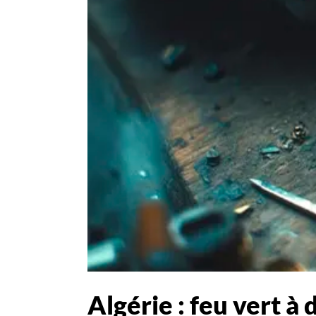
Algérie : feu vert 