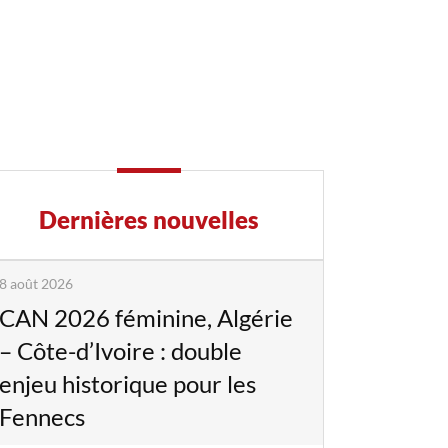
Dernières nouvelles
8 août 2026
CAN 2026 féminine, Algérie
– Côte-d’Ivoire : double
enjeu historique pour les
Fennecs