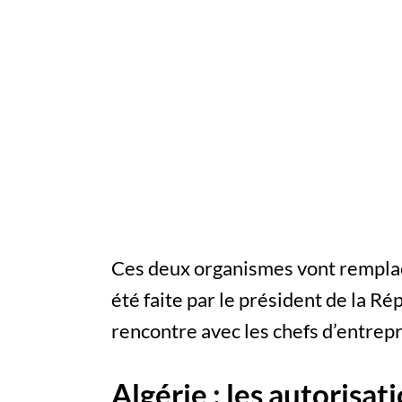
Ces deux organismes vont remplace
été faite par le président de la 
rencontre avec les chefs d’entrepr
Algérie : les autorisa