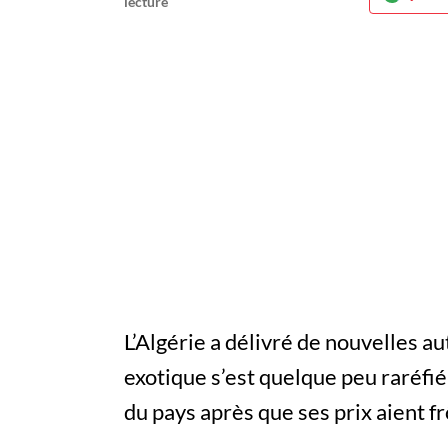
L’Algérie a délivré de nouvelles au
exotique s’est quelque peu raréfié
du pays après que ses prix aient fr