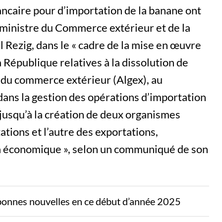
ncaire pour d’importation de la banane ont
 ministre du Commerce extérieur et de la
Rezig, dans le « cadre de la mise en œuvre
a République relatives à la dissolution de
 du commerce extérieur (Algex), au
ans la gestion des opérations d’importation
 jusqu’à la création de deux organismes
ations et l’autre des exportations,
n économique », selon un communiqué de son
bonnes nouvelles en ce début d’année 2025