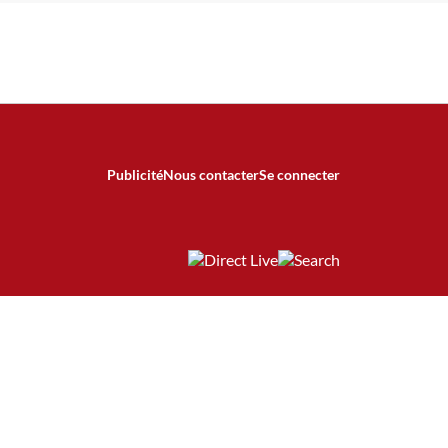
Publicité
Nous contacter
Se connecter