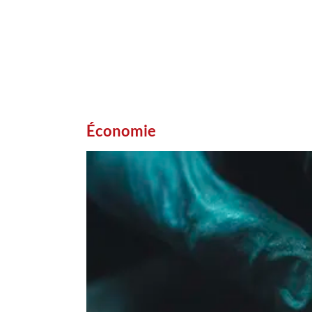
Économie