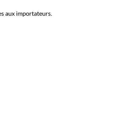
es aux importateurs.