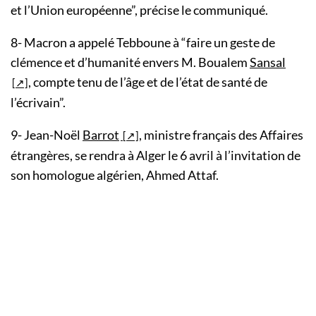
et l’Union européenne”, précise le communiqué.
8- Macron a appelé Tebboune à “faire un geste de
clémence et d’humanité envers M. Boualem
Sansal
, compte tenu de l’âge et de l’état de santé de
l’écrivain”.
9- Jean-Noël
Barrot
, ministre français des Affaires
étrangères, se rendra à Alger le 6 avril à l’invitation de
son homologue algérien, Ahmed Attaf.