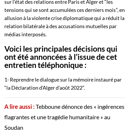
sur l’état des relations entre Paris et Alger et “les
tensions qui se sont accumulées ces derniers mois”, en
allusion à la violente crise diplomatique qui a réduit la
relation bilatérale à des accusations mutuelles par
médias interposés.
Voici les principales décisions qui
ont été annoncées à l’issue de cet
entretien téléphonique :
1- Reprendre le dialogue sur la mémoire instauré par
“la Déclaration d’Alger d’août 2022”.
A lire aussi :
Tebboune dénonce des « ingérences
flagrantes et une tragédie humanitaire » au
Soudan