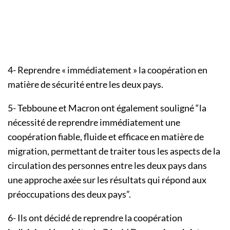
4- Reprendre « immédiatement » la coopération en
matière de sécurité entre les deux pays.
5- Tebboune et Macron ont également souligné “la
nécessité de reprendre immédiatement une
coopération fiable, fluide et efficace en matière de
migration, permettant de traiter tous les aspects de la
circulation des personnes entre les deux pays dans
une approche axée sur les résultats qui répond aux
préoccupations des deux pays”.
6- Ils ont décidé de reprendre la coopération