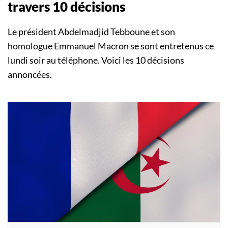
travers 10 décisions
Le président Abdelmadjid Tebboune et son
homologue Emmanuel Macron se sont entretenus ce
lundi soir au téléphone. Voici les 10 décisions
annoncées.