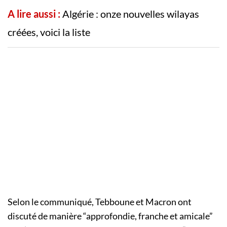
A lire aussi :
Algérie : onze nouvelles wilayas
créées, voici la liste
Selon le communiqué, Tebboune et Macron ont
discuté de manière “approfondie, franche et amicale”