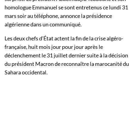
homologue Emmanuel se sont entretenus ce lundi 31
mars soir au téléphone, annonce la présidence
algérienne dans un communiqué.
Les deux chefs d’État actent la fin de la crise algéro-
française, huit mois jour pour jour après le
déclenchement le 31 juillet dernier suite à la décision
du président Macron de reconnaître la marocanité du
Sahara occidental.