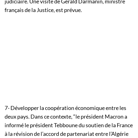
judiciaire. Une visite de Gérald Darmanin, ministre
français de la Justice, est prévue.
7- Développer la coopération économique entre les
deux pays. Dans ce contexte, “le président Macron a
informé le président Tebboune du soutien de la France
à la révision de l’accord de partenariat entre l’Algérie