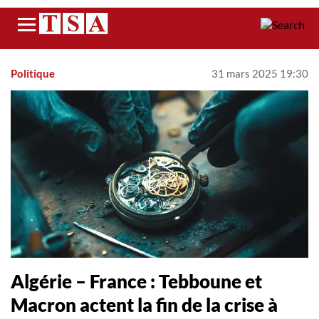
Menu
Politique
31 mars 2025 19:30
Algérie – France : Tebboune et
Macron actent la fin de la crise à