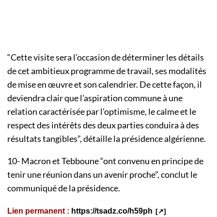
“Cette visite sera l’occasion de déterminer les détails
de cet ambitieux programme de travail, ses modalités
de mise en œuvre et son calendrier. De cette façon, il
deviendra clair que l’aspiration commune à une
relation caractérisée par l’optimisme, le calme et le
respect des intérêts des deux parties conduira à des
résultats tangibles”, détaille la présidence algérienne.
10- Macron et Tebboune “ont convenu en principe de
tenir une réunion dans un avenir proche”, conclut le
communiqué de la présidence.
Lien permanent :
https://tsadz.co/h59ph