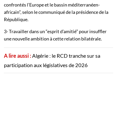
confrontés l’Europe et le bassin méditerranéen-
africain”, selon le communiqué de la présidence de la
République.
3- Travailler dans un “esprit d’amitié” pour insuffler
une nouvelle ambition à cette relation bilatérale.
A lire aussi :
Algérie : le RCD tranche sur sa
participation aux législatives de 2026