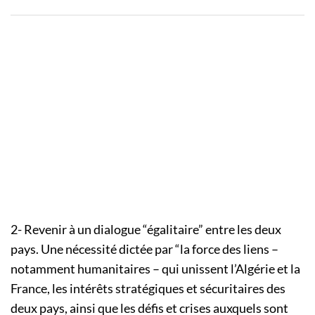
2- Revenir à un dialogue “égalitaire” entre les deux
pays. Une nécessité dictée par “la force des liens –
notamment humanitaires – qui unissent l’Algérie et la
France, les intérêts stratégiques et sécuritaires des
deux pays, ainsi que les défis et crises auxquels sont