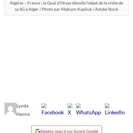
Algérie – France : le Quai d'Orsay dévoile l'objet de la visite de
sa SG à Alger / Photo par Maksym Kapliuk / Adobe Stock
Lynda
Hanna
Ajoutez-nous à vos favoris Google