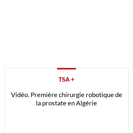
TSA +
Vidéo. Première chirurgie robotique de
la prostate en Algérie