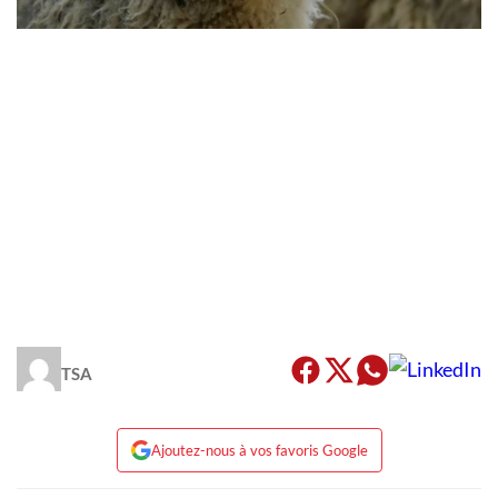
TSA
Ajoutez-nous à vos favoris Google