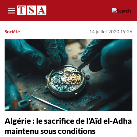
Menu
Société
14 juillet 2020 19:26
Algérie : le sacrifice de l’Aïd el-Adha
maintenu sous conditions