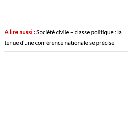
A lire aussi :
Société civile – classe politique : la
tenue d’une conférence nationale se précise