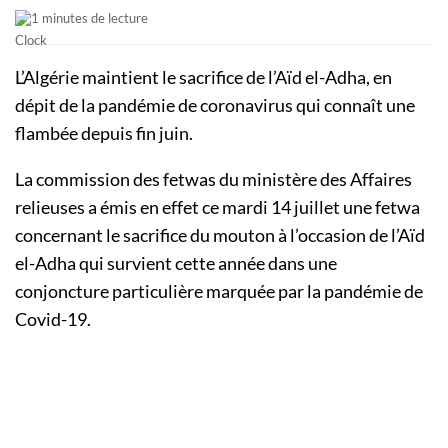
1 minutes de lecture
L’Algérie maintient le sacrifice de l’Aïd el-Adha, en
dépit de la pandémie de coronavirus qui connaît une
flambée depuis fin juin.
La commission des fetwas du ministère des Affaires
relieuses a émis en effet ce mardi 14 juillet une fetwa
concernant le sacrifice du mouton à l’occasion de l’Aïd
el-Adha qui survient cette année dans une
conjoncture particulière marquée par la pandémie de
Covid-19.