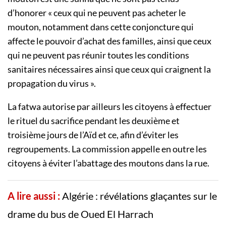
d’honorer « ceux qui ne peuvent pas acheter le
mouton, notamment dans cette conjoncture qui
affecte le pouvoir d’achat des familles, ainsi que ceux
qui ne peuvent pas réunir toutes les conditions
sanitaires nécessaires ainsi que ceux qui craignent la
propagation du virus ».
La fatwa autorise par ailleurs les citoyens à effectuer
le rituel du sacrifice pendant les deuxième et
troisième jours de l’Aïd et ce, afin d’éviter les
regroupements. La commission appelle en outre les
citoyens à éviter l’abattage des moutons dans la rue.
A lire aussi :
Algérie : révélations glaçantes sur le
drame du bus de Oued El Harrach