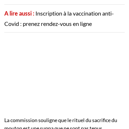
A lire aussi :
Inscription à la vaccination anti-
Covid : prenez rendez-vous en ligne
La commission souligne que le rituel du sacrifice du
mouton est une sunna que ne sont pas tenus