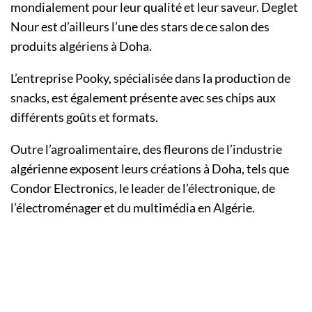
mondialement pour leur qualité et leur saveur. Deglet
Nour est d’ailleurs l’une des stars de ce salon des
produits algériens à Doha.
L’entreprise Pooky, spécialisée dans la production de
snacks, est également présente avec ses chips aux
différents goûts et formats.
Outre l’agroalimentaire, des fleurons de l’industrie
algérienne exposent leurs créations à Doha, tels que
Condor Electronics, le leader de l’électronique, de
l’électroménager et du multimédia en Algérie.