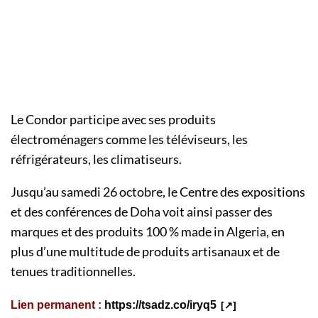
Le Condor participe avec ses produits
électroménagers comme les téléviseurs, les
réfrigérateurs, les climatiseurs.
Jusqu’au samedi 26 octobre, le Centre des expositions
et des conférences de Doha voit ainsi passer des
marques et des produits 100 % made in Algeria, en
plus d’une multitude de produits artisanaux et de
tenues traditionnelles.
Lien permanent :
https://tsadz.co/iryq5