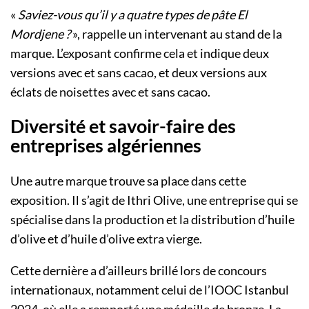
«
Saviez-vous qu’il y a quatre types de pâte El
Mordjene ?
», rappelle un intervenant au stand de la
marque. L’exposant confirme cela et indique deux
versions avec et sans cacao, et deux versions aux
éclats de noisettes avec et sans cacao.
Diversité et savoir-faire des
entreprises algériennes
Une autre marque trouve sa place dans cette
exposition. Il s’agit de Ithri Olive, une entreprise qui se
spécialise dans la production et la distribution d’huile
d’olive et d’huile d’olive extra vierge.
Cette dernière a d’ailleurs brillé lors de concours
internationaux, notamment celui de l’IOOC Istanbul
2024, où elle a remporté une médaille de bronze. La