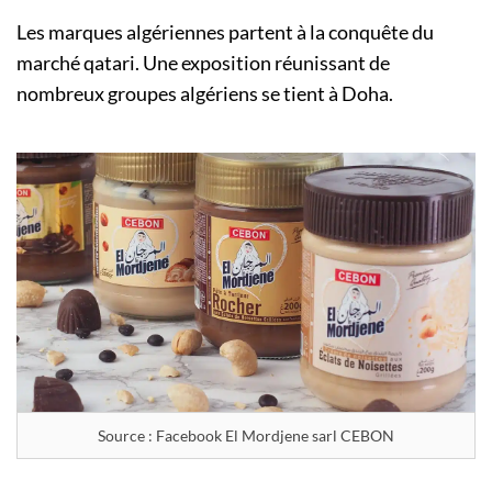
Les marques algériennes partent à la conquête du
marché qatari. Une exposition réunissant de
nombreux groupes algériens se tient à Doha.
Source : Facebook El Mordjene sarl CEBON