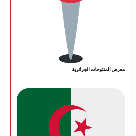
معرض المنتوجات الجزائرية