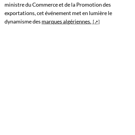
ministre du Commerce et de la Promotion des
exportations, cet événement met en lumière le
dynamisme des
marques algériennes.