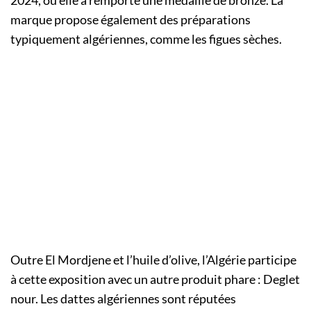
marque propose également des préparations
typiquement algériennes, comme les figues sèches.
Outre El Mordjene et l’huile d’olive, l’Algérie participe
à cette exposition avec un autre produit phare : Deglet
nour. Les dattes algériennes sont réputées