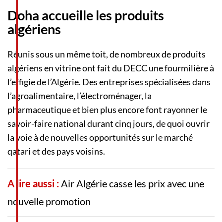
Doha accueille les produits
algériens
Réunis sous un même toit, de nombreux de produits
algériens en vitrine ont fait du DECC une fourmilière à
l’effigie de l’Algérie. Des entreprises spécialisées dans
l’agroalimentaire, l’électroménager, la
pharmaceutique et bien plus encore font rayonner le
savoir-faire national durant cinq jours, de quoi ouvrir
la voie à de nouvelles opportunités sur le marché
qatari et des pays voisins.
A lire aussi :
Air Algérie casse les prix avec une
nouvelle promotion