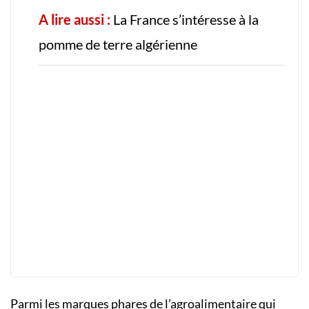
A lire aussi :
La France s’intéresse à la
pomme de terre algérienne
Parmi les marques phares de l’agroalimentaire qui