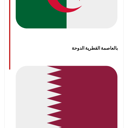
بالعاصمة القطرية الدوحة