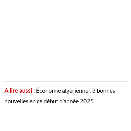
A lire aussi :
Économie algérienne : 3 bonnes
nouvelles en ce début d’année 2025