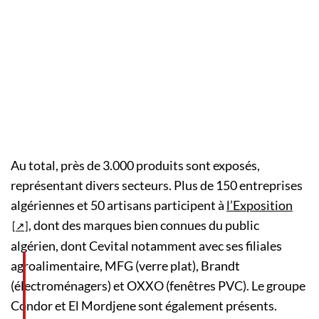
Au total, près de 3.000 produits sont exposés,
représentant divers secteurs. Plus de 150 entreprises
algériennes et 50 artisans participent à
l’Exposition
, dont des marques bien connues du public
algérien, dont Cevital notamment avec ses filiales
agroalimentaire, MFG (verre plat), Brandt
(électroménagers) et OXXO (fenêtres PVC). Le groupe
Condor et El Mordjene sont également présents.