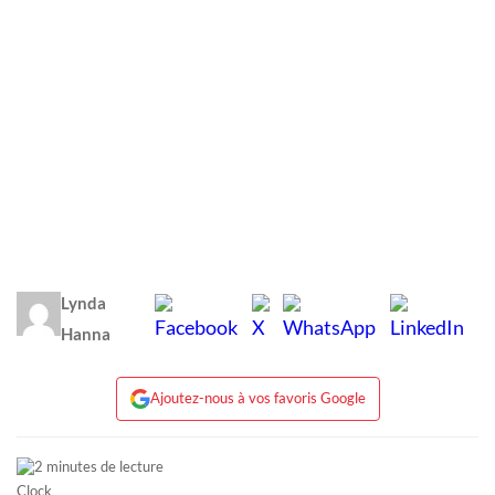
Lynda
Hanna
Ajoutez-nous à vos favoris Google
2 minutes de lecture