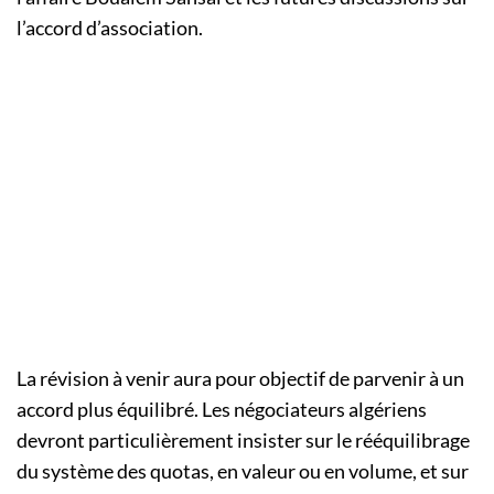
l’accord d’association.
La révision à venir aura pour objectif de parvenir à un
accord plus équilibré. Les négociateurs algériens
devront particulièrement insister sur le rééquilibrage
du système des quotas, en valeur ou en volume, et sur