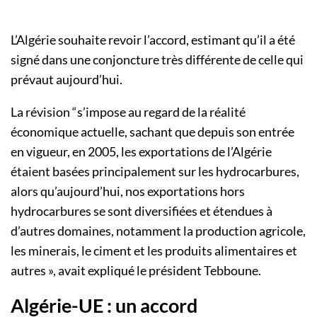
L’Algérie souhaite revoir l’accord, estimant qu’il a été
signé dans une conjoncture très différente de celle qui
prévaut aujourd’hui.
La révision “s’impose au regard de la réalité
économique actuelle, sachant que depuis son entrée
en vigueur, en 2005, les exportations de l’Algérie
étaient basées principalement sur les hydrocarbures,
alors qu’aujourd’hui, nos exportations hors
hydrocarbures se sont diversifiées et étendues à
d’autres domaines, notamment la production agricole,
les minerais, le ciment et les produits alimentaires et
autres », avait expliqué le président Tebboune.
Algérie-UE : un accord