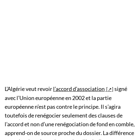
L’Algérie veut revoir
l’accord d’association
signé
avec l’Union européenne en 2002 et la partie
européenne n’est pas contre le principe. Il s’agira
toutefois de renégocier seulement des clauses de
l’accord et non d’une renégociation de fond en comble,
apprend-on de source proche du dossier. La différence