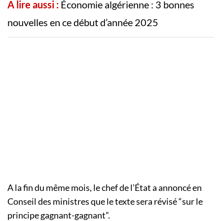
A lire aussi :
Économie algérienne : 3 bonnes
nouvelles en ce début d’année 2025
A la fin du même mois, le chef de l’État a annoncé en
Conseil des ministres que le texte sera révisé “sur le
principe gagnant-gagnant”.