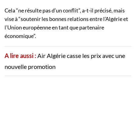
Cela “ne résulte pas d’un conflit”, a-t-il précisé, mais
vise à “soutenir les bonnes relations entre l’Algérie et
l’Union européenne en tant que partenaire
économique”.
A lire aussi :
Air Algérie casse les prix avec une
nouvelle promotion