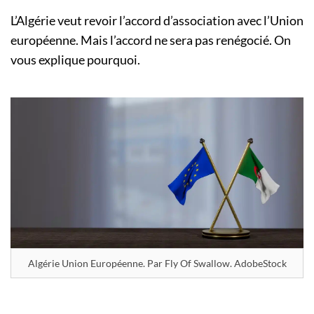
L’Algérie veut revoir l’accord d’association avec l’Union
européenne. Mais l’accord ne sera pas renégocié. On
vous explique pourquoi.
Algérie Union Européenne. Par Fly Of Swallow. AdobeStock