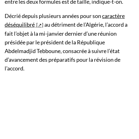
entre les deux formules est de taille, indique-t-on.
Décrié depuis plusieurs années pour son
caractère
déséquilibré
au détriment de l’Algérie, l’accord a
fait l’objet à la mi-janvier dernier d’une réunion
présidée par le président de la République
Abdelmadjid Tebboune, consacrée à suivre l’état
d’avancement des préparatifs pour la révision de
l’accord.