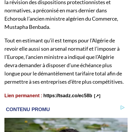
la révision des dispositions protectionnistes et
normatives, a préconisé en mars dernier dans
Echorouk l’ancien ministre algérien du Commerce,
Mustapha Benbada.
Tout en estimant qu’il est temps pour l’Algérie de
revoir elle aussi son arsenal normatif et l’imposer à
l’Europe, l’ancien ministre a indiqué que l’Algérie
devra demander à disposer d’une échéance plus
longue pour le démantèlement tarifaire total afin de
permettre à ses entreprises d’être plus compétitives.
Lien permanent :
https://tsadz.co/ec58b