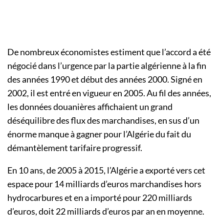
De nombreux économistes estiment que l’accord a été
négocié dans l’urgence par la partie algérienne à la fin
des années 1990 et début des années 2000. Signé en
2002, il est entré en vigueur en 2005. Au fil des années,
les données douanières affichaient un grand
déséquilibre des flux des marchandises, en sus d’un
énorme manque à gagner pour l’Algérie du fait du
démantèlement tarifaire progressif.
En 10 ans, de 2005 à 2015, l’Algérie a exporté vers cet
espace pour 14 milliards d’euros marchandises hors
hydrocarbures et en a importé pour 220 milliards
d’euros, doit 22 milliards d’euros par an en moyenne.