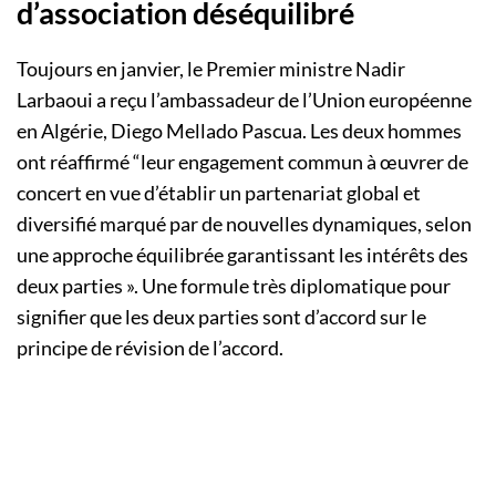
d’association déséquilibré
Toujours en janvier, le Premier ministre Nadir
Larbaoui a reçu l’ambassadeur de l’Union européenne
en Algérie, Diego Mellado Pascua. Les deux hommes
ont réaffirmé “leur engagement commun à œuvrer de
concert en vue d’établir un partenariat global et
diversifié marqué par de nouvelles dynamiques, selon
une approche équilibrée garantissant les intérêts des
deux parties ». Une formule très diplomatique pour
signifier que les deux parties sont d’accord sur le
principe de révision de l’accord.