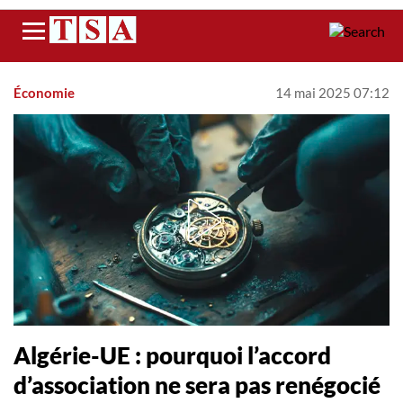
Menu
Économie
14 mai 2025 07:12
Algérie-UE : pourquoi l’accord
d’association ne sera pas renégocié