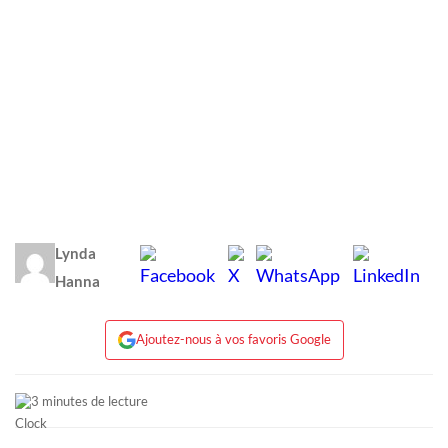
Lynda
Hanna
Ajoutez-nous à vos favoris Google
3 minutes de lecture