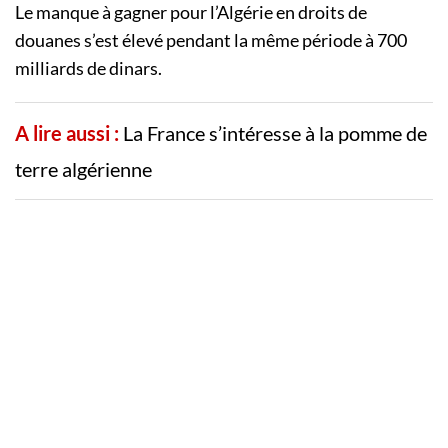
Le manque à gagner pour l’Algérie en droits de
douanes s’est élevé pendant la même période à 700
milliards de dinars.
A lire aussi :
La France s’intéresse à la pomme de
terre algérienne