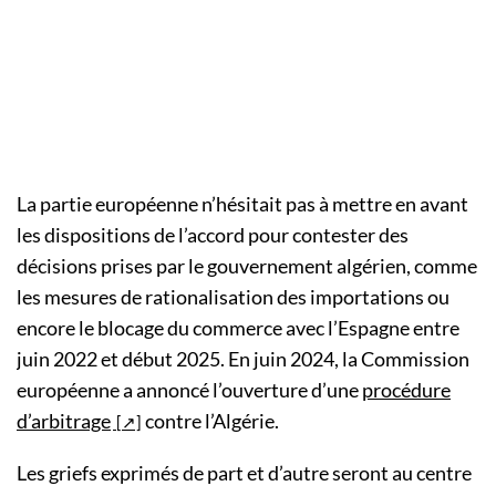
La partie européenne n’hésitait pas à mettre en avant
les dispositions de l’accord pour contester des
décisions prises par le gouvernement algérien, comme
les mesures de rationalisation des importations ou
encore le blocage du commerce avec l’Espagne entre
juin 2022 et début 2025. En juin 2024, la Commission
européenne a annoncé l’ouverture d’une
procédure
d’arbitrage
contre l’Algérie.
Les griefs exprimés de part et d’autre seront au centre