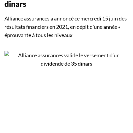
dinars
Alliance assurances a annoncé ce mercredi 15 juin des
résultats financiers en 2021, en dépit d’une année «
éprouvante à tous les niveaux