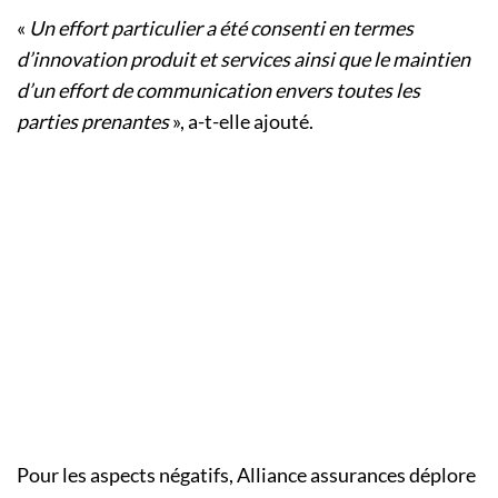
«
Un effort particulier a été consenti en termes
d’innovation produit et services ainsi que le maintien
d’un effort de communication envers toutes les
parties prenantes
», a-t-elle ajouté.
Pour les aspects négatifs, Alliance assurances déplore