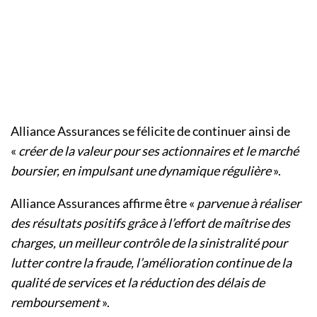
Alliance Assurances se félicite de continuer ainsi de
«
créer de la valeur pour ses actionnaires et le marché
boursier, en impulsant une dynamique régulière
».
Alliance Assurances affirme être «
parvenue à réaliser
des résultats positifs grâce à l’effort de maîtrise des
charges, un meilleur contrôle de la sinistralité pour
lutter contre la fraude, l’amélioration continue de la
qualité de services et la réduction des délais de
remboursement
».