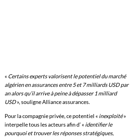
«
Certains experts valorisent le potentiel du marché
algérien en assurances entre 5 et 7 milliards USD par
an alors qu’il arrive à peine à dépasser 1 milliard
USD
», souligne Alliance assurances.
Pour la compagnie privée, ce potentiel «
inexploité
»
interpelle tous les acteurs afin d’ «
identifier le
pourquoi et trouver les réponses stratégiques,