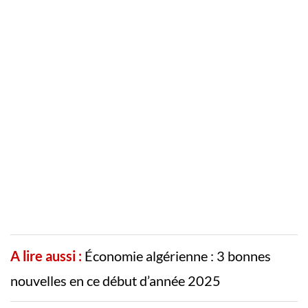
A lire aussi :
Économie algérienne : 3 bonnes
nouvelles en ce début d’année 2025