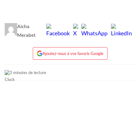
Aicha
Merabet
Ajoutez-nous à vos favoris Google
3 minutes de lecture