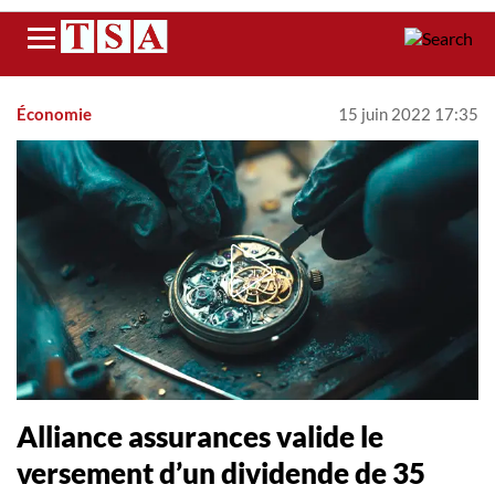
Menu
Économie
15 juin 2022 17:35
Alliance assurances valide le
versement d’un dividende de 35