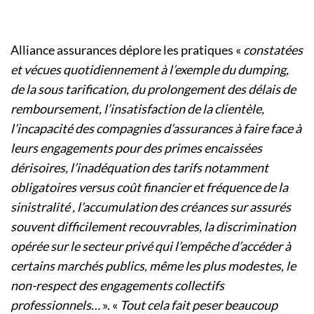
Alliance assurances déplore les pratiques «
constatées
et vécues quotidiennement à l’exemple du dumping,
de la sous tarification, du prolongement des délais de
remboursement, l’insatisfaction de la clientèle,
l’incapacité des compagnies d’assurances à faire face à
leurs engagements pour des primes encaissées
dérisoires, l’inadéquation des tarifs notamment
obligatoires versus coût financier et fréquence de la
sinistralité , l’accumulation des créances sur assurés
souvent difficilement recouvrables, la discrimination
opérée sur le secteur privé qui l’empêche d’accéder à
certains marchés publics, même les plus modestes, le
non-respect des engagements collectifs
professionnels…
». «
Tout cela fait peser beaucoup