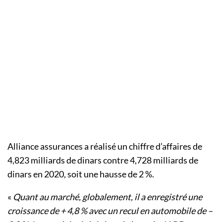
Alliance assurances a réalisé un chiffre d’affaires de
4,823 milliards de dinars contre 4,728 milliards de
dinars en 2020, soit une hausse de 2 %.
«
Quant au marché, globalement, il a enregistré une
croissance de + 4,8 % avec un recul en automobile de –