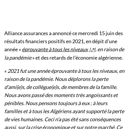
Alliance assurances a annoncé ce mercredi 15 juin des
résultats financiers positifs en 2021, en dépit d’une
année «
éprouvante à tous les niveaux
, en raison de
la pandémie
» et des retards de l’économie algérienne.
«
2021 fut une année éprouvante à tous les niveaux, en
raison de la pandémie. Nous déplorons la perte
d’ami(e)s, de collègue(e)s, de membres de la famille.
Nous avons passé des moments très angoissants et
pénibles. Nous pensons toujours à eux ; à leurs
familles et à tous les Algériens ayant supporté la perte
de vies humaines. Ceci n’a pas été sans conséquences
aussi, sur la crise économique et sur notre marché. Ce