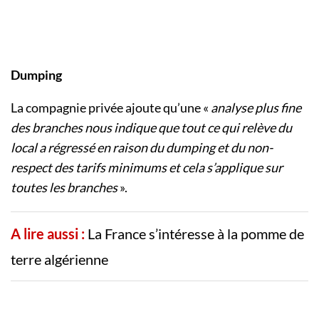
Dumping
La compagnie privée ajoute qu’une «
analyse plus fine
des branches nous indique que tout ce qui relève du
local a régressé en raison du dumping et du non-
respect des tarifs minimums et cela s’applique sur
toutes les branches
».
A lire aussi :
La France s’intéresse à la pomme de
terre algérienne