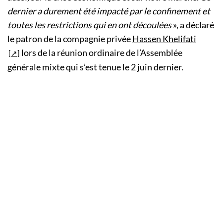
dernier a durement été impacté par le confinement et
toutes les restrictions qui en ont découlées
», a déclaré
le patron de la compagnie privée
Hassen Khelifati
lors de la réunion ordinaire de l’Assemblée
générale mixte qui s’est tenue le 2 juin dernier.