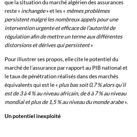
que la situation du marché algérien des assurances
reste «
inchangée
» et les «
mêmes problèmes
persistent malgré les nombreux appels pour une
intervention urgente et efficace de l’autorité de
régulation afin de mettre un terme aux différentes
distorsions et dérives qui persistent
»
Pour illustrer ses propos, elle cite le potentiel du
marché de l’assurance par rapport au PIB national et
le taux de pénétration réalisés dans des marchés
équivalents qui est le «
plus bas soit 0,7 % alors qu’il
est de 3 à 4 % au niveau africain, de 6 à 7 % au niveau
mondial et plus de 1,5 % au niveau du monde arabe
».
Un potentiel inexploité