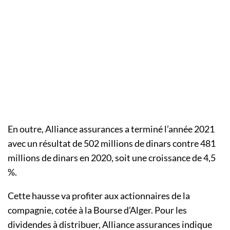
En outre, Alliance assurances a terminé l’année 2021
avec un résultat de 502 millions de dinars contre 481
millions de dinars en 2020, soit une croissance de 4,5
%.
Cette hausse va profiter aux actionnaires de la
compagnie, cotée à la Bourse d’Alger. Pour les
dividendes à distribuer, Alliance assurances indique