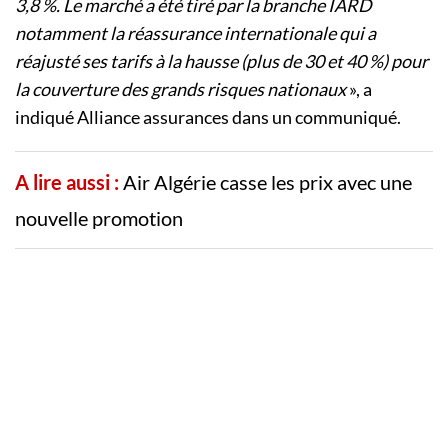
3,8 %. Le marché a été tiré par la branche IARD
notamment la réassurance internationale qui a
réajusté ses tarifs à la hausse (plus de 30 et 40 %) pour
la couverture des grands risques nationaux
», a
indiqué Alliance assurances dans un communiqué.
A lire aussi :
Air Algérie casse les prix avec une
nouvelle promotion