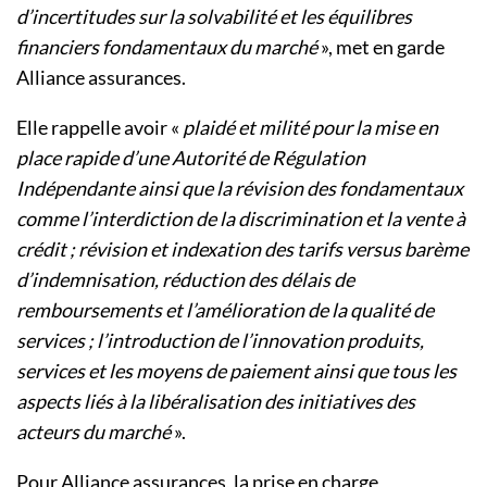
d’incertitudes sur la solvabilité et les équilibres
financiers fondamentaux du marché
», met en garde
Alliance assurances.
Elle rappelle avoir «
plaidé et milité pour la mise en
place rapide d’une Autorité de Régulation
Indépendante ainsi que la révision des fondamentaux
comme l’interdiction de la discrimination et la vente à
crédit ; révision et indexation des tarifs versus barème
d’indemnisation, réduction des délais de
remboursements et l’amélioration de la qualité de
services ; l’introduction de l’innovation produits,
services et les moyens de paiement ainsi que tous les
aspects liés à la libéralisation des initiatives des
acteurs du marché
».
Pour Alliance assurances, la prise en charge