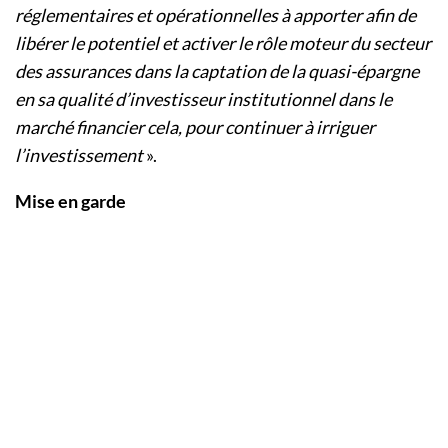
réglementaires et opérationnelles à apporter afin de
libérer le potentiel et activer le rôle moteur du secteur
des assurances dans la captation de la quasi-épargne
en sa qualité d’investisseur institutionnel dans le
marché financier cela, pour continuer à irriguer
l’investissement
».
Mise en garde