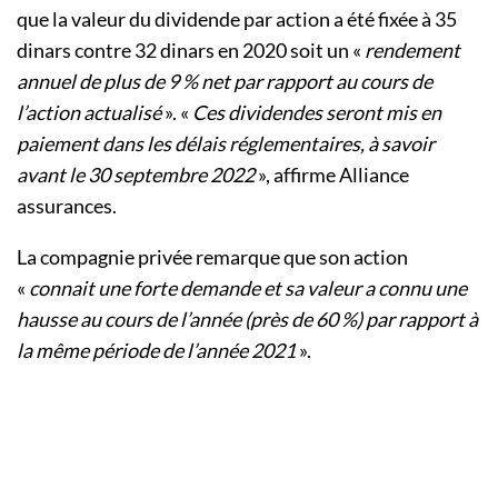
que la valeur du dividende par action a été fixée à 35
dinars contre 32 dinars en 2020 soit un «
rendement
annuel de plus de 9 % net par rapport au cours de
l’action actualisé
». «
Ces dividendes seront mis en
paiement dans les délais réglementaires, à savoir
avant le 30 septembre 2022
», affirme Alliance
assurances.
La compagnie privée remarque que son action
«
connait une forte demande et sa valeur a connu une
hausse au cours de l’année (près de 60 %) par rapport à
la même période de l’année 2021
».