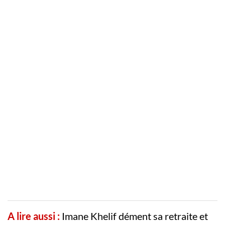
A lire aussi :
Imane Khelif dément sa retraite et