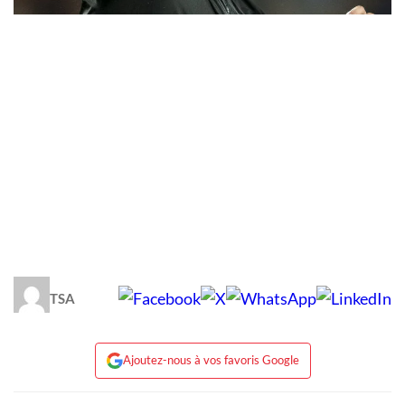
TSA
Ajoutez-nous à vos favoris Google