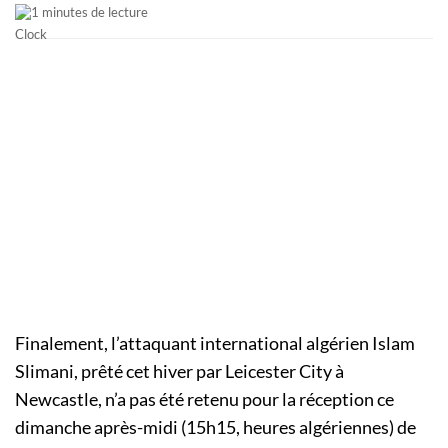
1 minutes de lecture
Finalement, l’attaquant international algérien Islam
Slimani, prêté cet hiver par Leicester City à
Newcastle, n’a pas été retenu pour la réception ce
dimanche après-midi (15h15, heures algériennes) de