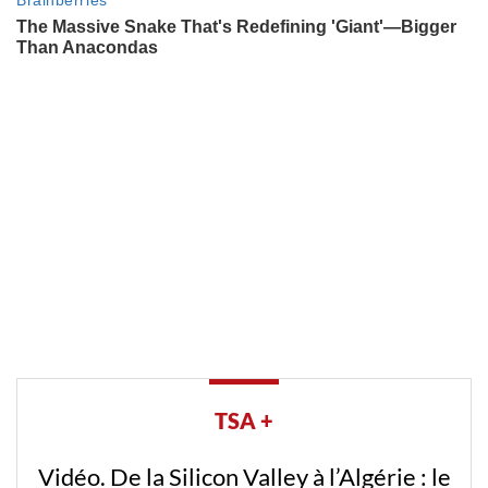
TSA +
Vidéo. De la Silicon Valley à l’Algérie : le