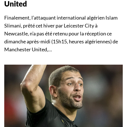
United
Finalement, l’attaquant international algérien Islam
Slimani, prêté cet hiver par Leicester City à
Newcastle, n’a pas été retenu pour la réception ce
dimanche après-midi (15h15, heures algériennes) de
Manchester United,…