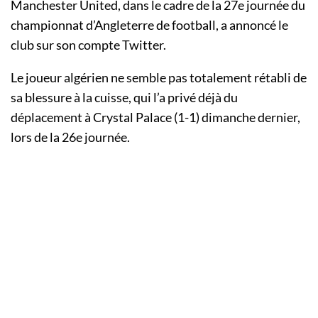
Manchester United, dans le cadre de la 27e journée du
championnat d’Angleterre de football, a annoncé le
club sur son compte Twitter.
Le joueur algérien ne semble pas totalement rétabli de
sa blessure à la cuisse, qui l’a privé déjà du
déplacement à Crystal Palace (1-1) dimanche dernier,
lors de la 26e journée.