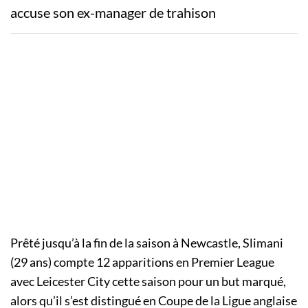
accuse son ex-manager de trahison
Prêté jusqu’à la fin de la saison à Newcastle, Slimani
(29 ans) compte 12 apparitions en Premier League
avec Leicester City cette saison pour un but marqué,
alors qu’il s’est distingué en Coupe de la Ligue anglaise