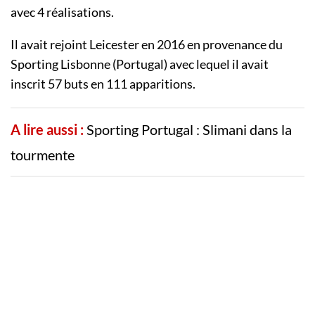
avec 4 réalisations.
Il avait rejoint Leicester en 2016 en provenance du
Sporting Lisbonne (Portugal) avec lequel il avait
inscrit 57 buts en 111 apparitions.
A lire aussi :
Sporting Portugal : Slimani dans la
tourmente