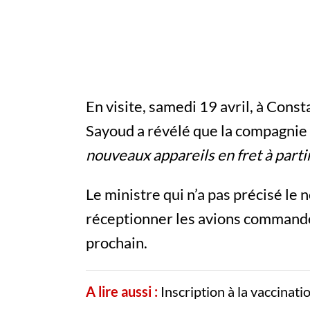
En visite, samedi 19 avril, à Const
Sayoud a révélé que la compagnie 
nouveaux appareils en fret à parti
Le ministre qui n’a pas précisé le
réceptionner les avions commandés
prochain.
A lire aussi :
Inscription à la vaccinat