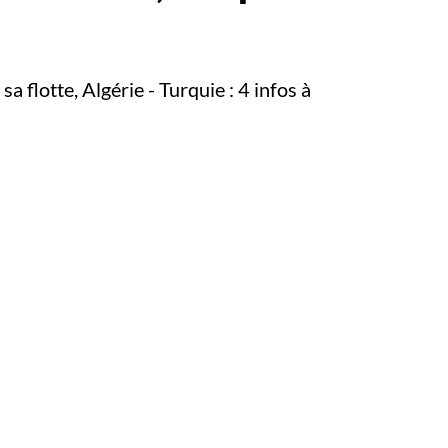
 flotte, Algérie - Turquie : 4 infos à