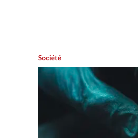
Société