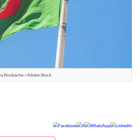
ya Roubache / Adobe Stock