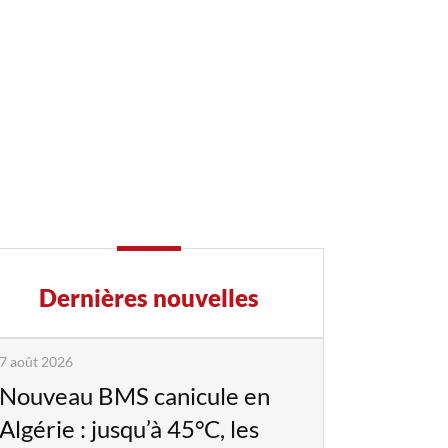
Dernières nouvelles
7 août 2026
Nouveau BMS canicule en
Algérie : jusqu’à 45°C, les