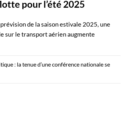
flotte pour l’été 2025
 prévision de la saison estivale 2025, une
e sur le transport aérien augmente
litique : la tenue d’une conférence nationale se