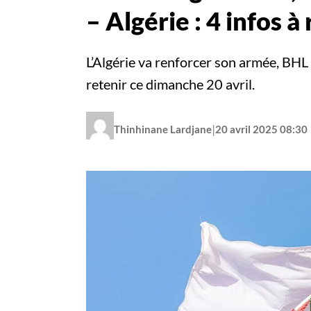
– Algérie : 4 infos à
L’Algérie va renforcer son armée, BHL 
retenir ce dimanche 20 avril.
|
Thinhinane Lardjane
20 avril 2025 08:30