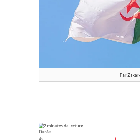
Par Zakar
2 minutes de lecture