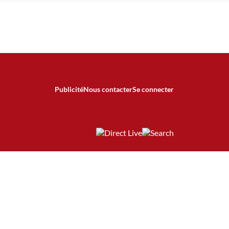
Publicité
Nous contacter
Se connecter