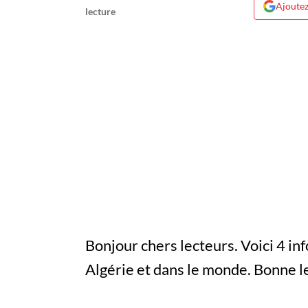
Ajoutez
Bonjour chers lecteurs. Voici 4 in
Algérie et dans le monde. Bonne l