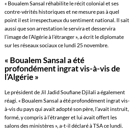
« Boualem Sansal réhabilite le récit colonial et ses
contre-vérités historiques et ne mesure pas à quel
point il est irrespectueux du sentiment national. Il sait
aussi que son arrestation le servira et desservira
l’image de l’Algérie à l’étranger », a écrit le diplomate
sur les réseaux sociaux ce lundi 25 novembre.
« Boualem Sansal a été
profondément ingrat vis-à-vis de
l’Algérie »
Le président de Jil Jadid Soufiane Djilali a également
réagi. « Boualem Sansal a été profondément ingrat vis-
à-vis du pays qui avait adopté son père, l’avait instruit,
formé, y compris à l’étranger et lui avait offert les
salons des ministères », a-t-il déclaré à TSA ce lundi.