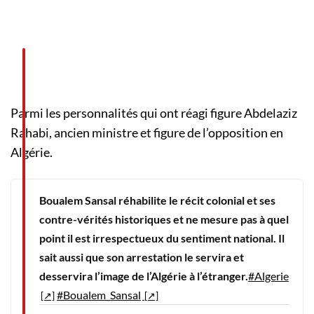
Parmi les personnalités qui ont réagi figure Abdelaziz
Rahabi, ancien ministre et figure de l’opposition en
Algérie.
Boualem Sansal réhabilite le récit colonial et ses
contre-vérités historiques et ne mesure pas à quel
point il est irrespectueux du sentiment national. Il
sait aussi que son arrestation le servira et
desservira l’image de l’Algérie à l’étranger.
#Algerie
#Boualem_Sansal