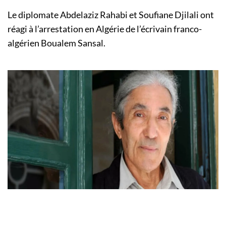
Le diplomate Abdelaziz Rahabi et Soufiane Djilali ont
réagi à l’arrestation en Algérie de l’écrivain franco-
algérien Boualem Sansal.