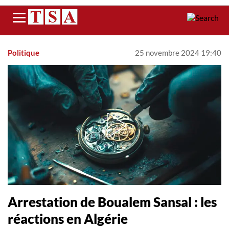
Menu
Politique
25 novembre 2024 19:40
Arrestation de Boualem Sansal : les
réactions en Algérie