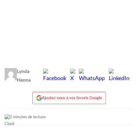
Lynda
Hanna
Ajoutez-nous à vos favoris Google
2 minutes de lecture