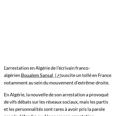
L’arrestation en Algérie de l’écrivain franco-
algérien
Boualem Sansal
suscite un tollé en France
notamment au sein du mouvement d’extrême-droite.
En Algérie, la nouvelle de son arrestation a provoqué
de vifs débats sur les réseaux sociaux, mais les partis
et les personnalités sont rares à avoir pris la parole