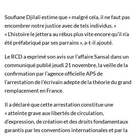
Soufiane Djilali estime que « malgré cela, il ne faut pas
encombrer notre justice avec de tels individus. »
« L’histoire le jettera au rébus plus vite encore qu’il n’a
été préfabriqué par ses parrains », a-t-il ajouté.
Le RCD a exprimé son avis sur l’affaire Sansal dans un
communiqué publié jeudi 21 novembre, la veille de la
confirmation par l’agence officielle APS de
l’arrestation de l’écrivain adepte de la théorie du grand
remplacement en France.
Il a déclaré que cette arrestation constitue une
« atteinte grave aux libertés de circulation,
d’expression, de création et des droits fondamentaux
garantis par les conventions internationales et par la