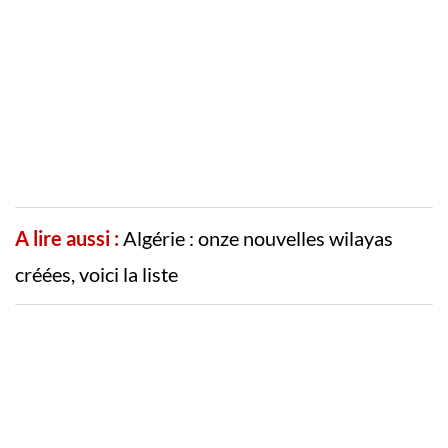
A lire aussi :
Algérie : onze nouvelles wilayas
créées, voici la liste