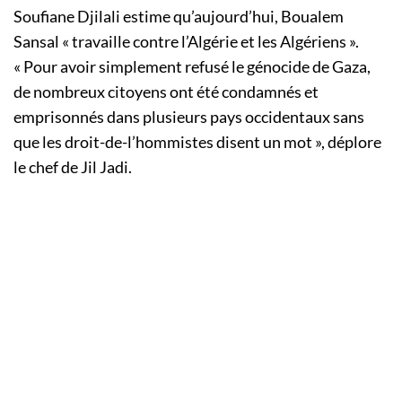
Soufiane Djilali estime qu’aujourd’hui, Boualem
Sansal « travaille contre l’Algérie et les Algériens ».
« Pour avoir simplement refusé le génocide de Gaza,
de nombreux citoyens ont été condamnés et
emprisonnés dans plusieurs pays occidentaux sans
que les droit-de-l’hommistes disent un mot », déplore
le chef de Jil Jadi.