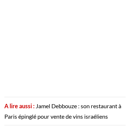
A lire aussi :
Jamel Debbouze : son restaurant à
Paris épinglé pour vente de vins israéliens