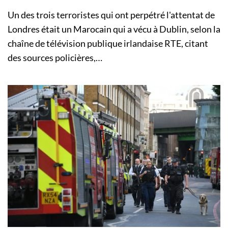
Un des trois terroristes qui ont perpétré l'attentat de
Londres était un Marocain qui a vécu à Dublin, selon la
chaîne de télévision publique irlandaise RTE, citant
des sources policières,…