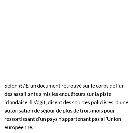
Selon
RTE
, un document retrouvé sur le corps de l’un
des assaillants a mis les enquêteurs sur la piste
irlandaise. Il s’agit, disent des sources policières, d’une
autorisation de séjour de plus de trois mois pour
ressortissant d’un pays n’appartenant pas à l’Union
européenne.