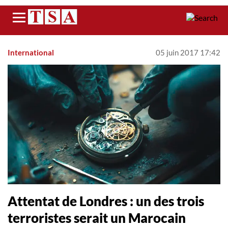
Menu
International
05 juin 2017 17:42
Attentat de Londres : un des trois
terroristes serait un Marocain