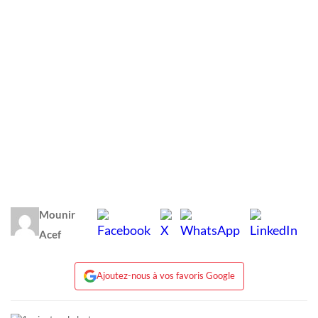
Mounir
Acef
Ajoutez-nous à vos favoris Google