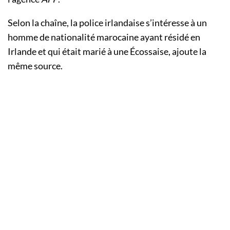
Selon la chaîne, la police irlandaise s’intéresse à un
homme de nationalité marocaine ayant résidé en
Irlande et qui était marié à une Écossaise, ajoute la
même source.