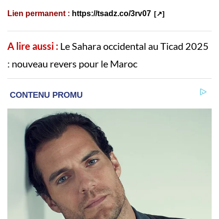
Lien permanent :
https://tsadz.co/3rv07
A lire aussi :
Le Sahara occidental au Ticad 2025
: nouveau revers pour le Maroc