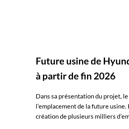
Future usine de Hyunda
à partir de fin 2026
Dans sa présentation du projet, le
l’emplacement de la future usine. I
création de plusieurs milliers d’em