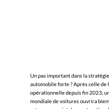
Un pas important dans la stratégie
automobile forte ? Après celle de l
opérationnelle depuis fin 2023, 
mondiale de voitures ouvrira bien