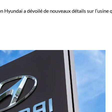
 Hyundai a dévoilé de nouveaux détails sur l’usine q