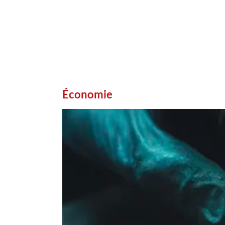
Économie