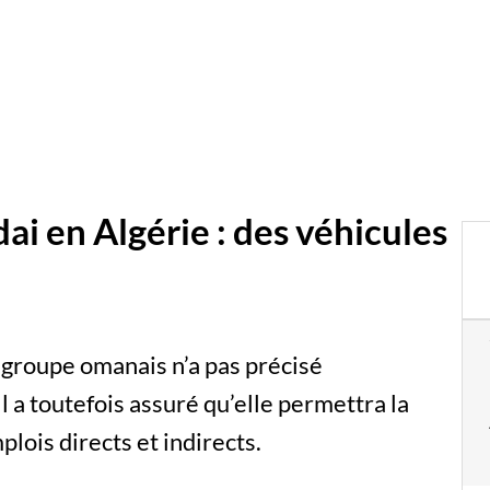
i en Algérie : des véhicules
 groupe omanais n’a pas précisé
l a toutefois assuré qu’elle permettra la
plois directs et indirects.