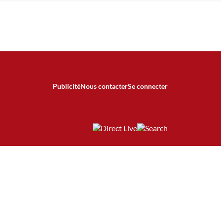
Publicité
Nous contacter
Se connecter