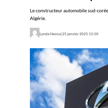
Le constructeur automobile sud-coréen
Algérie.
|
Lynda Hanna
25 janvier 2025 15:50