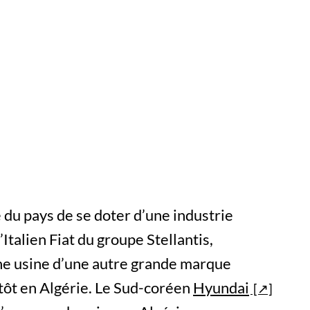
 du pays de se doter d’une industrie
’Italien Fiat du groupe Stellantis,
une usine d’une autre grande marque
tôt en Algérie. Le Sud-coréen
Hyundai