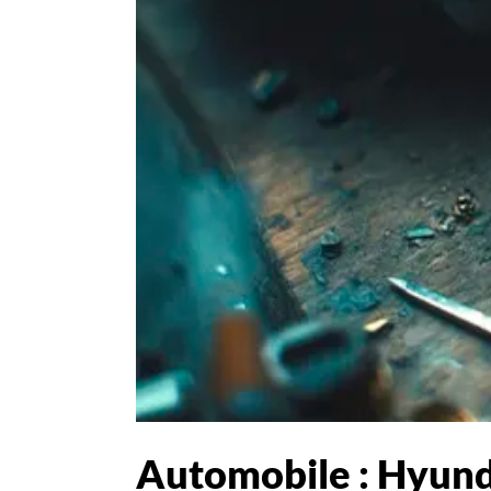
Automobile : Hyunda