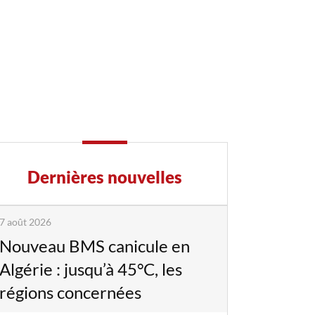
Dernières nouvelles
7 août 2026
Nouveau BMS canicule en
Algérie : jusqu’à 45°C, les
régions concernées