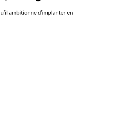
u’il ambitionne d’implanter en