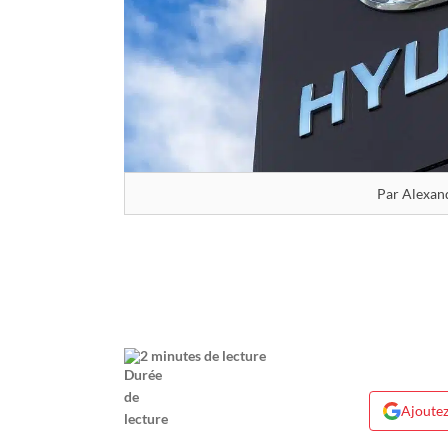
Par Alexan
2 minutes de lecture
Ajoutez