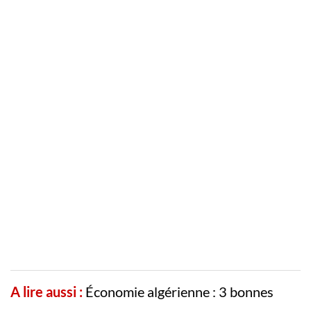
A lire aussi :
Économie algérienne : 3 bonnes