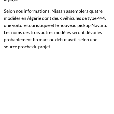
Selon nos informations, Nissan assemblera quatre
modèles en Algérie dont deux véhicules de type 4×4,
une voiture touristique et le nouveau pickup Navara.
Les noms des trois autres modèles seront dévoilés
probablement fin mars ou début avril, selon une
source proche du projet.