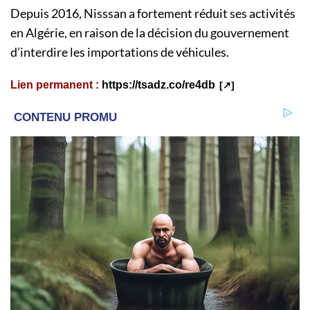
Depuis 2016, Nisssan a fortement réduit ses activités
en Algérie, en raison de la décision du gouvernement
d’interdire les importations de véhicules.
Lien permanent :
https://tsadz.co/re4db