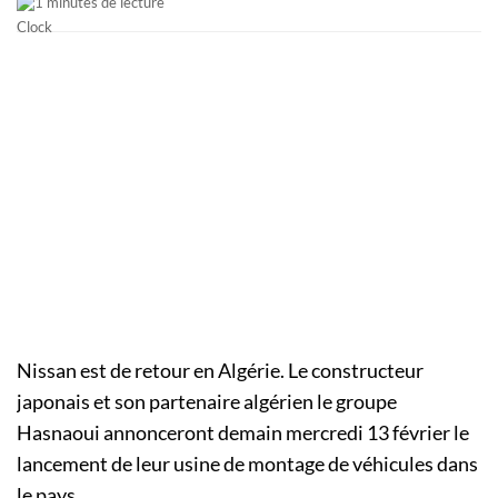
1 minutes de lecture
Nissan est de retour en Algérie. Le constructeur
japonais et son partenaire algérien le groupe
Hasnaoui annonceront demain mercredi 13 février le
lancement de leur usine de montage de véhicules dans
le pays.