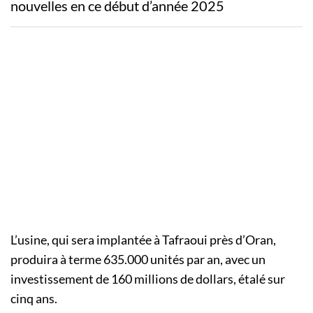
nouvelles en ce début d’année 2025
L’usine, qui sera implantée à Tafraoui près d’Oran,
produira à terme 635.000 unités par an, avec un
investissement de 160 millions de dollars, étalé sur
cinq ans.