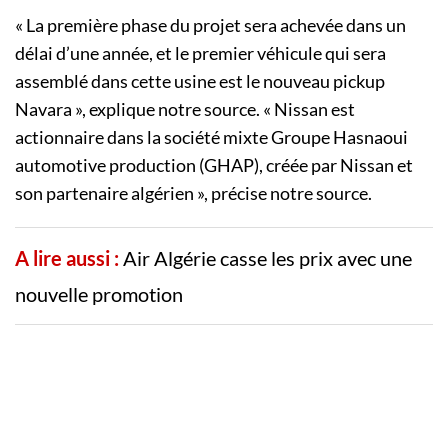
« La première phase du projet sera achevée dans un
délai d’une année, et le premier véhicule qui sera
assemblé dans cette usine est le nouveau pickup
Navara », explique notre source. « Nissan est
actionnaire dans la société mixte Groupe Hasnaoui
automotive production (GHAP), créée par Nissan et
son partenaire algérien », précise notre source.
A lire aussi :
Air Algérie casse les prix avec une
nouvelle promotion