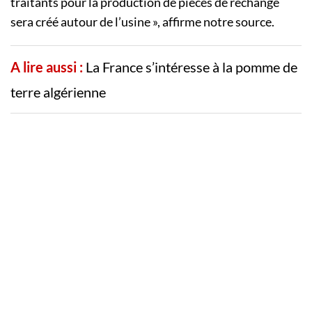
traitants pour la production de pièces de rechange
sera créé autour de l’usine », affirme notre source.
A lire aussi :
La France s’intéresse à la pomme de
terre algérienne