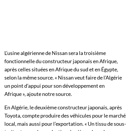
L’usine algérienne de Nissan sera la troisième
fonctionnelle du constructeur japonais en Afrique,
après celles situées en Afrique du sud et en Égypte,
selon la même source. « Nissan veut faire de l’Algérie
un point d’appui pour son développement en
Afrique », ajoute notre source.
En Algérie, le deuxième constructeur japonais, après
Toyota, compte produire des véhicules pour le marché
local, mais aussi pour l’exportation. « Un tissu de sous-