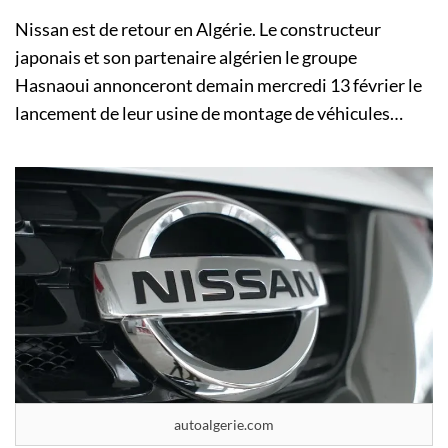
Nissan est de retour en Algérie. Le constructeur
japonais et son partenaire algérien le groupe
Hasnaoui annonceront demain mercredi 13 février le
lancement de leur usine de montage de véhicules…
autoalgerie.com