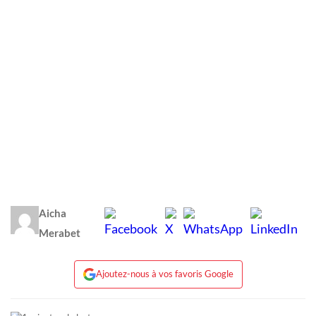
Aicha
Merabet
Ajoutez-nous à vos favoris Google