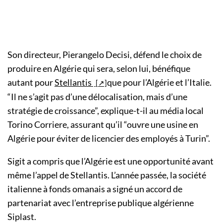
Son directeur, Pierangelo Decisi, défend le choix de
produire en Algérie qui sera, selon lui, bénéfique
autant pour
Stellantis
que pour l’Algérie et l’Italie.
“Il ne s’agit pas d’une délocalisation, mais d’une
stratégie de croissance”, explique-t-il au média local
Torino Corriere, assurant qu’il “ouvre une usine en
Algérie pour éviter de licencier des employés à Turin”.
Sigit a compris que l’Algérie est une opportunité avant
même l’appel de Stellantis. L’année passée, la société
italienne à fonds omanais a signé un accord de
partenariat avec l’entreprise publique algérienne
Siplast.