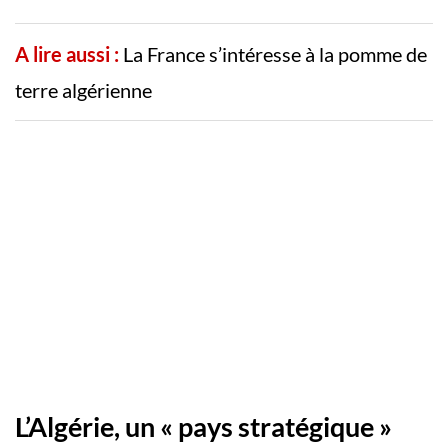
A lire aussi :
La France s’intéresse à la pomme de
terre algérienne
L’Algérie, un « pays stratégique »