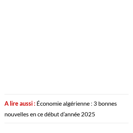
A lire aussi :
Économie algérienne : 3 bonnes
nouvelles en ce début d’année 2025