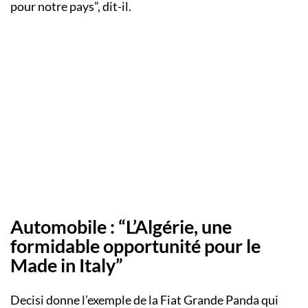
pour notre pays”, dit-il.
Automobile : “L’Algérie, une
formidable opportunité pour le
Made in Italy”
Decisi donne l’exemple de la Fiat Grande Panda qui