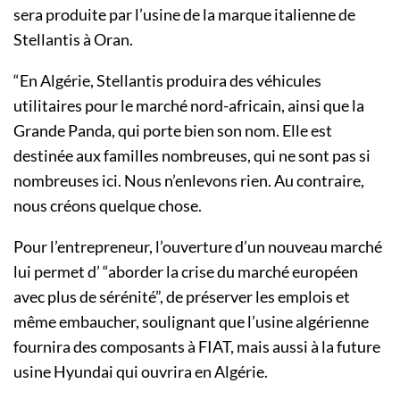
sera produite par l’usine de la marque italienne de
Stellantis à Oran.
“En Algérie, Stellantis produira des véhicules
utilitaires pour le marché nord-africain, ainsi que la
Grande Panda, qui porte bien son nom. Elle est
destinée aux familles nombreuses, qui ne sont pas si
nombreuses ici. Nous n’enlevons rien. Au contraire,
nous créons quelque chose.
Pour l’entrepreneur, l’ouverture d’un nouveau marché
lui permet d’ “aborder la crise du marché européen
avec plus de sérénité”, de préserver les emplois et
même embaucher, soulignant que l’usine algérienne
fournira des composants à FIAT, mais aussi à la future
usine Hyundai qui ouvrira en Algérie.