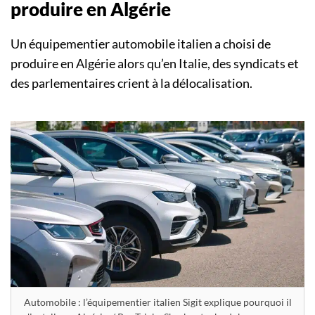
produire en Algérie
Un équipementier automobile italien a choisi de
produire en Algérie alors qu’en Italie, des syndicats et
des parlementaires crient à la délocalisation.
Automobile : l’équipementier italien Sigit explique pourquoi il