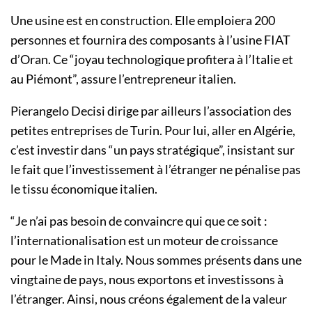
Une usine est en construction. Elle emploiera 200
personnes et fournira des composants à l’usine FIAT
d’Oran. Ce “joyau technologique profitera à l’Italie et
au Piémont”, assure l’entrepreneur italien.
Pierangelo Decisi dirige par ailleurs l’association des
petites entreprises de Turin. Pour lui, aller en Algérie,
c’est investir dans “un pays stratégique”, insistant sur
le fait que l’investissement à l’étranger ne pénalise pas
le tissu économique italien.
“Je n’ai pas besoin de convaincre qui que ce soit :
l’internationalisation est un moteur de croissance
pour le Made in Italy. Nous sommes présents dans une
vingtaine de pays, nous exportons et investissons à
l’étranger. Ainsi, nous créons également de la valeur