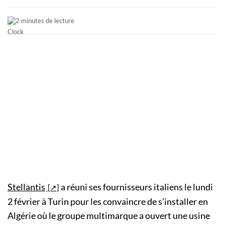
2 minutes de lecture
Stellantis
a réuni ses fournisseurs italiens le lundi
2 février à Turin pour les convaincre de s’installer en
Algérie où le groupe multimarque a ouvert une usine