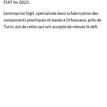
FIAT fin 2023.
L’entreprise Sigit, spécialisée dans la fabrication des
composants plastiques et basée à Orbassano, près de
Turin, est de celles qui ont accepté de relever le défi.