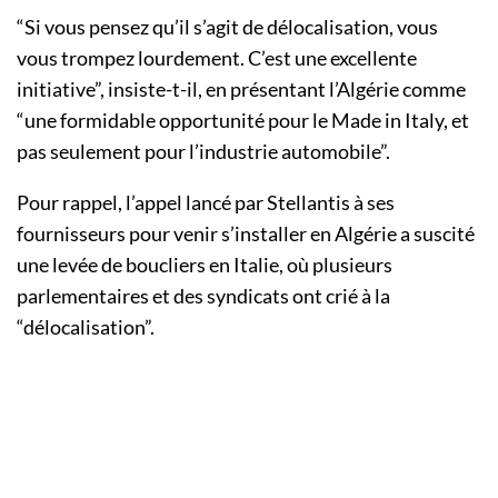
“Si vous pensez qu’il s’agit de délocalisation, vous
vous trompez lourdement. C’est une excellente
initiative”, insiste-t-il, en présentant l’Algérie comme
“une formidable opportunité pour le Made in Italy, et
pas seulement pour l’industrie automobile”.
Pour rappel, l’appel lancé par Stellantis à ses
fournisseurs pour venir s’installer en Algérie a suscité
une levée de boucliers en Italie, où plusieurs
parlementaires et des syndicats ont crié à la
“délocalisation”.