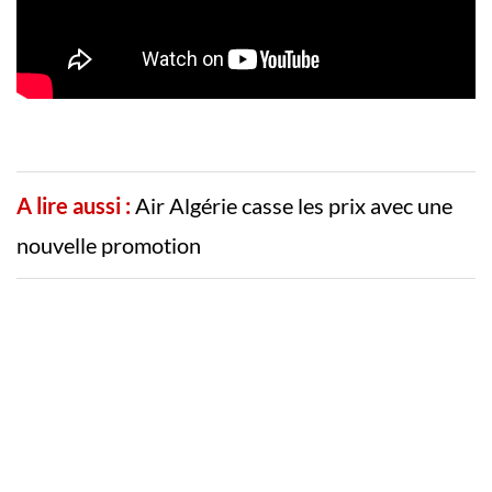
A lire aussi :
Air Algérie casse les prix avec une
nouvelle promotion