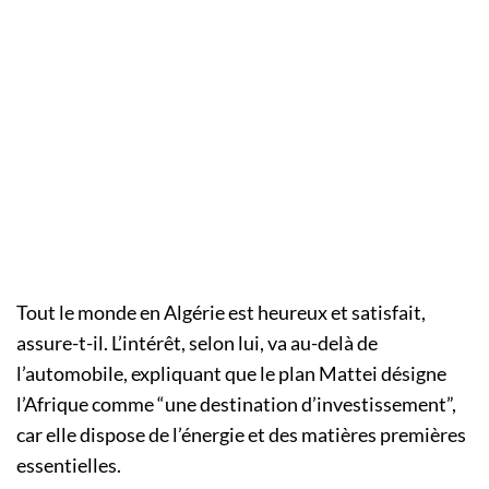
Tout le monde en Algérie est heureux et satisfait,
assure-t-il. L’intérêt, selon lui, va au-delà de
l’automobile, expliquant que le plan Mattei désigne
l’Afrique comme “une destination d’investissement”,
car elle dispose de l’énergie et des matières premières
essentielles.