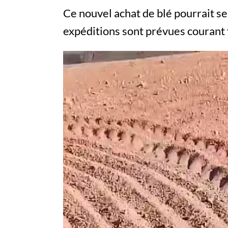
Ce nouvel achat de blé pourrait se 
expéditions sont prévues courant
Lecteur
vidéo