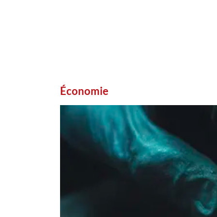
Économie