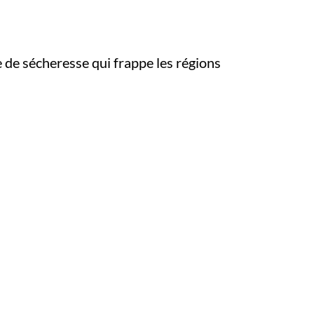
e de sécheresse qui frappe les régions