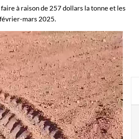
faire à raison de 257 dollars la tonne et les
 février-mars 2025.