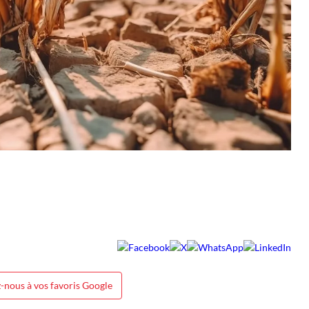
-nous à vos favoris Google