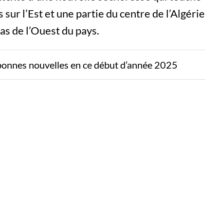
us sur l’Est et une partie du centre de l’Algérie
cas de l’Ouest du pays.
bonnes nouvelles en ce début d’année 2025