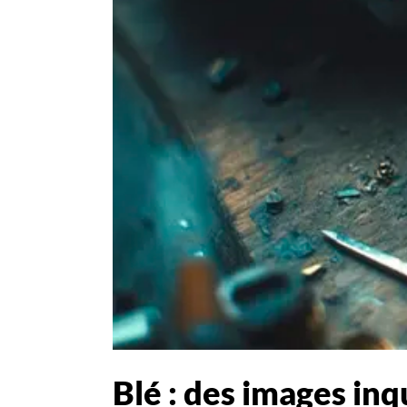
Blé : des images inq