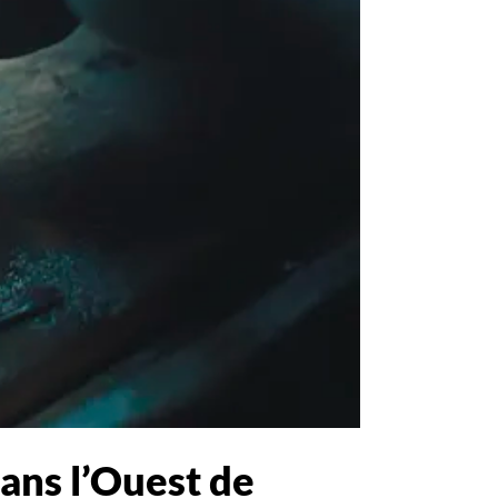
dans l’Ouest de