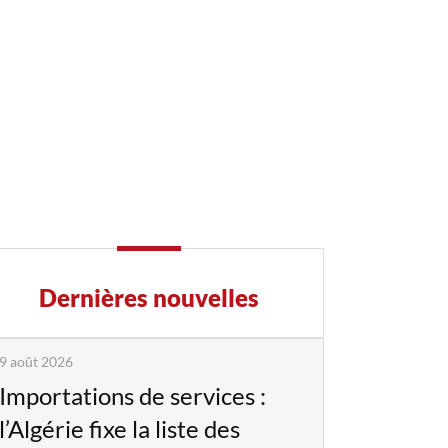
Dernières nouvelles
9 août 2026
Importations de services :
l’Algérie fixe la liste des