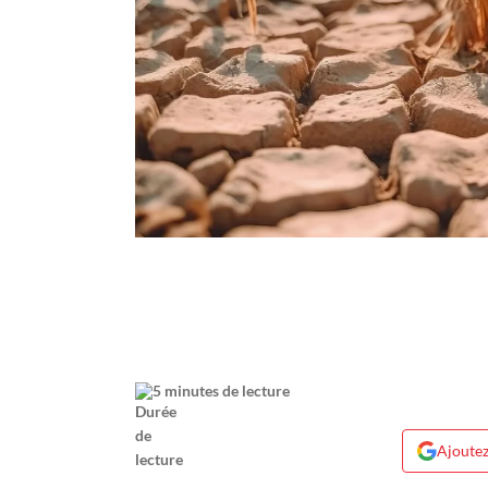
5 minutes de lecture
Ajoutez