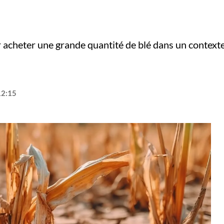
ur acheter une grande quantité de blé dans un context
12:15