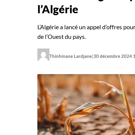
l’Algérie
L’Algérie a lancé un appel d’offres po
de l’Ouest du pays.
|
Thinhinane Lardjane
30 décembre 2024 