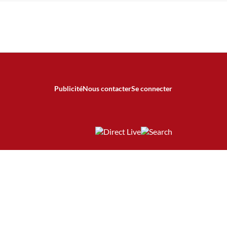
Publicité
Nous contacter
Se connecter