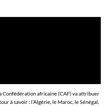
la Confédération africaine (CAF) va attribuer
tour à savoir : l’Algérie, le Maroc, le Sénégal,