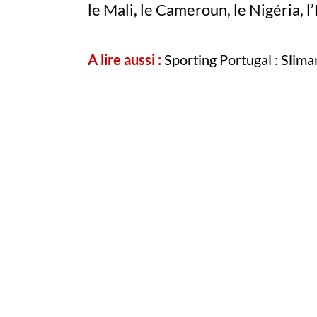
le Mali, le Cameroun, le Nigéria, l’
A lire aussi :
Sporting Portugal : Slima