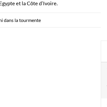
Egypte et la Côte d’Ivoire.
ni dans la tourmente