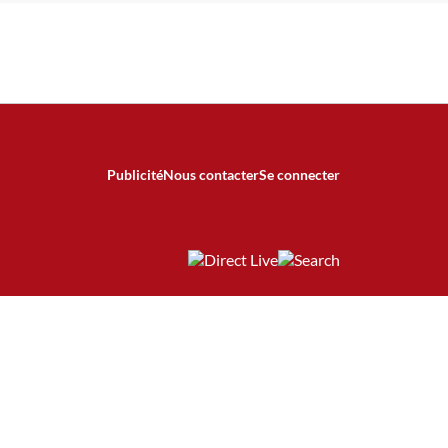
Publicité
Nous contacter
Se connecter