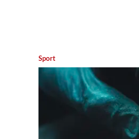
Sport