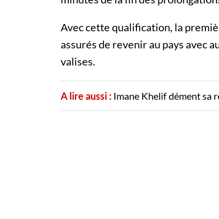
Avec cette qualification, la premi
assurés de revenir au pays avec au
valises.
A lire aussi :
Imane Khelif dément sa r