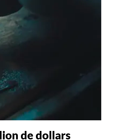
lion de dollars