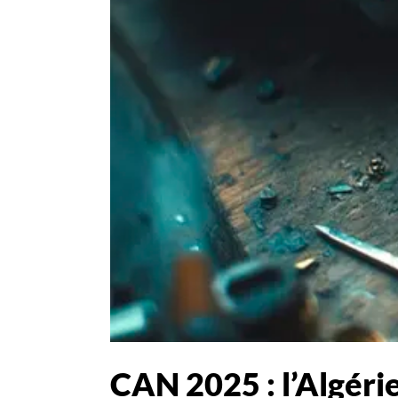
CAN 2025 : l’Algérie