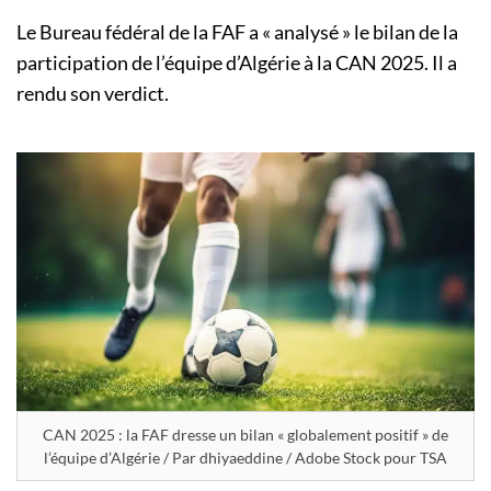
Le Bureau fédéral de la FAF a « analysé » le bilan de la
participation de l’équipe d’Algérie à la CAN 2025. Il a
rendu son verdict.
CAN 2025 : la FAF dresse un bilan « globalement positif » de
l’équipe d’Algérie / Par dhiyaeddine / Adobe Stock pour TSA