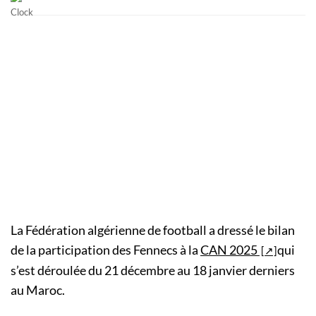
La Fédération algérienne de football a dressé le bilan
de la participation des Fennecs à la
CAN 2025
qui
s’est déroulée du 21 décembre au 18 janvier derniers
au Maroc.