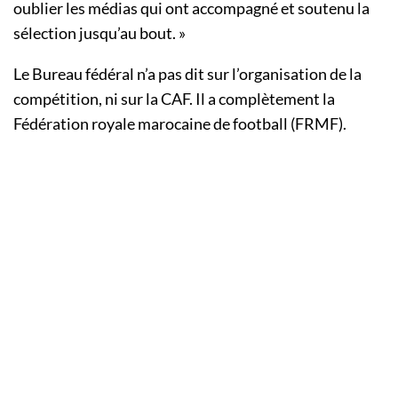
oublier les médias qui ont accompagné et soutenu la
sélection jusqu’au bout. »
Le Bureau fédéral n’a pas dit sur l’organisation de la
compétition, ni sur la CAF. Il a complètement la
Fédération royale marocaine de football (FRMF).