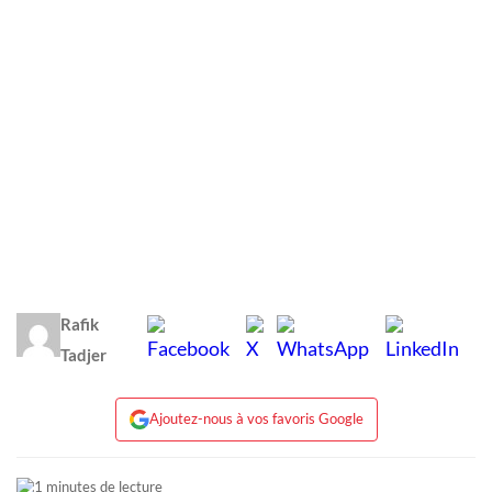
Rafik
Tadjer
Ajoutez-nous à vos favoris Google
1 minutes de lecture