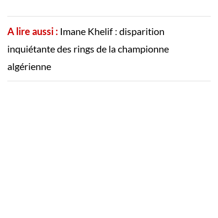
A lire aussi :
Imane Khelif : disparition
inquiétante des rings de la championne
algérienne