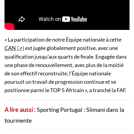
« La participation de notre Équipe nationale à cette
CAN
est jugée globalement positive, avec une
qualification jusqu’aux quarts de finale. Engagée dans
une phase de renouvellement, avec plus de la moitié
de son effectif reconstruite, l’Équipe nationale
poursuit un travail de progression continue et se
positionne parmi le TOP 5 Africain », a tranché la FAF.
A lire aussi :
Sporting Portugal : Slimani dans la
tourmente