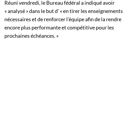
Réuni vendredi, le Bureau fédéral a indiqué avoir
« analysé » dans le but d’ « en tirer les enseignements
nécessaires et de renforcer l’équipe afin de la rendre
encore plus performante et compétitive pour les
prochaines échéances. »