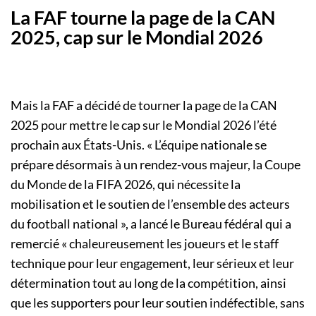
La FAF tourne la page de la CAN
2025, cap sur le Mondial 2026
Mais la FAF a décidé de tourner la page de la CAN
2025 pour mettre le cap sur le Mondial 2026 l’été
prochain aux États-Unis. « L’équipe nationale se
prépare désormais à un rendez-vous majeur, la Coupe
du Monde de la FIFA 2026, qui nécessite la
mobilisation et le soutien de l’ensemble des acteurs
du football national », a lancé le Bureau fédéral qui a
remercié « chaleureusement les joueurs et le staff
technique pour leur engagement, leur sérieux et leur
détermination tout au long de la compétition, ainsi
que les supporters pour leur soutien indéfectible, sans