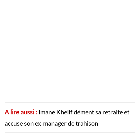
A lire aussi :
Imane Khelif dément sa retraite et
accuse son ex-manager de trahison