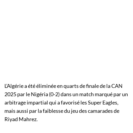
L’Algérie a été éliminée en quarts de finale de la CAN
2025 par le Nigéria (0-2) dans un match marqué par un
arbitrage impartial qui a favorisé les Super Eagles,
mais aussi par la faiblesse du jeu des camarades de
Riyad Mahrez.