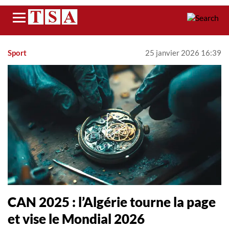
Menu
Sport
25 janvier 2026 16:39
CAN 2025 : l’Algérie tourne la page
et vise le Mondial 2026