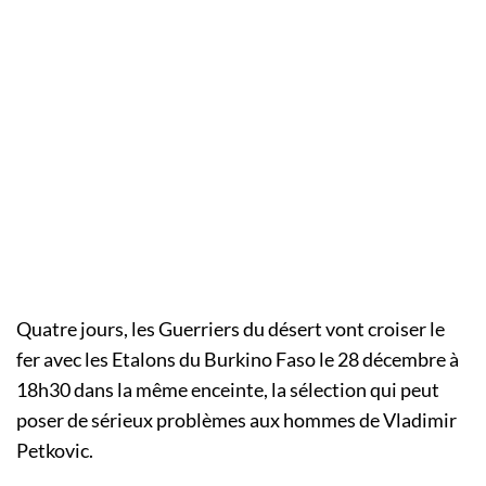
Quatre jours, les Guerriers du désert vont croiser le
fer avec les Etalons du Burkino Faso le 28 décembre à
18h30 dans la même enceinte, la sélection qui peut
poser de sérieux problèmes aux hommes de Vladimir
Petkovic.