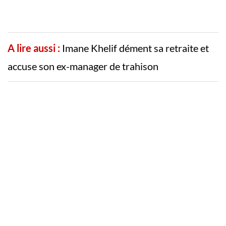
A lire aussi :
Imane Khelif dément sa retraite et
accuse son ex-manager de trahison