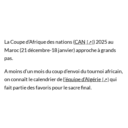
La Coupe d’Afrique des nations (
CAN
) 2025 au
Maroc (21 décembre-18 janvier) approche à grands
pas.
A moins d’un mois du coup d’envoi du tournoi africain,
on connaît le calendrier de
l’équipe d’Algérie
qui
fait partie des favoris pour le sacre final.