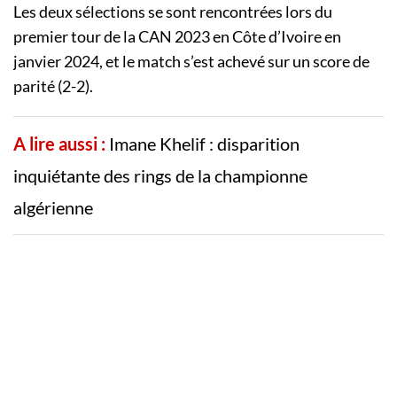
Les deux sélections se sont rencontrées lors du
premier tour de la CAN 2023 en Côte d’Ivoire en
janvier 2024, et le match s’est achevé sur un score de
parité (2-2).
A lire aussi :
Imane Khelif : disparition
inquiétante des rings de la championne
algérienne