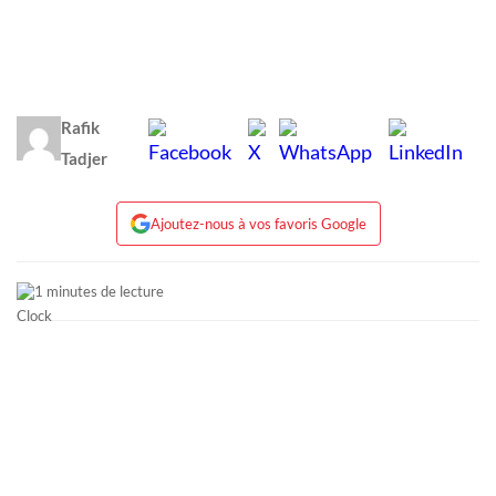
Rafik
Tadjer
Ajoutez-nous à vos favoris Google
1 minutes de lecture