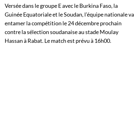
Versée dans le groupe E avec le Burkina Faso, la
Guinée Equatoriale et le Soudan, l’équipe nationale va
entamer la compétition le 24 décembre prochain
contre la sélection soudanaise au stade Moulay
Hassan à Rabat. Le match est prévu à 16h00.