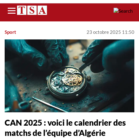
Menu
Sport
23 octobre 2025 11:50
CAN 2025 : voici le calendrier des
matchs de l’équipe d’Algérie