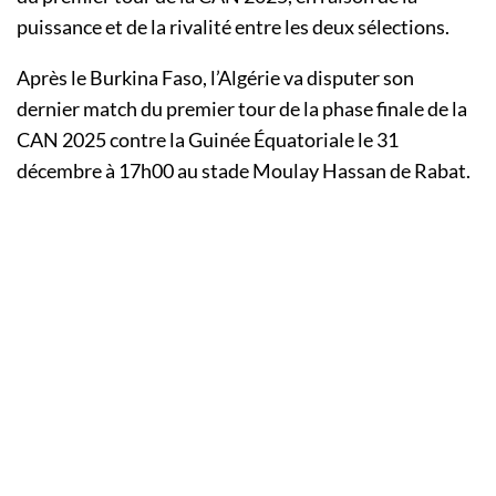
puissance et de la rivalité entre les deux sélections.
Après le Burkina Faso, l’Algérie va disputer son
dernier match du premier tour de la phase finale de la
CAN 2025 contre la Guinée Équatoriale le 31
décembre à 17h00 au stade Moulay Hassan de Rabat.