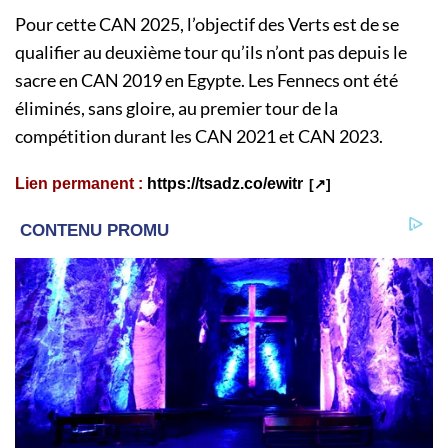
Pour cette CAN 2025, l’objectif des Verts est de se
qualifier au deuxième tour qu’ils n’ont pas depuis le
sacre en CAN 2019 en Egypte. Les Fennecs ont été
éliminés, sans gloire, au premier tour de la
compétition durant les CAN 2021 et CAN 2023.
Lien permanent :
https://tsadz.co/ewitr