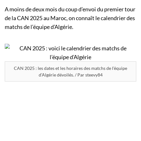
A moins de deux mois du coup d’envoi du premier tour
de la CAN 2025 au Maroc, on connaît le calendrier des
matchs de l’équipe d’Algérie.
CAN 2025 : les dates et les horaires des matchs de l’équipe
d’Algérie dévoilés. / Par steevy84