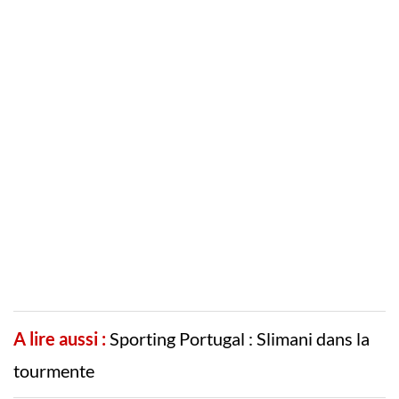
A lire aussi :
Sporting Portugal : Slimani dans la
tourmente