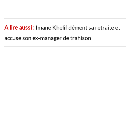
A lire aussi :
Imane Khelif dément sa retraite et
accuse son ex-manager de trahison