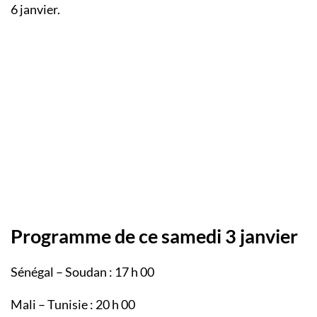
6 janvier.
Programme de ce samedi 3 janvier
Sénégal – Soudan : 17 h 00
Mali – Tunisie : 20 h 00