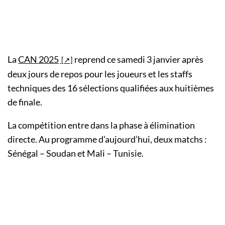
La
CAN 2025
reprend ce samedi 3 janvier après
deux jours de repos pour les joueurs et les staffs
techniques des 16 sélections qualifiées aux huitièmes
de finale.
La compétition entre dans la phase à élimination
directe. Au programme d’aujourd’hui, deux matchs :
Sénégal – Soudan et Mali – Tunisie.