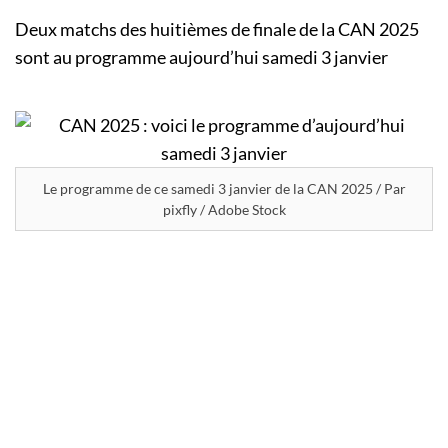
Deux matchs des huitièmes de finale de la CAN 2025
sont au programme aujourd’hui samedi 3 janvier
Le programme de ce samedi 3 janvier de la CAN 2025 / Par
pixfly / Adobe Stock