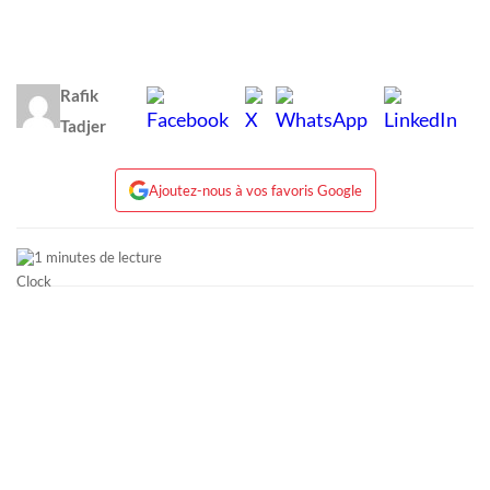
Rafik
Tadjer
Ajoutez-nous à vos favoris Google
1 minutes de lecture