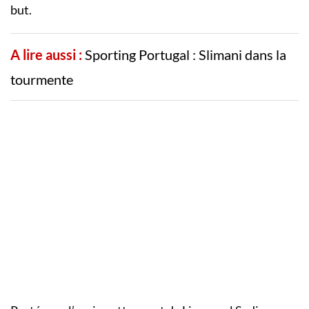
but.
A lire aussi :
Sporting Portugal : Slimani dans la
tourmente