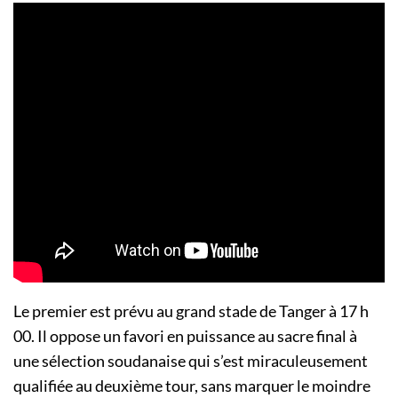
Le premier est prévu au grand stade de Tanger à 17 h
00. Il oppose un favori en puissance au sacre final à
une sélection soudanaise qui s’est miraculeusement
qualifiée au deuxième tour, sans marquer le moindre