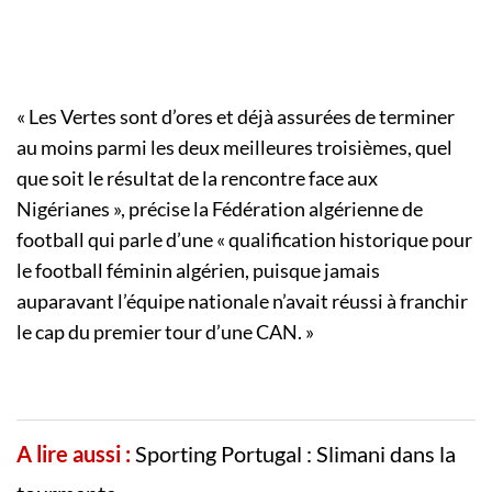
« Les Vertes sont d’ores et déjà assurées de terminer
au moins parmi les deux meilleures troisièmes, quel
que soit le résultat de la rencontre face aux
Nigérianes », précise la Fédération algérienne de
football qui parle d’une « qualification historique pour
le football féminin algérien, puisque jamais
auparavant l’équipe nationale n’avait réussi à franchir
le cap du premier tour d’une CAN. »
A lire aussi :
Sporting Portugal : Slimani dans la