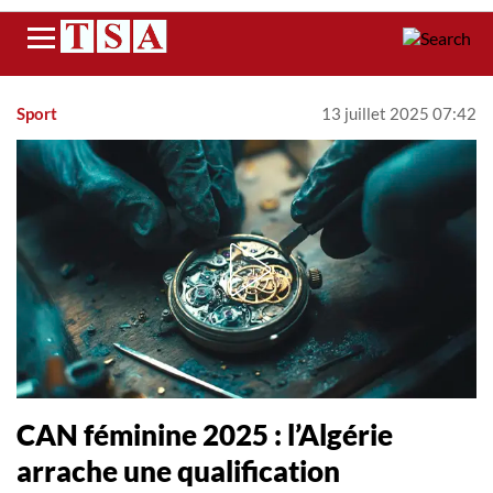
Menu
Sport
13 juillet 2025 07:42
CAN féminine 2025 : l’Algérie
arrache une qualification