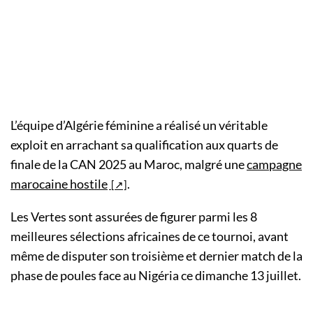
L’équipe d’Algérie féminine a réalisé un véritable
exploit en arrachant sa qualification aux quarts de
finale de la CAN 2025 au Maroc, malgré une
campagne
marocaine hostile
.
Les Vertes sont assurées de figurer parmi les 8
meilleures sélections africaines de ce tournoi, avant
même de disputer son troisième et dernier match de la
phase de poules face au Nigéria ce dimanche 13 juillet.