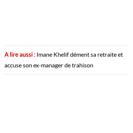
A lire aussi :
Imane Khelif dément sa retraite et
accuse son ex-manager de trahison