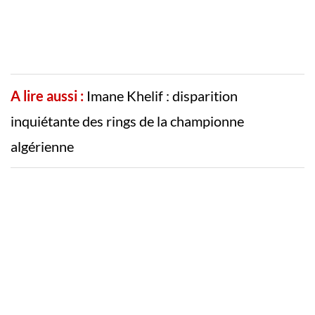
A lire aussi :
Imane Khelif : disparition
inquiétante des rings de la championne
algérienne