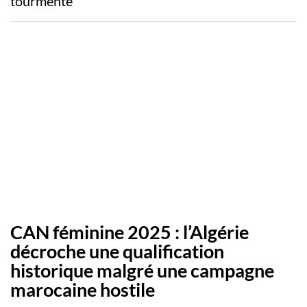
tourmente
CAN féminine 2025 : l’Algérie
décroche une qualification
historique malgré une campagne
marocaine hostile