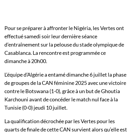
Pour se préparer à affronter le Nigéria, les Vertes ont
effectué samedi soir leur dernière séance
d’entraînement sur la pelouse du stade olympique de
Casablanca. La rencontre est programmée ce
dimanche à 20h00.
L’équipe d’Algérie a entamé dimanche 6 juillet la phase
de groupes de la CAN féminine 2025 avec une victoire
contre le Botswana (1-0), grâce à un but de Ghoutia
Karchouni avant de concéder le match nul face à la
Tunisie (0-0) jeudi 10 juillet.
La qualification décrochée par les Vertes pour les
quarts de finale de cette CAN survient alors qu’elle est