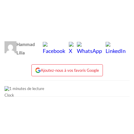
Hammad
Lilia
Ajoutez-nous à vos favoris Google
1 minutes de lecture