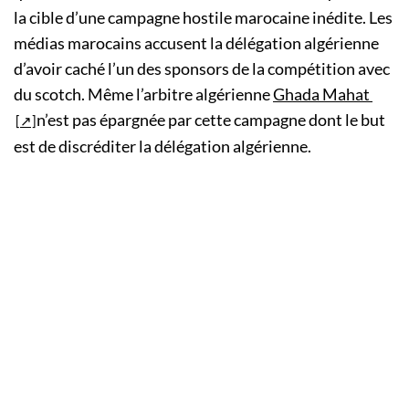
la cible d’une campagne hostile marocaine inédite. Les
médias marocains accusent la délégation algérienne
d’avoir caché l’un des sponsors de la compétition avec
du scotch. Même l’arbitre algérienne
Ghada Mahat
n’est pas épargnée par cette campagne dont le but
est de discréditer la délégation algérienne.