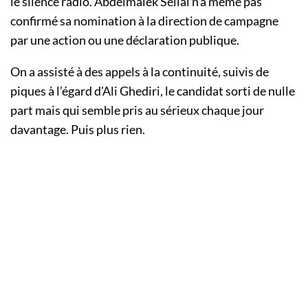
le silence radio. Abdelmalek Sellal n’a même pas
confirmé sa nomination à la direction de campagne
par une action ou une déclaration publique.
On a assisté à des appels à la continuité, suivis de
piques à l’égard d’Ali Ghediri, le candidat sorti de nulle
part mais qui semble pris au sérieux chaque jour
davantage. Puis plus rien.