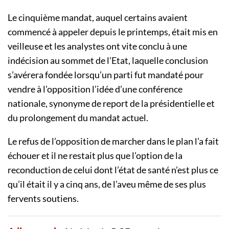
Le cinquième mandat, auquel certains avaient
commencé à appeler depuis le printemps, était mis en
veilleuse et les analystes ont vite conclu à une
indécision au sommet de l’Etat, laquelle conclusion
s’avérera fondée lorsqu’un parti fut mandaté pour
vendre à l’opposition l’idée d’une conférence
nationale, synonyme de report de la présidentielle et
du prolongement du mandat actuel.
Le refus de l’opposition de marcher dans le plan l’a fait
échouer et il ne restait plus que l’option de la
reconduction de celui dont l’état de santé n’est plus ce
qu’il était il y a cinq ans, de l’aveu même de ses plus
fervents soutiens.