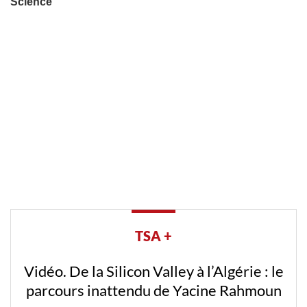
TSA +
Vidéo. De la Silicon Valley à l’Algérie : le
parcours inattendu de Yacine Rahmoun