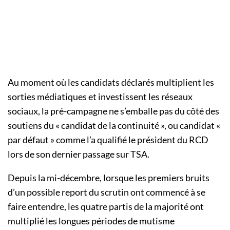
Au moment où les candidats déclarés multiplient les
sorties médiatiques et investissent les réseaux
sociaux, la pré-campagne ne s’emballe pas du côté des
soutiens du « candidat de la continuité », ou candidat «
par défaut » comme l’a qualifié le président du RCD
lors de son dernier passage sur TSA.
Depuis la mi-décembre, lorsque les premiers bruits
d’un possible report du scrutin ont commencé à se
faire entendre, les quatre partis de la majorité ont
multiplié les longues périodes de mutisme