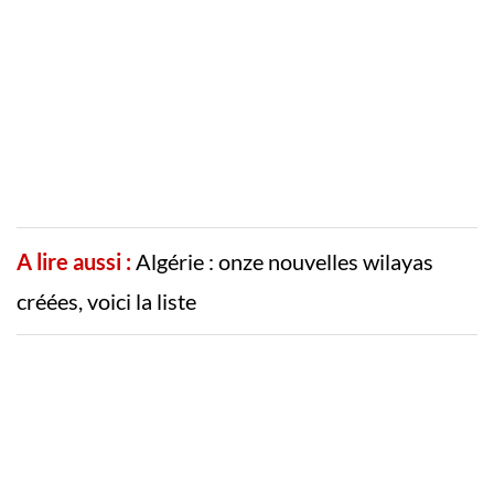
A lire aussi :
Algérie : onze nouvelles wilayas
créées, voici la liste