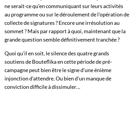
ne serait-ce qu’en communiquant sur leurs activités
au programme ou sur le déroulement de l’opération de
collecte de signatures ? Encore une irrésolution au
sommet ? Mais par rapport à quoi, maintenant que la
grande question semble définitivement tranchée ?
Quoi qu’il en soit, le silence des quatre grands
soutiens de Bouteflika en cette période de pré-
campagne peut bien être le signe d’une énième
injonction d’attendre. Ou bien d’un manque de
conviction difficile à dissimuler…