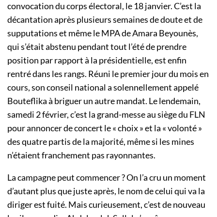
convocation du corps électoral, le 18 janvier. C’est la
décantation après plusieurs semaines de doute et de
supputations et même le MPA de Amara Beyounès,
qui s’était abstenu pendant tout l’été de prendre
position par rapport à la présidentielle, est enfin
rentré dans les rangs. Réuni le premier jour du mois en
cours, son conseil national a solennellement appelé
Bouteflika à briguer un autre mandat. Le lendemain,
samedi 2 février, c’est la grand-messe au siège du FLN
pour annoncer de concert le « choix » et la « volonté »
des quatre partis de la majorité, même si les mines
n’étaient franchement pas rayonnantes.
La campagne peut commencer ? On l’a cru un moment
d’autant plus que juste après, le nom de celui qui va la
diriger est fuité. Mais curieusement, c’est de nouveau