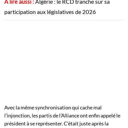
A lire aussi :
Algérie : le RCD tranche sur sa
participation aux législatives de 2026
Avec la même synchronisation qui cache mal
l’injonction, les partis de l’Alliance ont enfin appelé le
président à se représenter. C’était juste après la