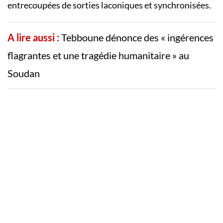
entrecoupées de sorties laconiques et synchronisées.
A lire aussi :
Tebboune dénonce des « ingérences
flagrantes et une tragédie humanitaire » au
Soudan