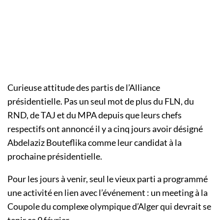
Curieuse attitude des partis de l’Alliance
présidentielle. Pas un seul mot de plus du FLN, du
RND, de TAJ et du MPA depuis que leurs chefs
respectifs ont annoncé il y a cinq jours avoir désigné
Abdelaziz Bouteflika comme leur candidat à la
prochaine présidentielle.
Pour les jours à venir, seul le vieux parti a programmé
une activité en lien avec l’événement : un meeting à la
Coupole du complexe olympique d’Alger qui devrait se