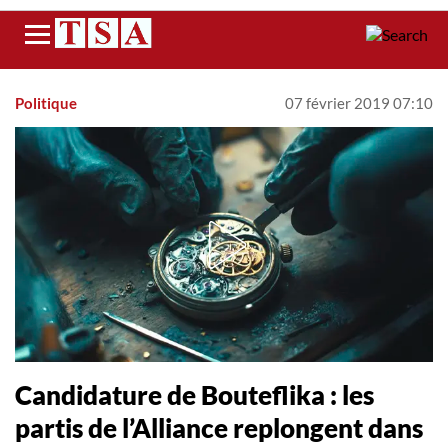
Menu
Politique
07 février 2019 07:10
Candidature de Bouteflika : les
partis de l’Alliance replongent dans