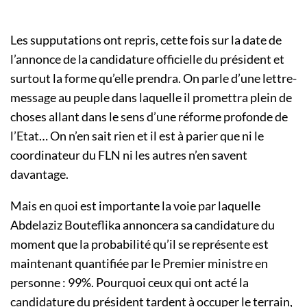
Les supputations ont repris, cette fois sur la date de
l’annonce de la candidature officielle du président et
surtout la forme qu’elle prendra. On parle d’une lettre-
message au peuple dans laquelle il promettra plein de
choses allant dans le sens d’une réforme profonde de
l’Etat… On n’en sait rien et il est à parier que ni le
coordinateur du FLN ni les autres n’en savent
davantage.
Mais en quoi est importante la voie par laquelle
Abdelaziz Bouteflika annoncera sa candidature du
moment que la probabilité qu’il se représente est
maintenant quantifiée par le Premier ministre en
personne : 99%. Pourquoi ceux qui ont acté la
candidature du président tardent à occuper le terrain,