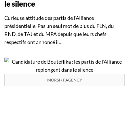
le silence
Curieuse attitude des partis de l’Alliance
présidentielle. Pas un seul mot de plus du FLN, du
RND, de TAJ et du MPA depuis que leurs chefs
respectifs ont annoncé il…
MORSI / PAGENCY