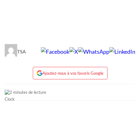
TSA
Ajoutez-nous à vos favoris Google
2 minutes de lecture