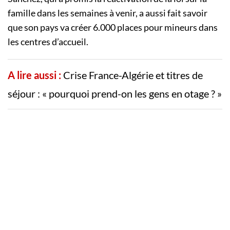
famille dans les semaines à venir, a aussi fait savoir
que son pays va créer 6.000 places pour mineurs dans
les centres d’accueil.
A lire aussi :
Crise France-Algérie et titres de
séjour : « pourquoi prend-on les gens en otage ? »