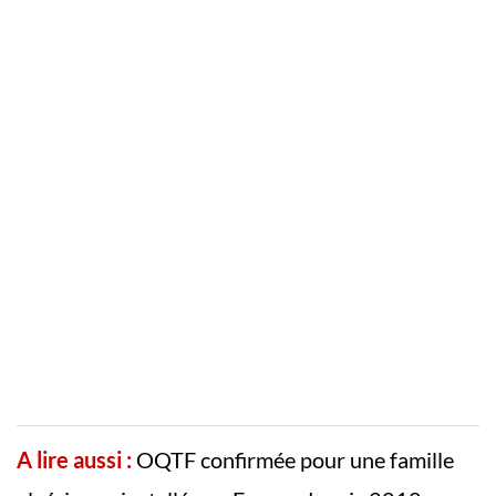
A lire aussi :
OQTF confirmée pour une famille