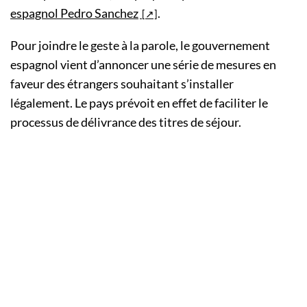
espagnol Pedro Sanchez
.
Pour joindre le geste à la parole, le gouvernement
espagnol vient d’annoncer une série de mesures en
faveur des étrangers souhaitant s’installer
légalement. Le pays prévoit en effet de faciliter le
processus de délivrance des titres de séjour.