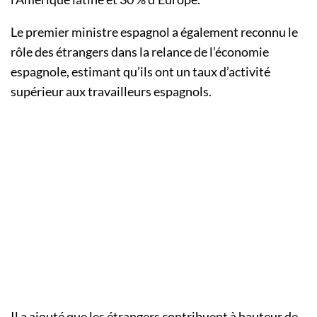
Le premier ministre espagnol a également reconnu le
rôle des étrangers dans la relance de l’économie
espagnole, estimant qu’ils ont un taux d’activité
supérieur aux travailleurs espagnols.
Il a ajouté que les étrangers contribuent à hauteur de