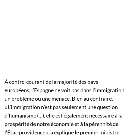
À contre-courant de la majorité des pays
européens, l’Espagne ne voit pas dans l’immigration
un problème ou une menace. Bien au contraire.
«
L’immigration n’est pas seulement une question
d’humanisme (…), elle est également nécessaire à la
prospérité de notre économie et à la pérennité de
l’État-providence
»,
a expliqué le premier ministre