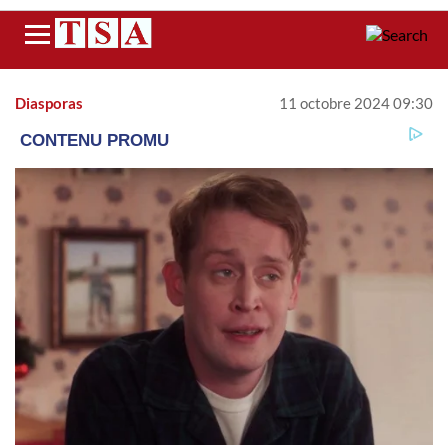
Menu
Diasporas
11 octobre 2024 09:30