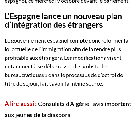
espagnol, ce mercredi 9 octobre devant le parlement.
L’Espagne lance un nouveau plan
d’intégration des étrangers
Le gouvernement espagnol compte donc réformer la
loi actuelle de l’immigration afin de la rendre plus
profitable aux étrangers. Les modifications visent
notamment à se débarrasser des « obstacles
bureaucratiques » dans le processus de d’octroi de
titre de séjour, fait savoir la même source.
A lire aussi :
Consulats d’Algérie : avis important
aux jeunes de la diaspora