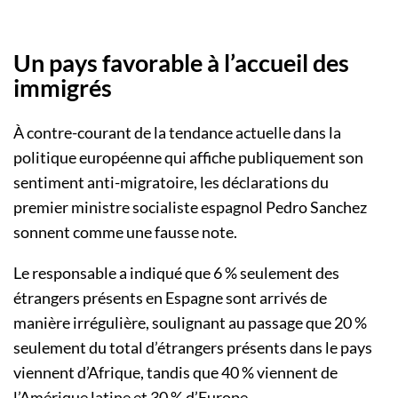
Un pays favorable à l’accueil des
immigrés
À contre-courant de la tendance actuelle dans la
politique européenne qui affiche publiquement son
sentiment anti-migratoire, les déclarations du
premier ministre socialiste espagnol Pedro Sanchez
sonnent comme une fausse note.
Le responsable a indiqué que 6 % seulement des
étrangers présents en Espagne sont arrivés de
manière irrégulière, soulignant au passage que 20 %
seulement du total d’étrangers présents dans le pays
viennent d’Afrique, tandis que 40 % viennent de
l’Amérique latine et 30 % d’Europe.