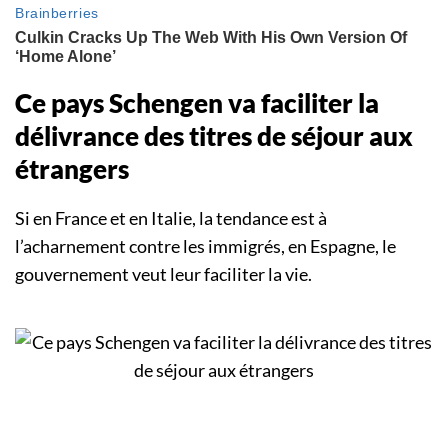
Ce pays Schengen va faciliter la
délivrance des titres de séjour aux
étrangers
Si en France et en Italie, la tendance est à
l’acharnement contre les immigrés, en Espagne, le
gouvernement veut leur faciliter la vie.