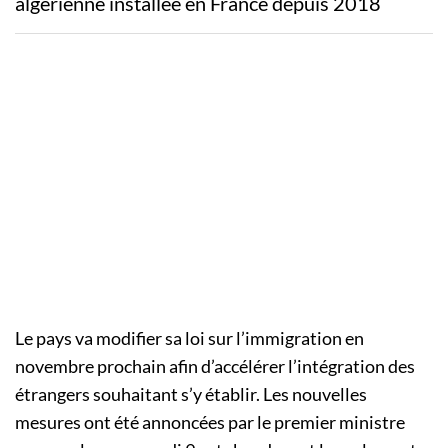
algérienne installée en France depuis 2018
Le pays va modifier sa loi sur l’immigration en
novembre prochain afin d’accélérer l’intégration des
étrangers souhaitant s’y établir. Les nouvelles
mesures ont été annoncées par le premier ministre