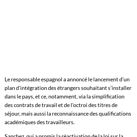
Le responsable espagnol a annoncé le lancement d’un
plan d’intégration des étrangers souhaitant s’installer
dans le pays, et ce, notamment, via la simplification
des contrats de travail et de l’octroi des titres de
séjour, mais aussi la reconnaissance des qualifications
académiques des travailleurs.
Sanchez, qui a promis la réactivation de la loi sur la