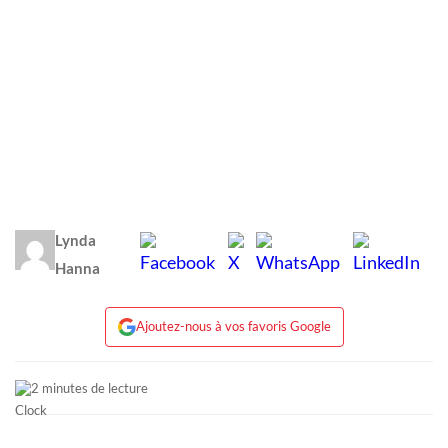
Lynda
Hanna
Ajoutez-nous à vos favoris Google
2 minutes de lecture