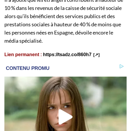
10 % dans les revenus de la caisse de sécurité sociale
alors qu’ils bénéficient des services publics et des
prestations sociales à hauteur de 40 % de moins que
les personnes nées en Espagne, dévoile encore le
média spécialisé.
Lien permanent :
https://tsadz.co/860h7