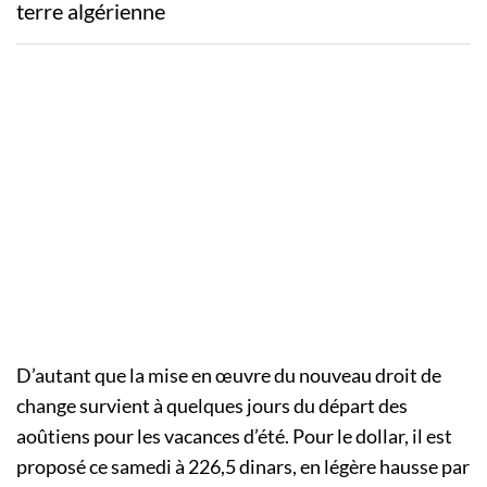
terre algérienne
D’autant que la mise en œuvre du nouveau droit de
change survient à quelques jours du départ des
aoûtiens pour les vacances d’été. Pour le dollar, il est
proposé ce samedi à 226,5 dinars, en légère hausse par