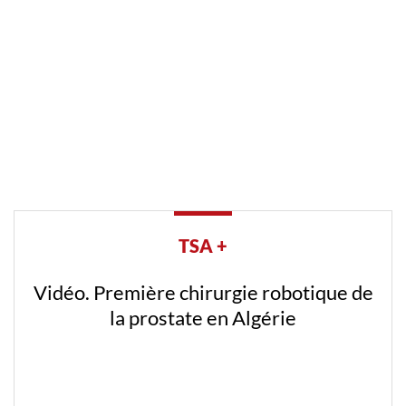
TSA +
Vidéo. Première chirurgie robotique de
la prostate en Algérie