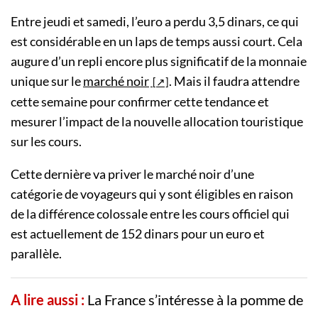
Entre jeudi et samedi, l’euro a perdu 3,5 dinars, ce qui
est considérable en un laps de temps aussi court. Cela
augure d’un repli encore plus significatif de la monnaie
unique sur le
marché noir
. Mais il faudra attendre
cette semaine pour confirmer cette tendance et
mesurer l’impact de la nouvelle allocation touristique
sur les cours.
Cette dernière va priver le marché noir d’une
catégorie de voyageurs qui y sont éligibles en raison
de la différence colossale entre les cours officiel qui
est actuellement de 152 dinars pour un euro et
parallèle.
A lire aussi :
La France s’intéresse à la pomme de