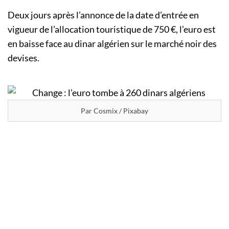
Deux jours après l’annonce de la date d’entrée en
vigueur de l’allocation touristique de 750 €, l’euro est
en baisse face au dinar algérien sur le marché noir des
devises.
Par Cosmix / Pixabay