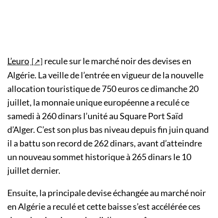
L’euro
recule sur le marché noir des devises en
Algérie. La veille de l’entrée en vigueur de la nouvelle
allocation touristique de 750 euros ce dimanche 20
juillet, la monnaie unique européenne a reculé ce
samedi à 260 dinars l’unité au Square Port Saïd
d’Alger. C’est son plus bas niveau depuis fin juin quand
il a battu son record de 262 dinars, avant d’atteindre
un nouveau sommet historique à 265 dinars le 10
juillet dernier.
Ensuite, la principale devise échangée au marché noir
en Algérie a reculé et cette baisse s’est accélérée ces