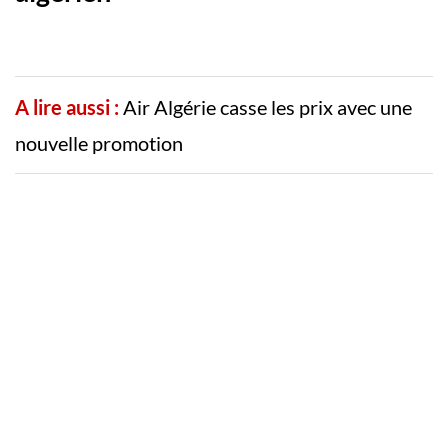
A lire aussi :
Air Algérie casse les prix avec une
nouvelle promotion