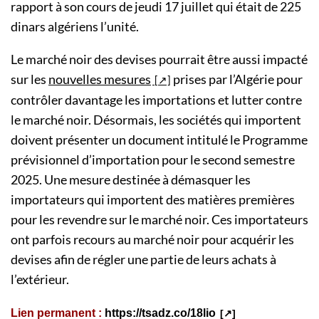
rapport à son cours de jeudi 17 juillet qui était de 225
dinars algériens l’unité.
Le marché noir des devises pourrait être aussi impacté
sur les
nouvelles mesures
prises par l’Algérie pour
contrôler davantage les importations et lutter contre
le marché noir. Désormais, les sociétés qui importent
doivent présenter un document intitulé le Programme
prévisionnel d’importation pour le second semestre
2025. Une mesure destinée à démasquer les
importateurs qui importent des matières premières
pour les revendre sur le marché noir. Ces importateurs
ont parfois recours au marché noir pour acquérir les
devises afin de régler une partie de leurs achats à
l’extérieur.
Lien permanent :
https://tsadz.co/18lio