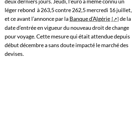
deux derniers jours. Jeudi, l’euro a même connu un
léger rebond à 263,5 contre 262,5 mercredi 16 juillet,
et ce avant l’annonce par la
Banque d’Algérie
de la
date d’entrée en vigueur du nouveau droit de change
pour voyage. Cette mesure qui était attendue depuis
début décembre a sans doute impacté le marché des
devises.