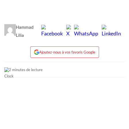
Hammad
Lilia
Ajoutez-nous à vos favoris Google
2 minutes de lecture