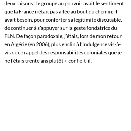
deux raisons : le groupe au pouvoir avait le sentiment
que la France n’était pas allée au bout du chemin; il
avait besoin, pour conforter sa légitimité discutable,
de continuer à s’appuyer sur la geste fondatrice du
FLN. De façon paradoxale, j’étais, lors de mon retour
en Algérie (en 2006), plus enclin à l’indulgence vis-à-
vis de ce rappel des responsabilités coloniales que je
ne l’étais trente ans plutôt », confie-t-il.