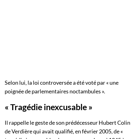
Selon lui, la loi controversée a été voté par « une
poignée de parlementaires noctambules ».
« Tragédie inexcusable »
Il rappelle le geste de son prédécesseur Hubert Colin
de Verdière qui avait qualifié, en février 2005, de «