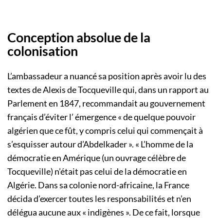
Conception absolue de la
colonisation
L’ambassadeur a nuancé sa position après avoir lu des
textes de Alexis de Tocqueville qui, dans un rapport au
Parlement en 1847, recommandait au gouvernement
français d’éviter l’ émergence « de quelque pouvoir
algérien que ce fût, y compris celui qui commençait à
s’esquisser autour d’Abdelkader ». « L’homme de la
démocratie en Amérique (un ouvrage célèbre de
Tocqueville) n’était pas celui de la démocratie en
Algérie. Dans sa colonie nord-africaine, la France
décida d’exercer toutes les responsabilités et n’en
délégua aucune aux « indigènes ». De ce fait, lorsque