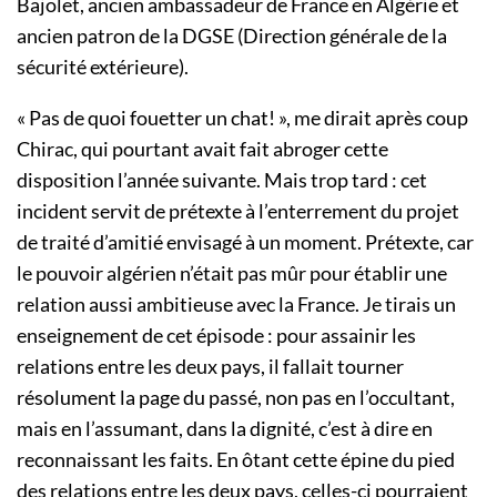
Bajolet, ancien ambassadeur de France en Algérie et
ancien patron de la DGSE (Direction générale de la
sécurité extérieure).
« Pas de quoi fouetter un chat! », me dirait après coup
Chirac, qui pourtant avait fait abroger cette
disposition l’année suivante. Mais trop tard : cet
incident servit de prétexte à l’enterrement du projet
de traité d’amitié envisagé à un moment. Prétexte, car
le pouvoir algérien n’était pas mûr pour établir une
relation aussi ambitieuse avec la France. Je tirais un
enseignement de cet épisode : pour assainir les
relations entre les deux pays, il fallait tourner
résolument la page du passé, non pas en l’occultant,
mais en l’assumant, dans la dignité, c’est à dire en
reconnaissant les faits. En ôtant cette épine du pied
des relations entre les deux pays, celles-ci pourraient