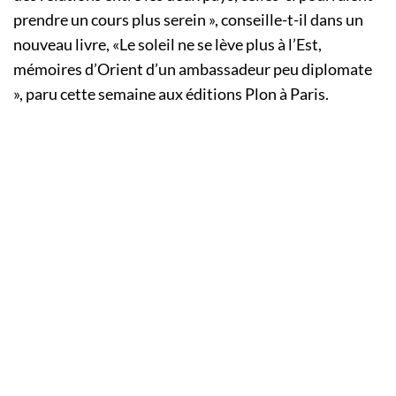
prendre un cours plus serein », conseille-t-il dans un
nouveau livre, «Le soleil ne se lève plus à l’Est,
mémoires d’Orient d’un ambassadeur peu diplomate
», paru cette semaine aux éditions Plon à Paris.