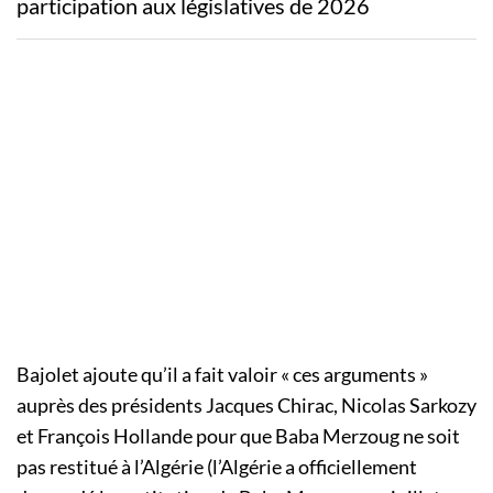
participation aux législatives de 2026
Bajolet ajoute qu’il a fait valoir « ces arguments »
auprès des présidents Jacques Chirac, Nicolas Sarkozy
et François Hollande pour que Baba Merzoug ne soit
pas restitué à l’Algérie (l’Algérie a officiellement