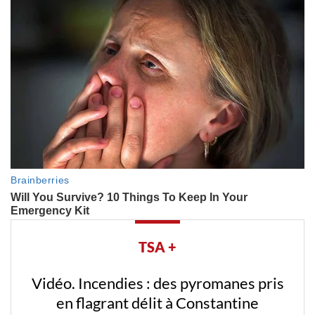
TSA +
Vidéo. Incendies : des pyromanes pris
en flagrant délit à Constantine