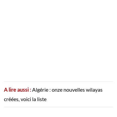
A lire aussi :
Algérie : onze nouvelles wilayas
créées, voici la liste