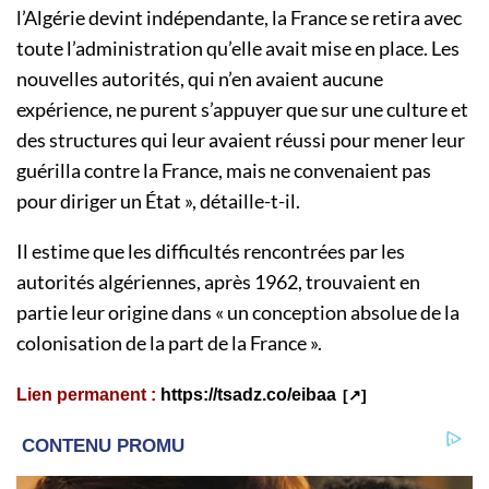
l’Algérie devint indépendante, la France se retira avec
toute l’administration qu’elle avait mise en place. Les
nouvelles autorités, qui n’en avaient aucune
expérience, ne purent s’appuyer que sur une culture et
des structures qui leur avaient réussi pour mener leur
guérilla contre la France, mais ne convenaient pas
pour diriger un État », détaille-t-il.
Il estime que les difficultés rencontrées par les
autorités algériennes, après 1962, trouvaient en
partie leur origine dans « un conception absolue de la
colonisation de la part de la France ».
Lien permanent :
https://tsadz.co/eibaa