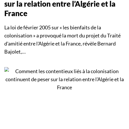
sur la relation entre l’Algérie et la
France
La loi de février 2005 sur « les bienfaits de la
colonisation » a provoqué la mort du projet du Traité
d'amitié entre l'Algérie et la France, révèle Bernard
Bajolet,…