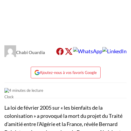
Chabi Ouardia
Ajoutez-nous à vos favoris Google
4 minutes de lecture
La loi de février 2005 sur « les bienfaits de la
colonisation » a provoqué la mort du projet du Traité
d’amitié entre l’Algérie et la France, révèle Bernard