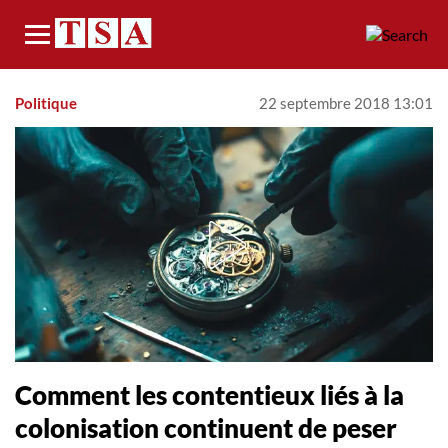
Menu
Politique
22 septembre 2018 13:01
Comment les contentieux liés à la
colonisation continuent de peser