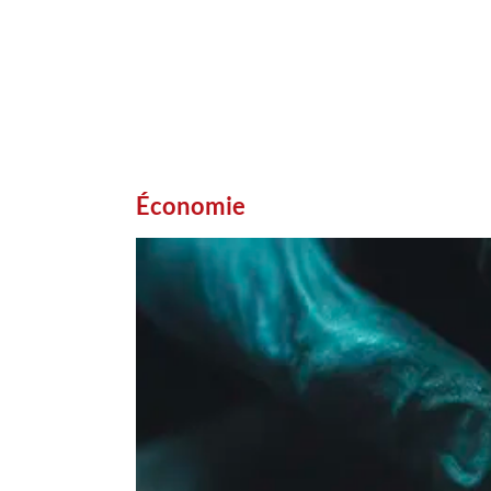
Économie