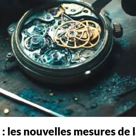
: les nouvelles mesures de 