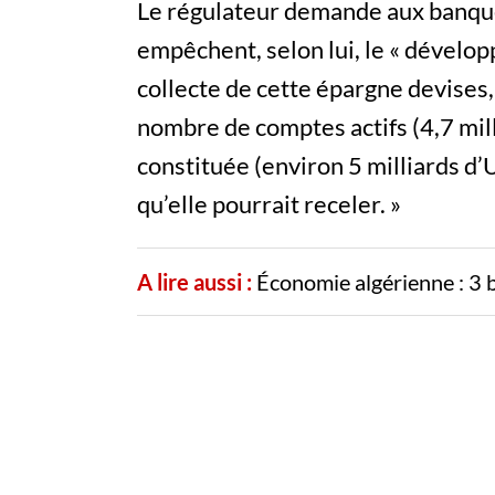
Le régulateur demande aux banques
empêchent, selon lui, le « développ
collecte de cette épargne devises, 
nombre de comptes actifs (4,7 mil
constituée (environ 5 milliards d’
qu’elle pourrait receler. »
A lire aussi :
Économie algérienne : 3 