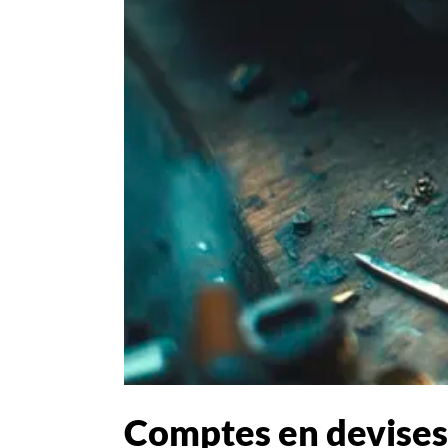
Comptes en devises 