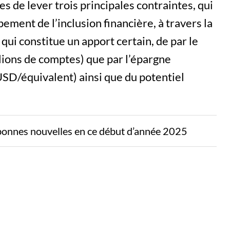
 de lever trois principales contraintes, qui
ement de l’inclusion financière, à travers la
qui constitue un apport certain, de par le
lions de comptes) que par l’épargne
USD/équivalent) ainsi que du potentiel
bonnes nouvelles en ce début d’année 2025