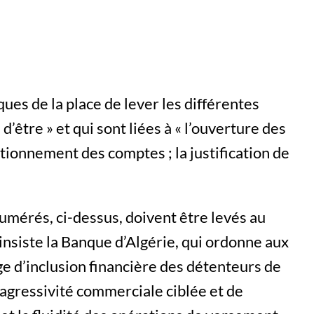
s de la place de lever les différentes
d’être » et qui sont liées à « l’ouverture des
ctionnement des comptes ; la justification de
numérés, ci-dessus, doivent être levés au
insiste la Banque d’Algérie, qui ordonne aux
 d’inclusion financière des détenteurs de
 agressivité commerciale ciblée et de