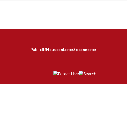
Publicité
Nous contacter
Se connecter