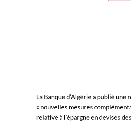
La Banque d’Algérie a publié
une n
« nouvelles mesures complémentai
relative à l’épargne en devises des