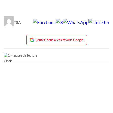
TSA
Ajoutez-nous à vos favoris Google
1 minutes de lecture