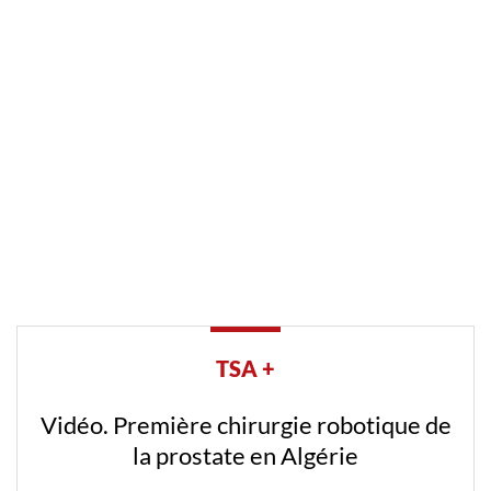
TSA +
Vidéo. Première chirurgie robotique de
la prostate en Algérie