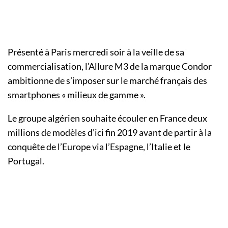
Présenté à Paris mercredi soir à la veille de sa
commercialisation, l’Allure M3 de la marque Condor
ambitionne de s’imposer sur le marché français des
smartphones « milieux de gamme ».
Le groupe algérien souhaite écouler en France deux
millions de modèles d’ici fin 2019 avant de partir à la
conquête de l’Europe via l’Espagne, l’Italie et le
Portugal.