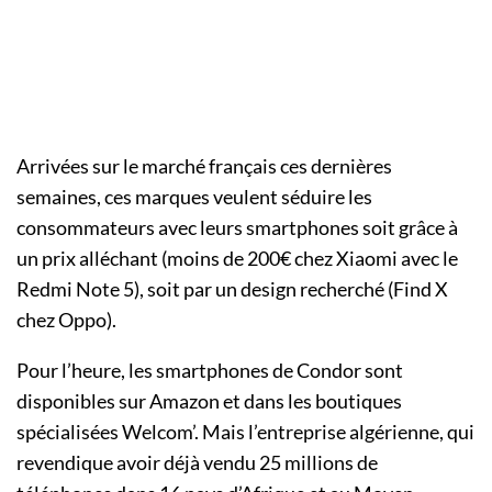
Arrivées sur le marché français ces dernières
semaines, ces marques veulent séduire les
consommateurs avec leurs smartphones soit grâce à
un prix alléchant (moins de 200€ chez Xiaomi avec le
Redmi Note 5), soit par un design recherché (Find X
chez Oppo).
Pour l’heure, les smartphones de Condor sont
disponibles sur Amazon et dans les boutiques
spécialisées Welcom’. Mais l’entreprise algérienne, qui
revendique avoir déjà vendu 25 millions de