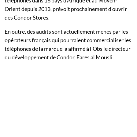
téléphones dans 16 pays d’Afrique et au Moyen-
Orient depuis 2013, prévoit prochainement d’ouvrir
des Condor Stores.
En outre, des audits sont actuellement menés par les
opérateurs français qui pourraient commercialiser les
téléphones de la marque, a affirmé à l’Obs le directeur
du développement de Condor, Fares al Mousli.