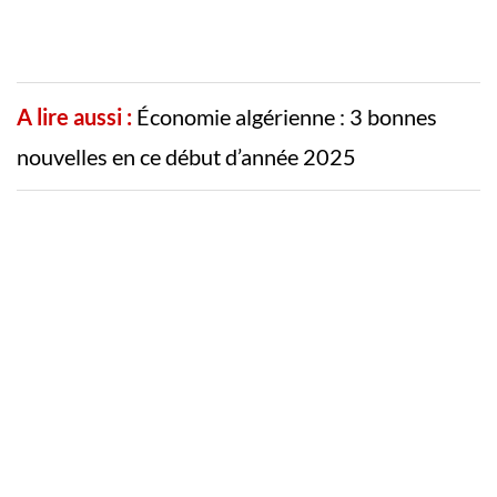
A lire aussi :
Économie algérienne : 3 bonnes
nouvelles en ce début d’année 2025