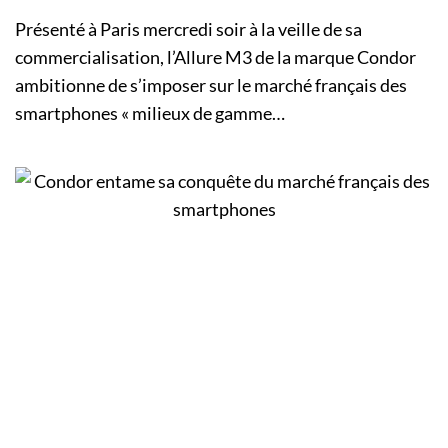
Présenté à Paris mercredi soir à la veille de sa
commercialisation, l’Allure M3 de la marque Condor
ambitionne de s’imposer sur le marché français des
smartphones « milieux de gamme…