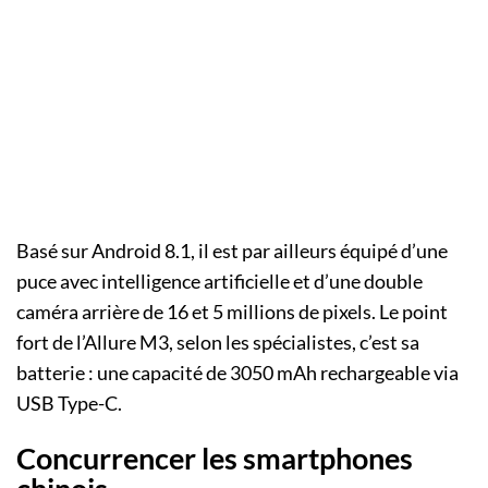
Basé sur Android 8.1, il est par ailleurs équipé d’une
puce avec intelligence artificielle et d’une double
caméra arrière de 16 et 5 millions de pixels. Le point
fort de l’Allure M3, selon les spécialistes, c’est sa
batterie : une capacité de 3050 mAh rechargeable via
USB Type-C.
Concurrencer les smartphones