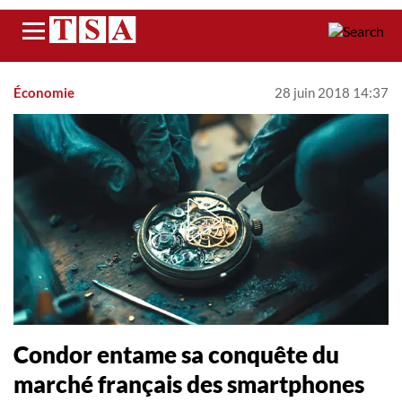
Menu
Économie
28 juin 2018 14:37
Condor entame sa conquête du
marché français des smartphones