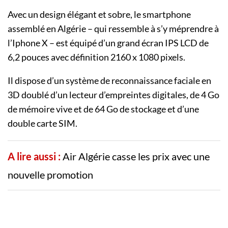
Avec un design élégant et sobre, le smartphone
assemblé en Algérie – qui ressemble à s’y méprendre à
l’Iphone X – est équipé d’un grand écran IPS LCD de
6,2 pouces avec définition 2160 x 1080 pixels.
Il dispose d’un système de reconnaissance faciale en
3D doublé d’un lecteur d’empreintes digitales, de 4 Go
de mémoire vive et de 64 Go de stockage et d’une
double carte SIM.
A lire aussi :
Air Algérie casse les prix avec une
nouvelle promotion