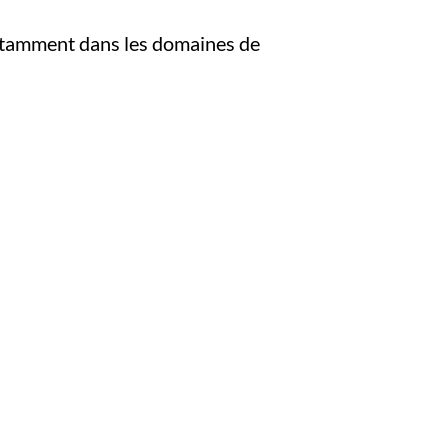
notamment dans les domaines de