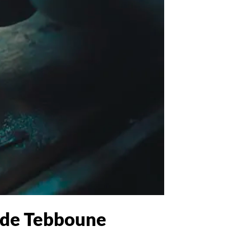
ns de Tebboune