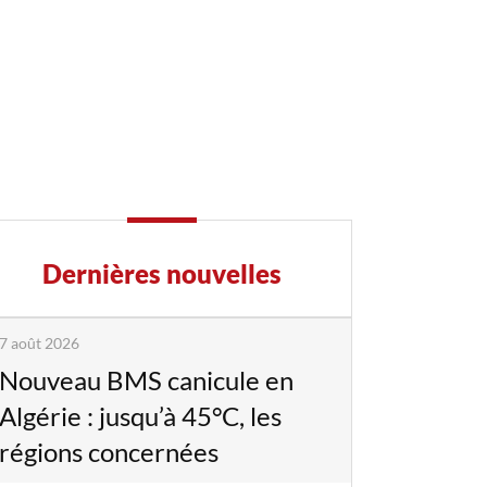
Dernières nouvelles
7 août 2026
Nouveau BMS canicule en
Algérie : jusqu’à 45°C, les
régions concernées