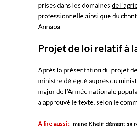
prises dans les domaines
de l’agri
professionnelle ainsi que du chant
Annaba.
Projet de loi relatif à l
Après la présentation du projet de
ministre délégué auprès du ministr
major de l’Armée nationale popula
a approuvé le texte, selon le com
A lire aussi :
Imane Khelif dément sa r