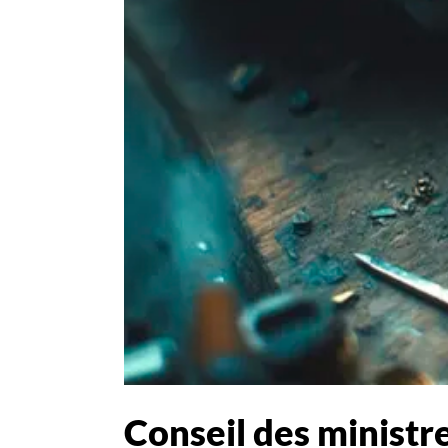
Conseil des ministre