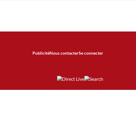
Publicité
Nous contacter
Se connecter