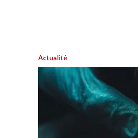
Actualité