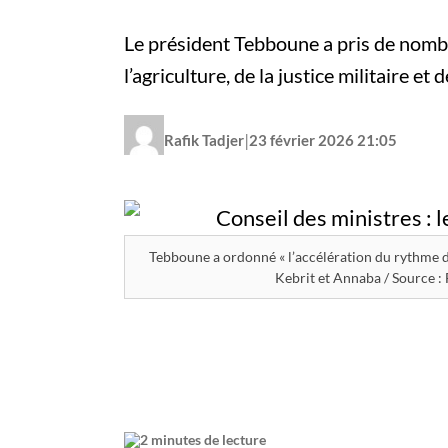
Le président Tebboune a pris de nomb
l’agriculture, de la justice militaire et d
|
Rafik Tadjer
23 février 2026 21:05
Tebboune a ordonné « l’accélération du rythme des
2 minutes de lecture