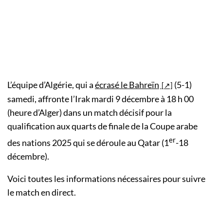
L’équipe d’Algérie, qui a
écrasé le Bahreïn
(5-1)
samedi, affronte l’Irak mardi 9 décembre à 18 h 00
(heure d’Alger) dans un match décisif pour la
qualification aux quarts de finale de la Coupe arabe
er
des nations 2025 qui se déroule au Qatar (1
-18
décembre).
Voici toutes les informations nécessaires pour suivre
le match en direct.