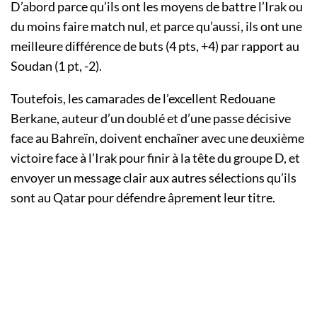
D’abord parce qu’ils ont les moyens de battre l’Irak ou
du moins faire match nul, et parce qu’aussi, ils ont une
meilleure différence de buts (4 pts, +4) par rapport au
Soudan (1 pt, -2).
Toutefois, les camarades de l’excellent Redouane
Berkane, auteur d’un doublé et d’une passe décisive
face au Bahreïn, doivent enchaîner avec une deuxième
victoire face à l’Irak pour finir à la tête du groupe D, et
envoyer un message clair aux autres sélections qu’ils
sont au Qatar pour défendre âprement leur titre.