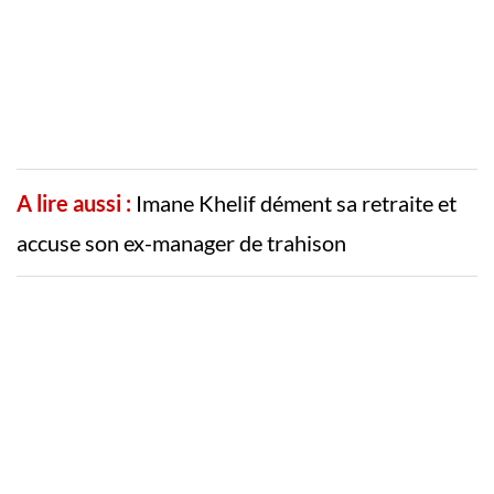
A lire aussi :
Imane Khelif dément sa retraite et
accuse son ex-manager de trahison