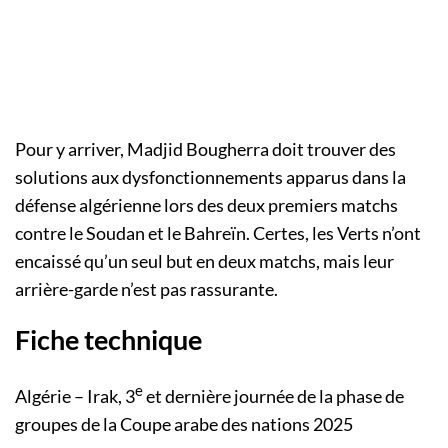
Pour y arriver, Madjid Bougherra doit trouver des
solutions aux dysfonctionnements apparus dans la
défense algérienne lors des deux premiers matchs
contre le Soudan et le Bahreïn. Certes, les Verts n’ont
encaissé qu’un seul but en deux matchs, mais leur
arrière-garde n’est pas rassurante.
Fiche technique
e
Algérie – Irak, 3
et dernière journée de la phase de
groupes de la Coupe arabe des nations 2025