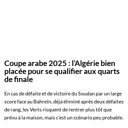
Coupe arabe 2025 : l’Algérie bien
placée pour se qualifier aux quarts
de finale
En cas de défaite et de victoire du Soudan par un large
score face au Bahreïn, déjà éliminé après deux défaites
de rang, les Verts risquent de rentrer plus tôt que
prévu à la maison, mais c’est un scénario peu probable.