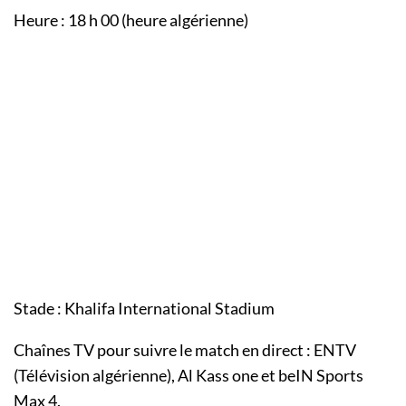
Heure : 18 h 00 (heure algérienne)
Stade : Khalifa International Stadium
Chaînes TV pour suivre le match en direct : ENTV
(Télévision algérienne), Al Kass one et beIN Sports
Max 4.