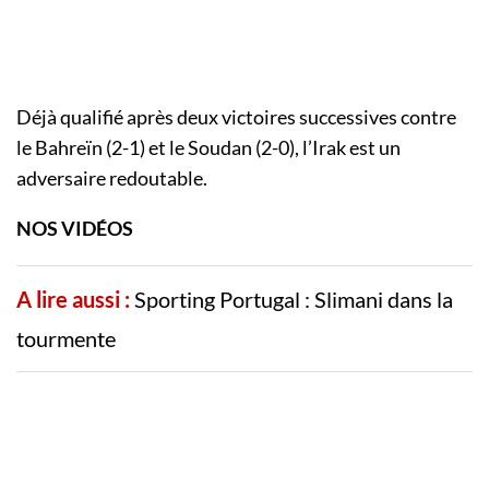
Déjà qualifié après deux victoires successives contre
le Bahreïn (2-1) et le Soudan (2-0), l’Irak est un
adversaire redoutable.
NOS VIDÉOS
A lire aussi :
Sporting Portugal : Slimani dans la
tourmente