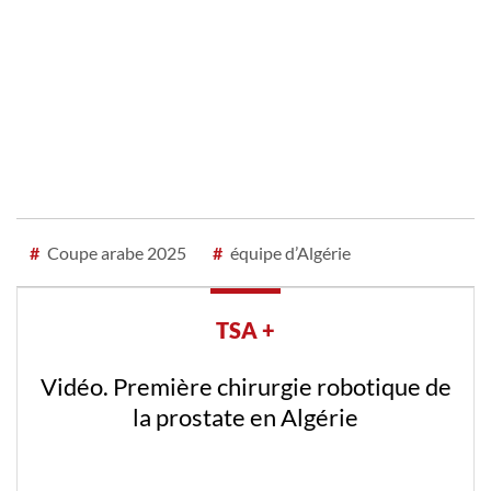
#
Coupe arabe 2025
#
équipe d’Algérie
TSA +
Vidéo. Première chirurgie robotique de
la prostate en Algérie