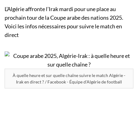
L’Algérie affronte l’Irak mardi pour une place au
prochain tour de la Coupe arabe des nations 2025.
Voici les infos nécessaires pour suivre le match en
direct
À quelle heure et sur quelle chaîne suivre le match Algérie -
Irak en direct ? / Facebook - Équipe d'Algérie de football