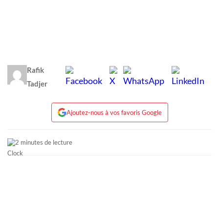
Rafik
Tadjer
Ajoutez-nous à vos favoris Google
2 minutes de lecture