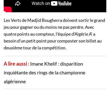
Les Verts de Madjid Bougherra doivent sortir le grand
jeu pour gagner ou du moins ne pas perdre. Avec
quatre points au compteur, l’équipe d’Algérie A’ a
besoin d’un petit point pour composter son billet au
deuxième tour de la compétition.
A lire aussi :
Imane Khelif : disparition
inquiétante des rings de la championne
algérienne