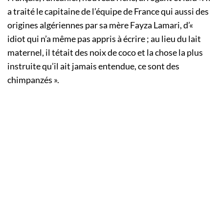
a traité le capitaine de l’équipe de France qui aussi des
origines algériennes par sa mère Fayza Lamari, d’«
idiot qui n’a même pas appris à écrire ; au lieu du lait
maternel, il tétait des noix de coco et la chose la plus
instruite qu’il ait jamais entendue, ce sont des
chimpanzés ».