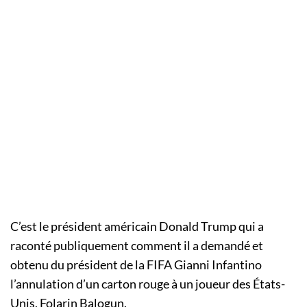
C’est le président américain Donald Trump qui a
raconté publiquement comment il a demandé et
obtenu du président de la FIFA Gianni Infantino
l’annulation d’un carton rouge à un joueur des États-
Unis, Folarin Balogun.