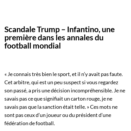
Scandale Trump – Infantino, une
première dans les annales du
football mondial
« Je connais très bien le sport, et il n’y avait pas faute.
Cet arbitre, qui est un peu suspect si vous regardez
son passé, a pris une décision incompréhensible. Je ne
savais pas ce que signifiait un carton rouge, je ne
savais pas que la sanction était telle. » Ces mots ne
sont pas ceux d’un joueur ou du président d’une
fédération de football.