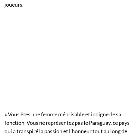
joueurs.
« Vous êtes une femme méprisable et indigne de sa
fonction. Vous ne représentez pas le Paraguay, ce pays
qui a transpiré la passion et l’honneur tout au long de