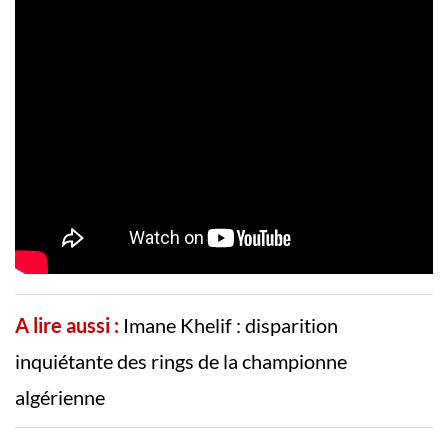
A lire aussi :
Imane Khelif : disparition
inquiétante des rings de la championne
algérienne