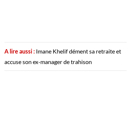
A lire aussi :
Imane Khelif dément sa retraite et
accuse son ex-manager de trahison