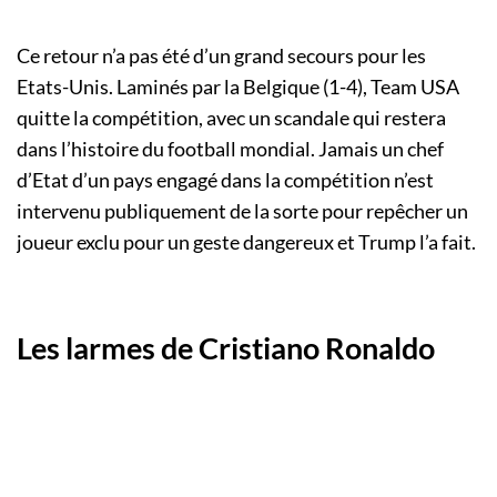
Ce retour n’a pas été d’un grand secours pour les
Etats-Unis. Laminés par la Belgique (1-4), Team USA
quitte la compétition, avec un scandale qui restera
dans l’histoire du football mondial. Jamais un chef
d’Etat d’un pays engagé dans la compétition n’est
intervenu publiquement de la sorte pour repêcher un
joueur exclu pour un geste dangereux et Trump l’a fait.
Les larmes de Cristiano Ronaldo