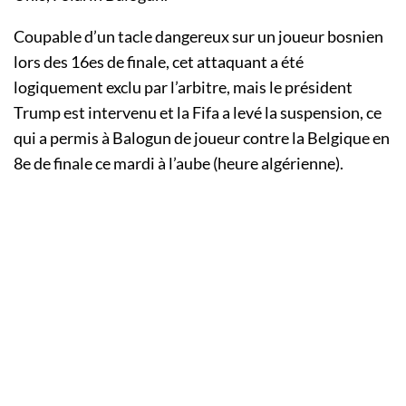
Coupable d’un tacle dangereux sur un joueur bosnien
lors des 16es de finale, cet attaquant a été
logiquement exclu par l’arbitre, mais le président
Trump est intervenu et la Fifa a levé la suspension, ce
qui a permis à Balogun de joueur contre la Belgique en
8e de finale ce mardi à l’aube (heure algérienne).