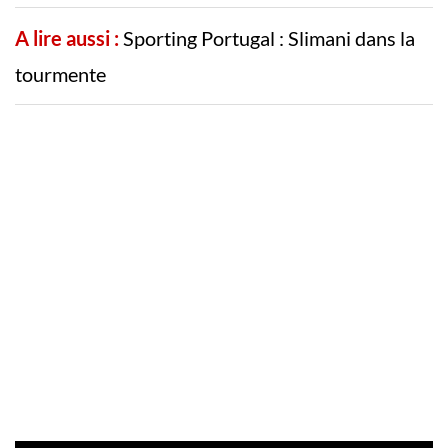
A lire aussi :
Sporting Portugal : Slimani dans la
tourmente