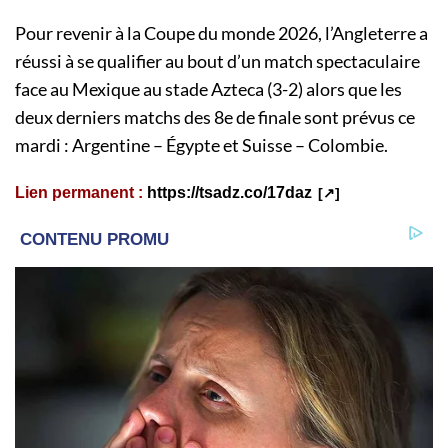
Pour revenir à la Coupe du monde 2026, l’Angleterre a
réussi à se qualifier au bout d’un match spectaculaire
face au Mexique au stade Azteca (3-2) alors que les
deux derniers matchs des 8e de finale sont prévus ce
mardi : Argentine – Égypte et Suisse – Colombie.
Lien permanent :
https://tsadz.co/17daz