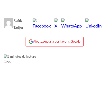
Rafik
Tadjer
Ajoutez-nous à vos favoris Google
3 minutes de lecture