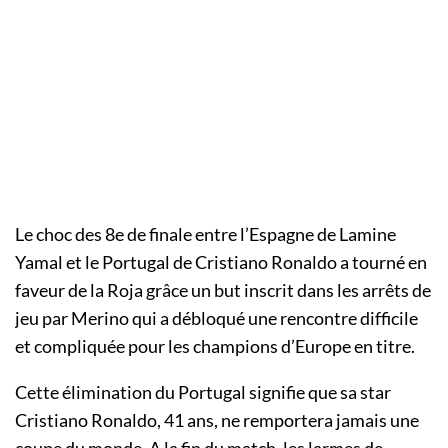
Le choc des 8e de finale entre l’Espagne de Lamine
Yamal et le Portugal de Cristiano Ronaldo a tourné en
faveur de la Roja grâce un but inscrit dans les arrêts de
jeu par Merino qui a débloqué une rencontre difficile
et compliquée pour les champions d’Europe en titre.
Cette élimination du Portugal signifie que sa star
Cristiano Ronaldo, 41 ans, ne remportera jamais une