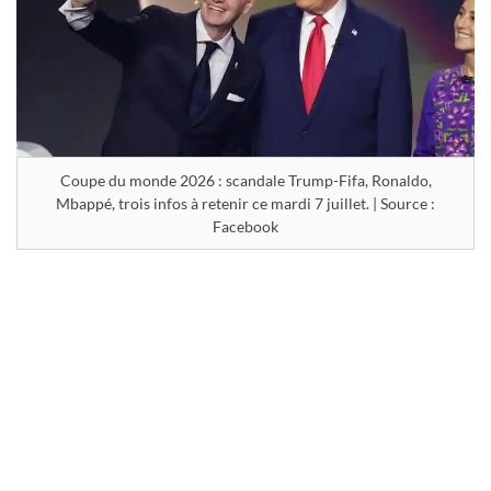
Coupe du monde 2026 : scandale Trump-Fifa, Ronaldo,
Mbappé, trois infos à retenir ce mardi 7 juillet. | Source :
Facebook