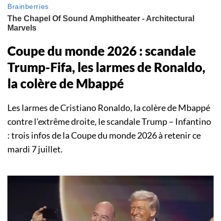
Coupe du monde 2026 : scandale
Trump-Fifa, les larmes de Ronaldo,
la colère de Mbappé
Les larmes de Cristiano Ronaldo, la colère de Mbappé
contre l’extrême droite, le scandale Trump – Infantino
: trois infos de la Coupe du monde 2026 à retenir ce
mardi 7 juillet.