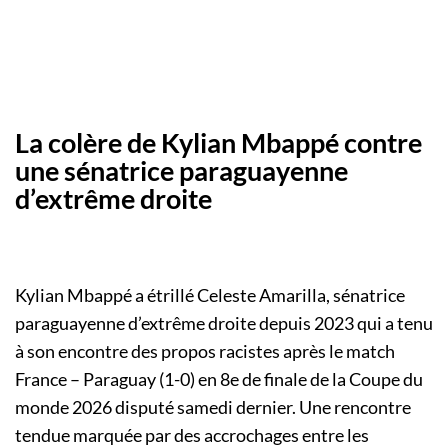
La colère de Kylian Mbappé contre
une sénatrice paraguayenne
d’extrême droite
Kylian Mbappé a étrillé Celeste Amarilla, sénatrice
paraguayenne d’extrême droite depuis 2023 qui a tenu
à son encontre des propos racistes après le match
France – Paraguay (1-0) en 8e de finale de la Coupe du
monde 2026 disputé samedi dernier. Une rencontre
tendue marquée par des accrochages entre les