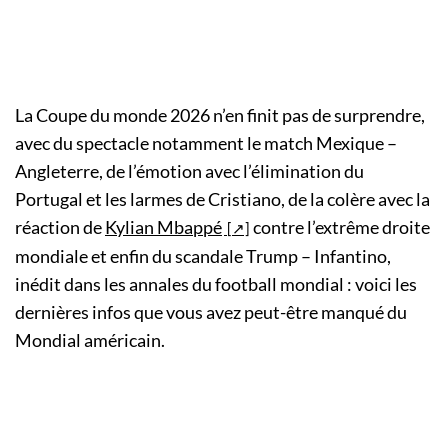
La Coupe du monde 2026 n’en finit pas de surprendre,
avec du spectacle notamment le match Mexique –
Angleterre, de l’émotion avec l’élimination du
Portugal et les larmes de Cristiano, de la colère avec la
réaction de
Kylian Mbappé
contre l’extrême droite
mondiale et enfin du scandale Trump – Infantino,
inédit dans les annales du football mondial : voici les
dernières infos que vous avez peut-être manqué du
Mondial américain.