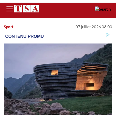
Menu
Sport
07 juillet 2026 08:00