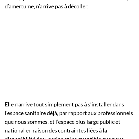
d’amertume, n’arrive pas à décoller.
Elle n’arrive tout simplement pas à s’installer dans
l’espace sanitaire déjà, par rapport aux professionnels
que nous sommes, et l’espace plus large public et
national en raison des contraintes liées à la