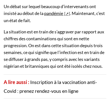
Un débat sur lequel beaucoup d’intervenants ont
insisté au début de la
pandémie
. Maintenant, c’est
un état de fait.
La situation est en train de s’aggraver par rapport aux
chiffres des contaminations qui sont en nette
progression. On est dans cette situation depuis trois
semaines, ce qui signifie que l’infection est en train de
se diffuser à grands pas, y compris avec les variants
nigérian et britanniques qui ont été isolés chez nous.
A lire aussi :
Inscription à la vaccination anti-
Covid : prenez rendez-vous en ligne