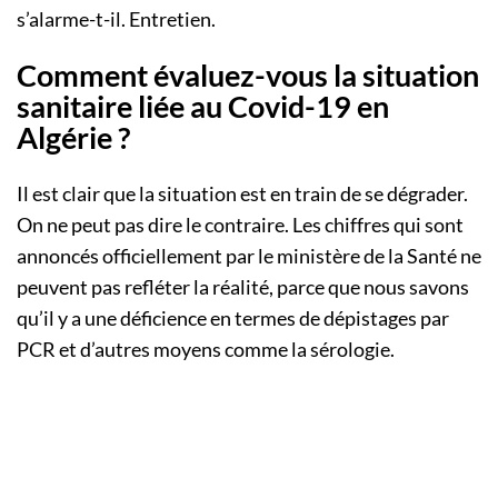
s’alarme-t-il. Entretien.
Comment évaluez-vous la situation
sanitaire liée au Covid-19 en
Algérie ?
Il est clair que la situation est en train de se dégrader.
On ne peut pas dire le contraire. Les chiffres qui sont
annoncés officiellement par le ministère de la Santé ne
peuvent pas refléter la réalité, parce que nous savons
qu’il y a une déficience en termes de dépistages par
PCR et d’autres moyens comme la sérologie.