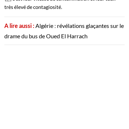
très élevé de contagiosité.
A lire aussi :
Algérie : révélations glaçantes sur le
drame du bus de Oued El Harrach