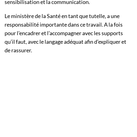
sensibilisation et la communication.
Le ministère de la Santé en tant que tutelle, a une
responsabilité importante dans ce travail. A la fois
pour l’encadrer et l’accompagner avec les supports
qu’il faut, avec le langage adéquat afin d’expliquer et
de rassurer.