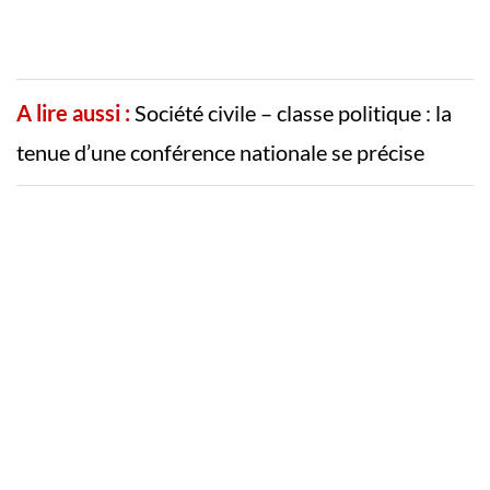
A lire aussi :
Société civile – classe politique : la
tenue d’une conférence nationale se précise