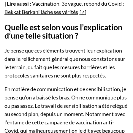
| Lire aussi :
Vaccination, 3e vague, rebond du Covid :
Bekkat Berkani lâche ses vérités
Quelle est selon vous l’explication
d’une telle situation ?
Je pense que ces éléments trouvent leur explication
dans le relâchement général que nous constatons sur
le terrain, du fait que les mesures barrières et les
protocoles sanitaires ne sont plus respectés.
En matière de communication et de sensibilisation, je
pense qu’on a baissé les bras. On ne communique plus
ou pas assez. Le travail de sensibilisation a été relégué
au second plan, depuis un moment. Notamment avec
l’entame de cette campagne de vaccination anti-
Covid, qui malheureusement on le dit avec beaucoup