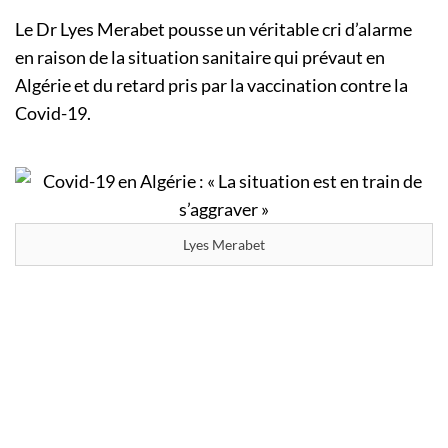
Le Dr Lyes Merabet pousse un véritable cri d’alarme
en raison de la situation sanitaire qui prévaut en
Algérie et du retard pris par la vaccination contre la
Covid-19.
Lyes Merabet