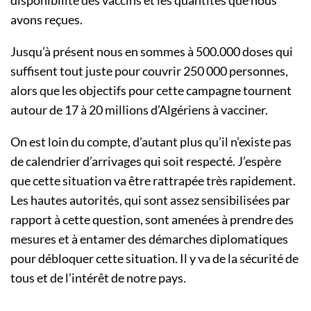
disponibilité des vaccins et les quantités que nous
avons reçues.
Jusqu’à présent nous en sommes à 500.000 doses qui
suffisent tout juste pour couvrir 250 000 personnes,
alors que les objectifs pour cette campagne tournent
autour de 17 à 20 millions d’Algériens à vacciner.
On est loin du compte, d’autant plus qu’il n’existe pas
de calendrier d’arrivages qui soit respecté. J’espère
que cette situation va être rattrapée très rapidement.
Les hautes autorités, qui sont assez sensibilisées par
rapport à cette question, sont amenées à prendre des
mesures et à entamer des démarches diplomatiques
pour débloquer cette situation. Il y va de la sécurité de
tous et de l’intérêt de notre pays.