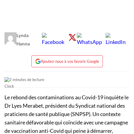
Lynda
Hanna
Ajoutez-nous à vos favoris Google
2 minutes de lecture
Le rebond des contaminations au Covid-19 inquiète le
Dr Lyes Merabet, président du Syndicat national des
praticiens de santé publique (SNPSP). Un contexte
sanitaire défavorable qui coïncide avec une campagne
de vaccination anti-Covid qui peine à démarrer,