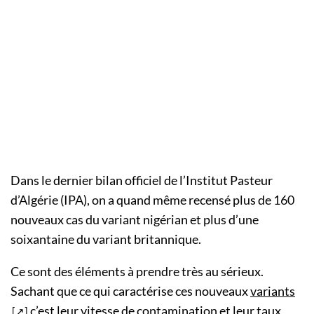
Dans le dernier bilan officiel de l’Institut Pasteur
d’Algérie (IPA), on a quand même recensé plus de 160
nouveaux cas du variant nigérian et plus d’une
soixantaine du variant britannique.
Ce sont des éléments à prendre très au sérieux.
Sachant que ce qui caractérise ces nouveaux
variants
c’est leur vitesse de contamination et leur taux