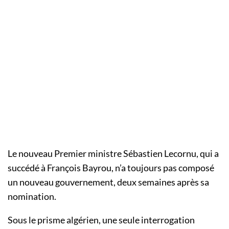
Le nouveau Premier ministre Sébastien Lecornu, qui a
succédé à François Bayrou, n’a toujours pas composé
un nouveau gouvernement, deux semaines après sa
nomination.
Sous le prisme algérien, une seule interrogation