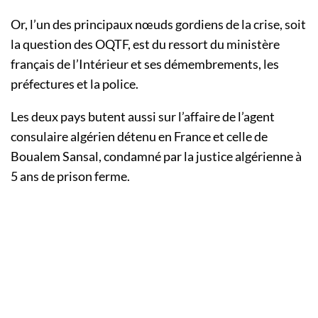
Or, l’un des principaux nœuds gordiens de la crise, soit
la question des OQTF, est du ressort du ministère
français de l’Intérieur et ses démembrements, les
préfectures et la police.
Les deux pays butent aussi sur l’affaire de l’agent
consulaire algérien détenu en France et celle de
Boualem Sansal, condamné par la justice algérienne à
5 ans de prison ferme.