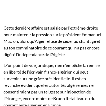
Cette dernière affaire est saisie par l’extrême-droite
pour maintenir la pression sur le président Emmanuel
Macron, alors qu’Alger refuse de céder au chantage et
au ton comminatoire de ce courant qui n’a pas encore
digéré l’indépendance de l’Algérie.
D’un point de vue juridique, rien n’empêche la remise
en liberté de l’écrivain franco-algérien qui peut
survenir sur une grâce présidentielle. Il est en
revanche évident que les autorités algériennes ne
consentiraient pas un tel geste sur injonction de
l’étranger, encore moins de Bruno Retailleau ou du
courant anti-algérien en France.