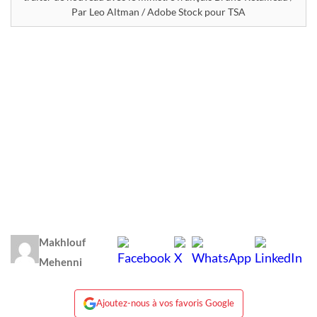
Par Leo Altman / Adobe Stock pour TSA
Makhlouf
Mehenni
Ajoutez-nous à vos favoris Google