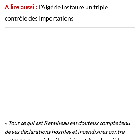
A lire aussi :
L’Algérie instaure un triple
contrôle des importations
«
Tout ce qui est Retailleau est douteux compte tenu
de ses déclarations hostiles et incendiaires contre