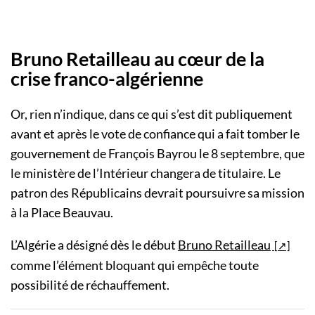
Bruno Retailleau au cœur de la
crise franco-algérienne
Or, rien n’indique, dans ce qui s’est dit publiquement
avant et après le vote de confiance qui a fait tomber le
gouvernement de François Bayrou le 8 septembre, que
le ministère de l’Intérieur changera de titulaire. Le
patron des Républicains devrait poursuivre sa mission
à la Place Beauvau.
L’Algérie a désigné dès le début
Bruno Retailleau
comme l’élément bloquant qui empêche toute
possibilité de réchauffement.