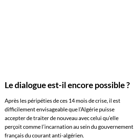
Le dialogue est-il encore possible ?
Après les péripéties de ces 14 mois de crise, il est
difficilement envisageable que l’Algérie puisse
accepter de traiter de nouveau avec celui qu’elle
perçoit comme l’incarnation au sein du gouvernement
français du courant anti-algérien.