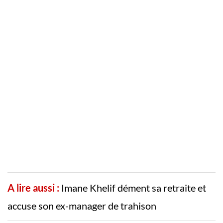
A lire aussi :
Imane Khelif dément sa retraite et
accuse son ex-manager de trahison