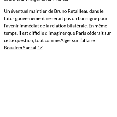
Un éventuel maintien de Bruno Retailleau dans le
futur gouvernement ne serait pas un bon signe pour
l’avenir immédiat de la relation bilatérale. En même
temps, il est difficile d’imaginer que Paris céderait sur
cette question, tout comme Alger sur l’affaire
Boualem Sansal
.