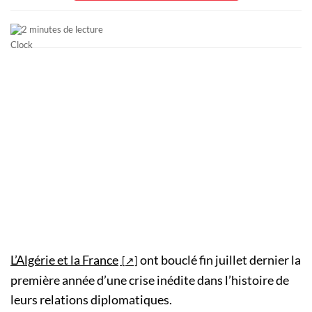
2 minutes de lecture
L’Algérie et la France
ont bouclé fin juillet dernier la
première année d’une crise inédite dans l’histoire de
leurs relations diplomatiques.