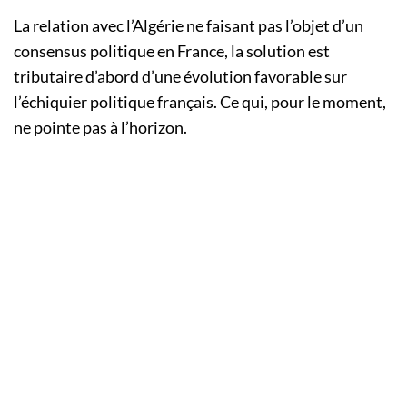
La relation avec l’Algérie ne faisant pas l’objet d’un
consensus politique en France, la solution est
tributaire d’abord d’une évolution favorable sur
l’échiquier politique français. Ce qui, pour le moment,
ne pointe pas à l’horizon.