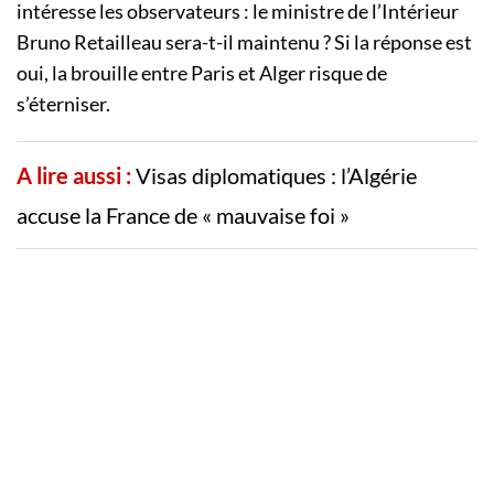
intéresse les observateurs : le ministre de l’Intérieur
Bruno Retailleau sera-t-il maintenu ? Si la réponse est
oui, la brouille entre Paris et Alger risque de
s’éterniser.
A lire aussi :
Visas diplomatiques : l’Algérie
accuse la France de « mauvaise foi »