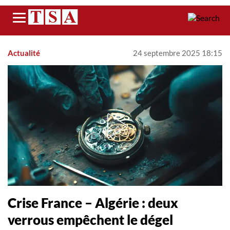
Menu
Actualité
24 septembre 2025 18:15
Crise France – Algérie : deux
verrous empêchent le dégel