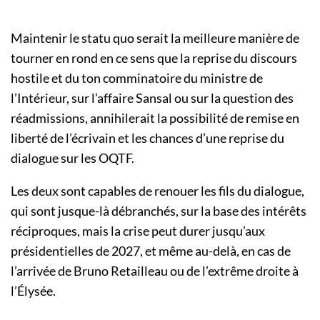
Maintenir le statu quo serait la meilleure manière de
tourner en rond en ce sens que la reprise du discours
hostile et du ton comminatoire du ministre de
l’Intérieur, sur l’affaire Sansal ou sur la question des
réadmissions, annihilerait la possibilité de remise en
liberté de l’écrivain et les chances d’une reprise du
dialogue sur les OQTF.
Les deux sont capables de renouer les fils du dialogue,
qui sont jusque-là débranchés, sur la base des intérêts
réciproques, mais la crise peut durer jusqu’aux
présidentielles de 2027, et même au-delà, en cas de
l’arrivée de Bruno Retailleau ou de l’extrême droite à
l’Élysée.