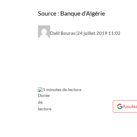
Source : Banque d'Algérie
|
Dalil Bouras
24 juillet 2019 11:02
1 minutes de lecture
Ajoutez