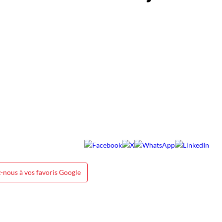
-nous à vos favoris Google