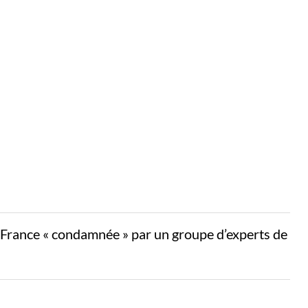
a France « condamnée » par un groupe d’experts de