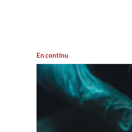
En continu