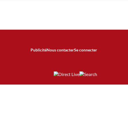
Publicité
Nous contacter
Se connecter