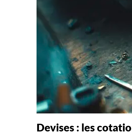
Devises : les cotati