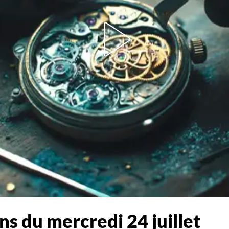
ons du mercredi 24 juillet