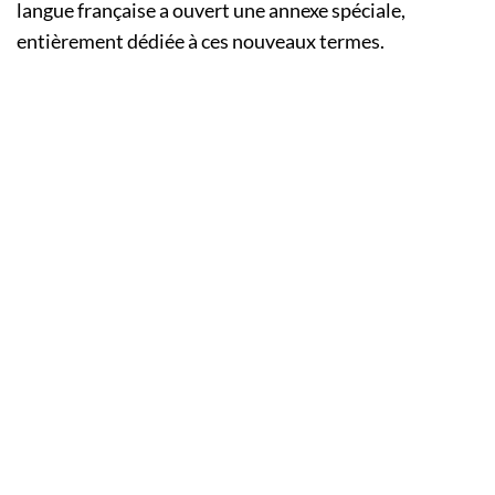
langue française a ouvert une annexe spéciale,
entièrement dédiée à ces nouveaux termes.