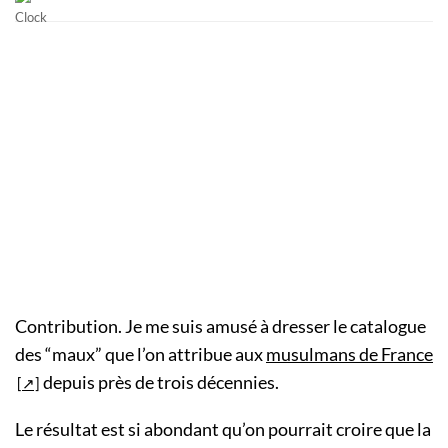
Contribution
. Je me suis amusé à dresser le catalogue
des “maux” que l’on attribue aux
musulmans de France
depuis près de trois décennies.
Le résultat est si abondant qu’on pourrait croire que la