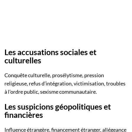
Les accusations sociales et
culturelles
Conquête culturelle, prosélytisme, pression
religieuse, refus d’intégration, victimisation, troubles
à l’ordre public, sexisme communautaire.
Les suspicions géopolitiques et
financières
Influence étrangère, financement étranger, allégeance