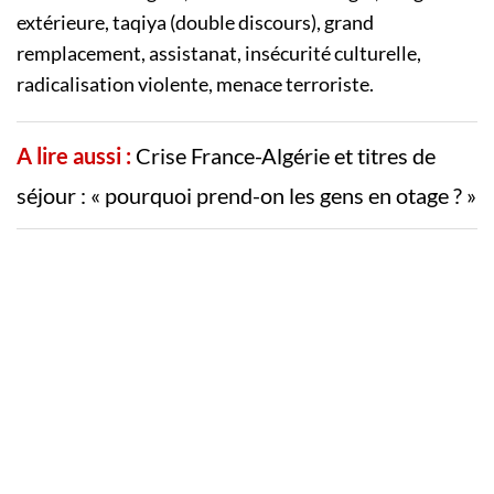
extérieure, taqiya (double discours), grand
remplacement, assistanat, insécurité culturelle,
radicalisation violente, menace terroriste.
A lire aussi :
Crise France-Algérie et titres de
séjour : « pourquoi prend-on les gens en otage ? »