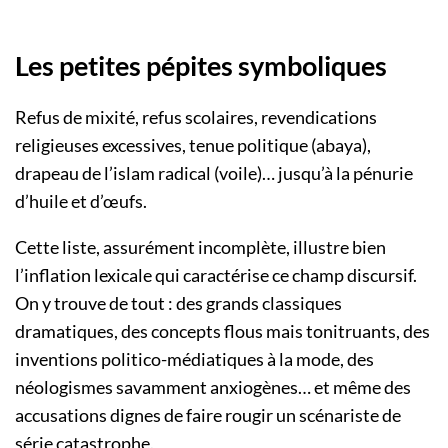
Les petites pépites symboliques
Refus de mixité, refus scolaires, revendications
religieuses excessives, tenue politique (abaya),
drapeau de l’islam radical (voile)… jusqu’à la pénurie
d’huile et d’œufs.
Cette liste, assurément incomplète, illustre bien
l’inflation lexicale qui caractérise ce champ discursif.
On y trouve de tout : des grands classiques
dramatiques, des concepts flous mais tonitruants, des
inventions politico-médiatiques à la mode, des
néologismes savamment anxiogènes… et même des
accusations dignes de faire rougir un scénariste de
série catastrophe.