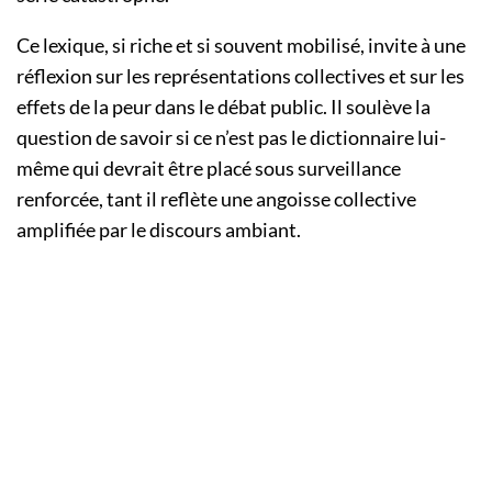
Ce lexique, si riche et si souvent mobilisé, invite à une
réflexion sur les représentations collectives et sur les
effets de la peur dans le débat public. Il soulève la
question de savoir si ce n’est pas le dictionnaire lui-
même qui devrait être placé sous surveillance
renforcée, tant il reflète une angoisse collective
amplifiée par le discours ambiant.