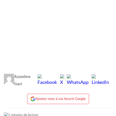
Azzedine
Gaci
Ajoutez-nous à vos favoris Google
1 minutes de lecture