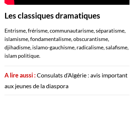
Les classiques dramatiques
Entrisme, frérisme, communautarisme, séparatisme,
islamisme, fondamentalisme, obscurantisme,
djihadisme, islamo-gauchisme, radicalisme, salafisme,
islam politique.
A lire aussi :
Consulats d’Algérie : avis important
aux jeunes de la diaspora