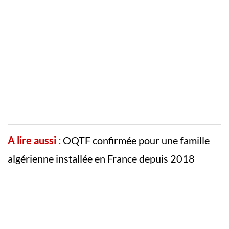
A lire aussi :
OQTF confirmée pour une famille
algérienne installée en France depuis 2018