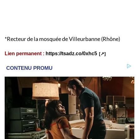
*Recteur de la mosquée de Villeurbanne (Rhône)
Lien permanent :
https://tsadz.co/0xhc5