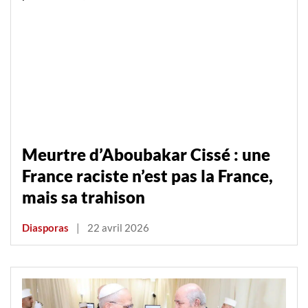
Meurtre d’Aboubakar Cissé : une
France raciste n’est pas la France,
mais sa trahison
Diasporas
|
22 avril 2026