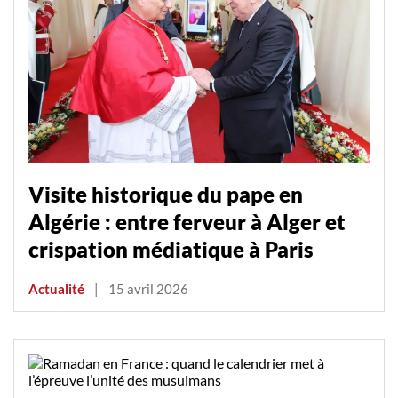
Visite historique du pape en
Algérie : entre ferveur à Alger et
crispation médiatique à Paris
Actualité
|
15 avril 2026