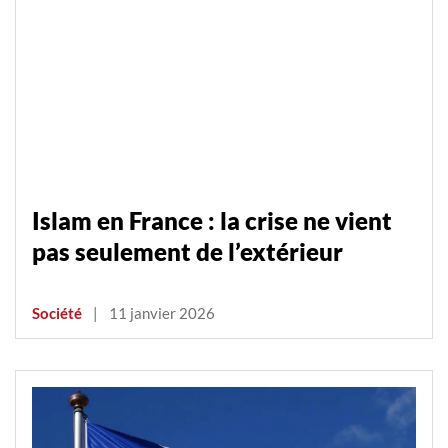
Islam en France : la crise ne vient
pas seulement de l’extérieur
Société
|
11 janvier 2026