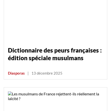
Dictionnaire des peurs françaises :
édition spéciale musulmans
Diasporas
|
13 décembre 2025