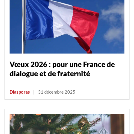
Vœux 2026 : pour une France de
dialogue et de fraternité
Diasporas
|
31 décembre 2025