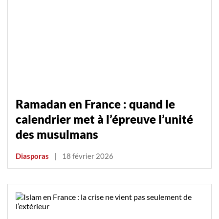
Ramadan en France : quand le
calendrier met à l’épreuve l’unité
des musulmans
Diasporas
|
18 février 2026