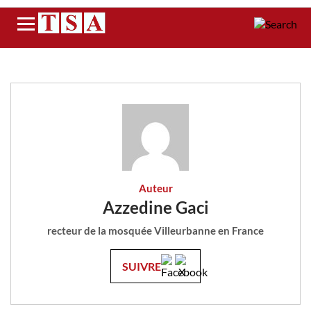
Menu
Auteur
Azzedine Gaci
recteur de la mosquée Villeurbanne en France
SUIVRE