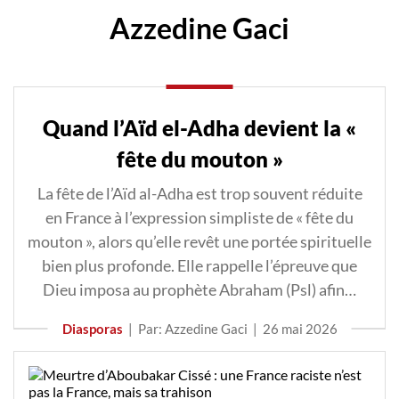
Azzedine Gaci
Quand l’Aïd el-Adha devient la «
fête du mouton »
La fête de l’Aïd al-Adha est trop souvent réduite
en France à l’expression simpliste de « fête du
mouton », alors qu’elle revêt une portée spirituelle
bien plus profonde. Elle rappelle l’épreuve que
Dieu imposa au prophète Abraham (Psl) afin…
Diasporas
|
Par: Azzedine Gaci
|
26 mai 2026