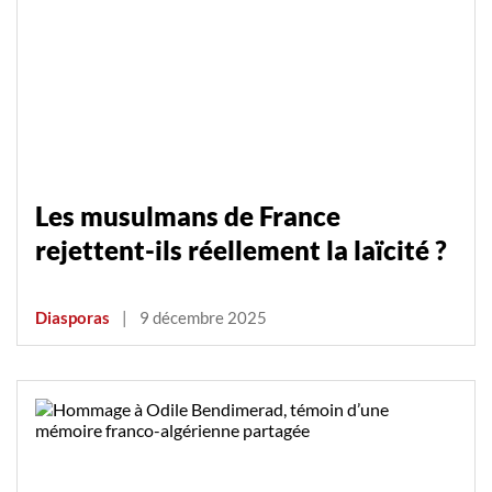
Les musulmans de France
rejettent-ils réellement la laïcité ?
Diasporas
|
9 décembre 2025