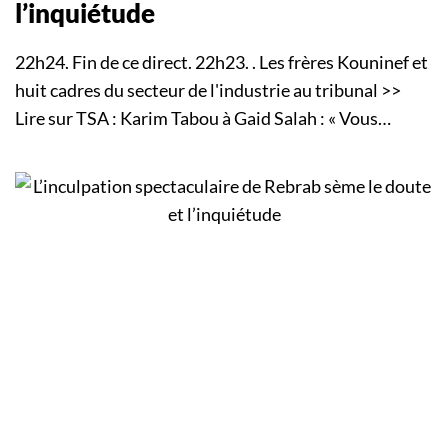
l’inquiétude
22h24. Fin de ce direct. 22h23. . Les frères Kouninef et
huit cadres du secteur de l'industrie au tribunal >>
Lire sur TSA : Karim Tabou à Gaid Salah : « Vous…