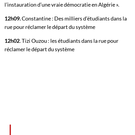
l’instauration d’une vraie démocratie en Algérie ».
12h09.
Constantine : Des milliers d’étudiants dans la
rue pour réclamer le départ du système
12h02
. Tizi Ouzou : les étudiants dans la rue pour
réclamer le départ du système