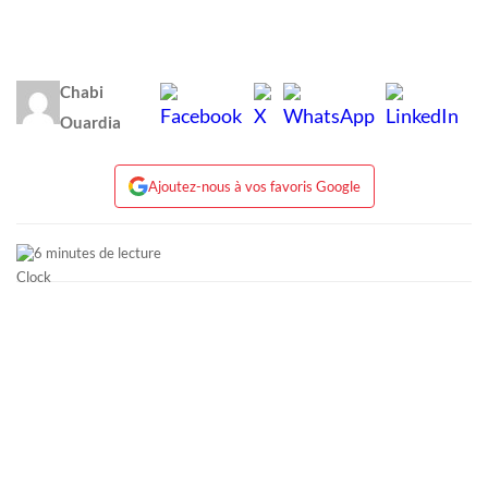
Chabi
Ouardia
Ajoutez-nous à vos favoris Google
6 minutes de lecture