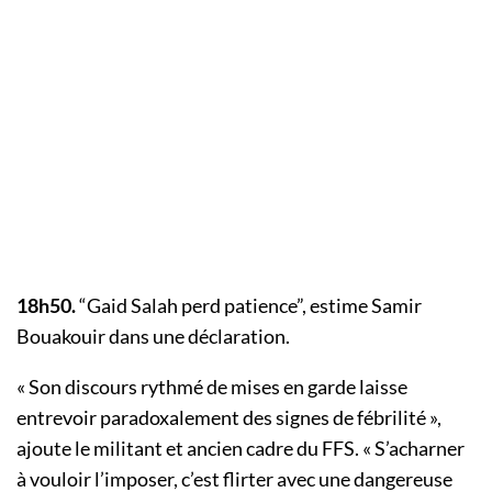
18h50.
“Gaid Salah perd patience”, estime Samir
Bouakouir dans une déclaration.
« Son discours rythmé de mises en garde laisse
entrevoir paradoxalement des signes de fébrilité »,
ajoute le militant et ancien cadre du FFS. « S’acharner
à vouloir l’imposer, c’est flirter avec une dangereuse