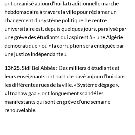
ont organisé aujourd’hui la traditionnelle marche
hebdomadaire à travers la ville pour réclamer un
changement du système politique. Le centre
universitaire est, depuis quelques jours, paralysé par
une grève des étudiants qui aspirent à « une Algérie
démocratique » où « la corruption sera endiguée par
une justice indépendante ».
13h25.
Sidi Bel Abbès : Des milliers d’étudiants et
leurs enseignants ont battu le pavé aujourd’hui dans
les différentes rues de la ville. « Système dégage »,
« Itnahaw gaa », ont longuement scandé les
manifestants qui sont en grève d’une semaine
renouvelable.