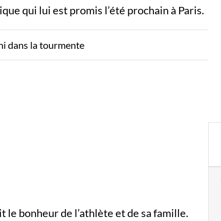
ue qui lui est promis l’été prochain à Paris.
ni dans la tourmente
 le bonheur de l’athlète et de sa famille.