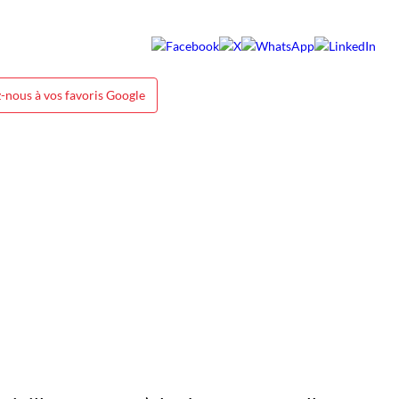
-nous à vos favoris Google