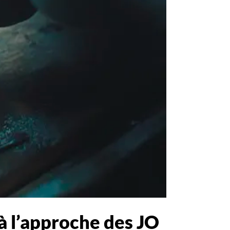
à l’approche des JO