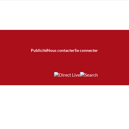
Publicité
Nous contacter
Se connecter