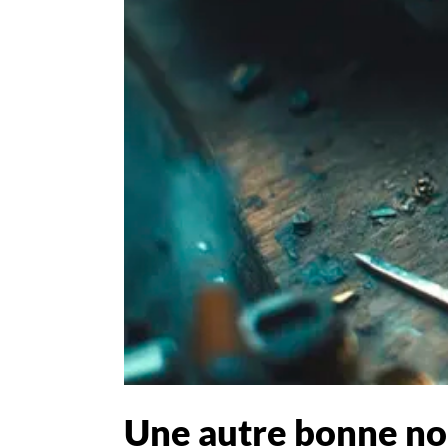
Une autre bonne no