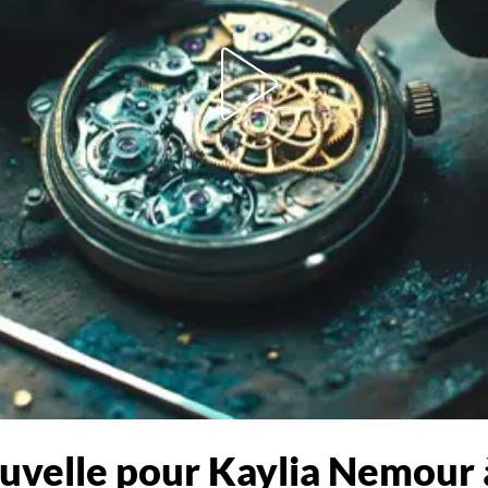
uvelle pour Kaylia Nemour 