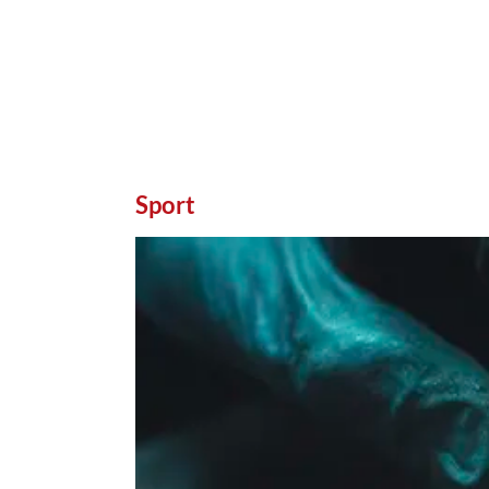
Sport