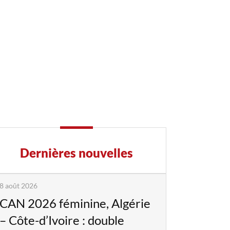
Dernières nouvelles
8 août 2026
CAN 2026 féminine, Algérie
– Côte-d’Ivoire : double