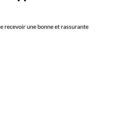
de recevoir une bonne et rassurante