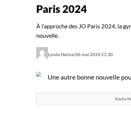
Paris 2024
À l’approche des JO Paris 2024, la gy
nouvelle.
|
Lynda Hanna
06 mai 2024 21:30
Kaylia 