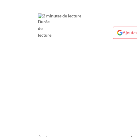
2 minutes de lecture
Ajoutez