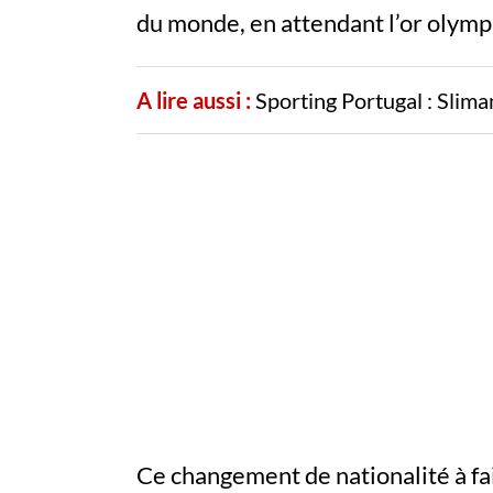
du monde, en attendant l’or olympiq
A lire aussi :
Sporting Portugal : Slima
Ce changement de nationalité à fait