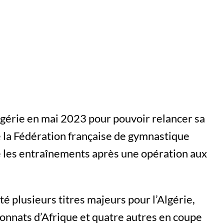
lgérie en mai 2023 pour pouvoir relancer sa
e la Fédération française de gymnastique
re les entraînements après une opération aux
 plusieurs titres majeurs pour l’Algérie,
onnats d’Afrique et quatre autres en coupe