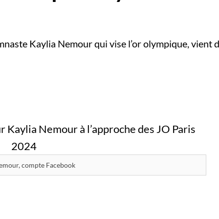
mnaste Kaylia Nemour qui vise l’or olympique, vient 
Nemour, compte Facebook