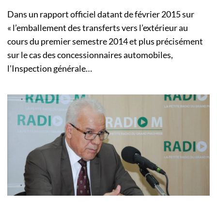
Dans un rapport officiel datant de février 2015 sur
« l’emballement des transferts vers l’extérieur au
cours du premier semestre 2014 et plus précisément
sur le cas des concessionnaires automobiles,
l’Inspection générale…