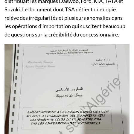
distribuait les marques Daewoo, Ford, KIA, TATA et
Suzuki. Le document dont TSA détient une copie
relève des irrégularités et plusieurs anomalies dans
les opérations d’importation qui suscitent beaucoup
de questions sur la crédibilité du concessionnaire.