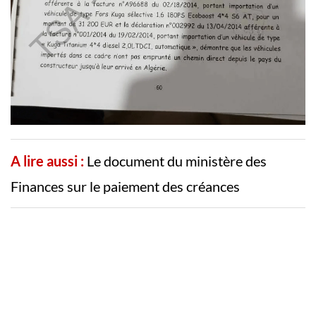
A lire aussi :
Le document du ministère des
Finances sur le paiement des créances