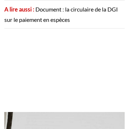
A lire aussi :
Document : la circulaire de la DGI
sur le paiement en espèces