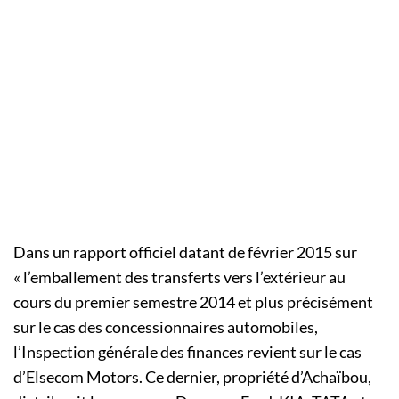
Dans un rapport officiel datant de février 2015 sur
« l’emballement des transferts vers l’extérieur au
cours du premier semestre 2014 et plus précisément
sur le cas des concessionnaires automobiles,
l’Inspection générale des finances revient sur le cas
d’Elsecom Motors. Ce dernier, propriété d’Achaïbou,