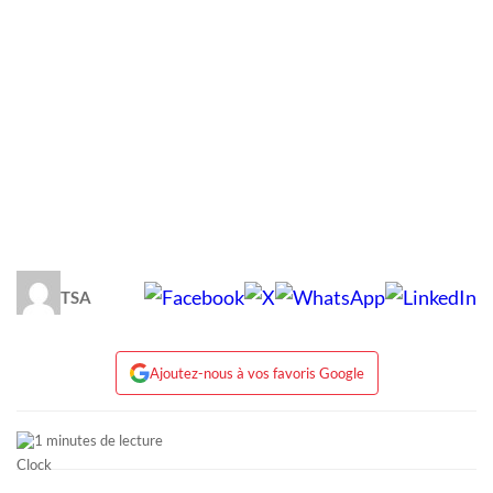
TSA
Ajoutez-nous à vos favoris Google
1 minutes de lecture