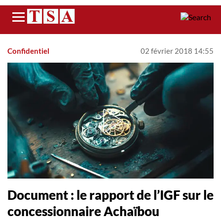
Menu
Confidentiel
02 février 2018 14:55
Document : le rapport de l’IGF sur le
concessionnaire Achaïbou