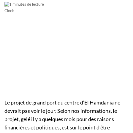
1 minutes de lecture
Le projet de grand port du centre d’El Hamdania ne
devrait pas voir le jour. Selon nos informations, le
projet, gelé il y a quelques mois pour des raisons
financières et politiques, est sur le point d’être