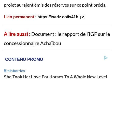
projet auraient émis des réserves sur ce point précis.
Lien permanent :
https://tsadz.co/is41b
A lire aussi :
Document : le rapport de l’IGF sur le
concessionnaire Achaïbou