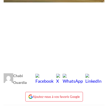
Chabi
Ouardia
Ajoutez-nous à vos favoris Google