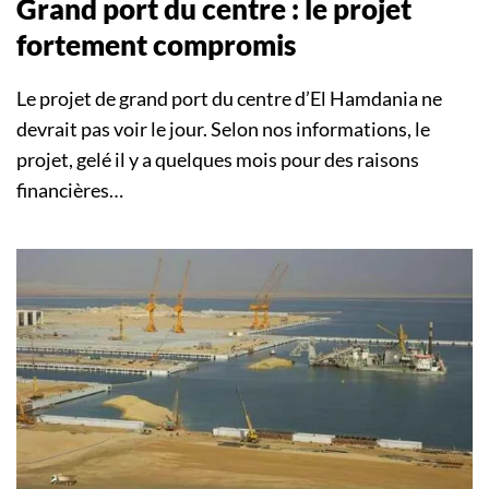
Grand port du centre : le projet
fortement compromis
Le projet de grand port du centre d’El Hamdania ne
devrait pas voir le jour. Selon nos informations, le
projet, gelé il y a quelques mois pour des raisons
financières…