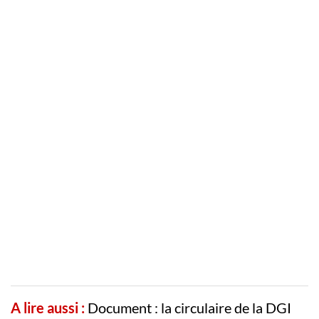
A lire aussi :
Document : la circulaire de la DGI