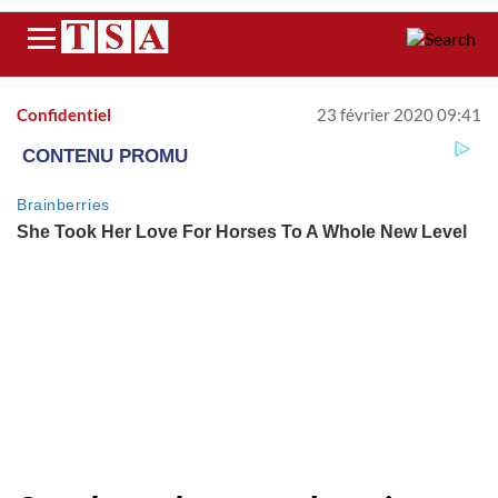
Menu
Confidentiel
23 février 2020 09:41