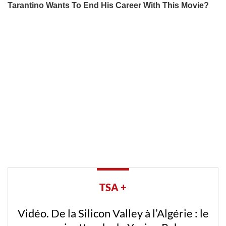
TSA +
Vidéo. De la Silicon Valley à l’Algérie : le