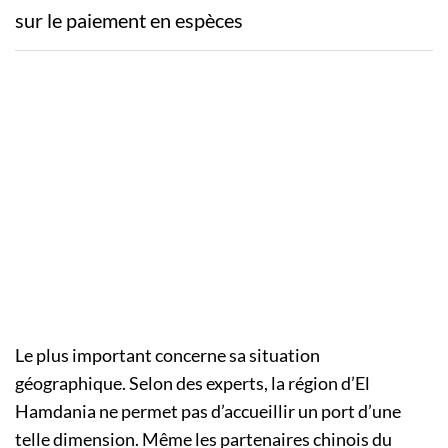
sur le paiement en espèces
Le plus important concerne sa situation
géographique. Selon des experts, la région d’El
Hamdania ne permet pas d’accueillir un port d’une
telle dimension. Même les partenaires chinois du