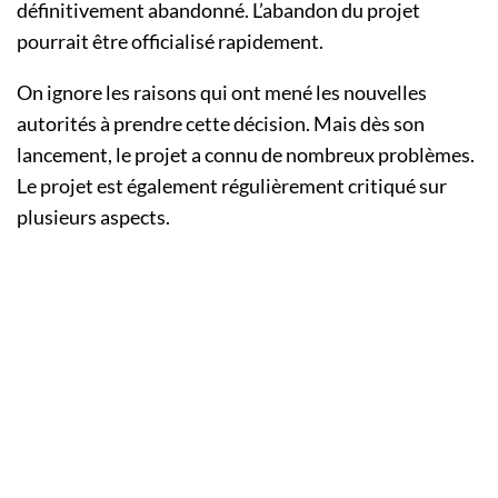
définitivement abandonné. L’abandon du projet
pourrait être officialisé rapidement.
On ignore les raisons qui ont mené les nouvelles
autorités à prendre cette décision. Mais dès son
lancement, le projet a connu de nombreux problèmes.
Le projet est également régulièrement critiqué sur
plusieurs aspects.