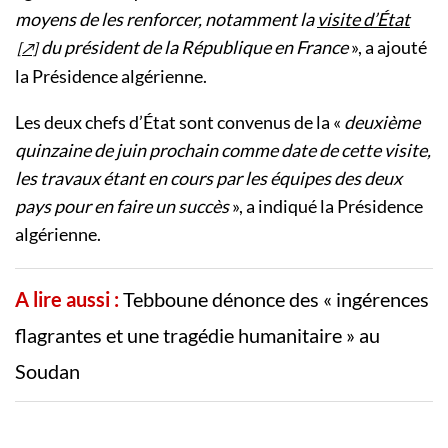
moyens de les renforcer, notamment la
visite d’État
du président de la République en France
», a ajouté
la Présidence algérienne.
Les deux chefs d’État sont convenus de la «
deuxième
quinzaine de juin prochain comme date de cette visite,
les travaux étant en cours par les équipes des deux
pays pour en faire un succès
», a indiqué la Présidence
algérienne.
A lire aussi :
Tebboune dénonce des « ingérences
flagrantes et une tragédie humanitaire » au
Soudan