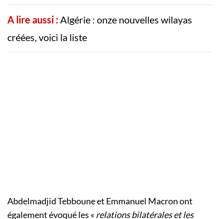
A lire aussi :
Algérie : onze nouvelles wilayas
créées, voici la liste
Abdelmadjid Tebboune et Emmanuel Macron ont
également évoqué les «
relations bilatérales et les