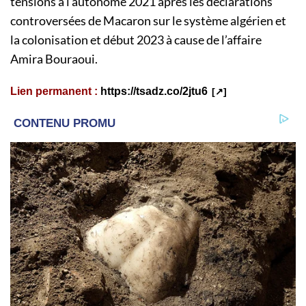
tensions à l’autonome 2021 après les déclarations
controversées de Macaron sur le système algérien et
la colonisation et début 2023 à cause de l’affaire
Amira Bouraoui.
Lien permanent :
https://tsadz.co/2jtu6