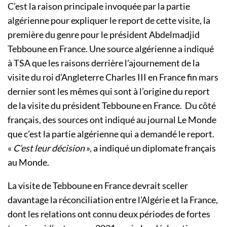
C’est la raison principale invoquée par la partie
algérienne pour expliquer le report de cette visite, la
première du genre pour le président Abdelmadjid
Tebboune en France. Une source algérienne a indiqué
à TSA que les raisons derrière l’ajournement de la
visite du roi d’Angleterre Charles III en France fin mars
dernier sont les mêmes qui sont à l’origine du report
de la visite du président Tebboune en France. Du côté
français, des sources ont indiqué au journal Le Monde
que c’est la partie algérienne qui a demandé le report.
«
C’est leur décision
», a indiqué un diplomate français
au Monde.
La visite de Tebboune en France devrait sceller
davantage la réconciliation entre l’Algérie et la France,
dont les relations ont connu deux périodes de fortes