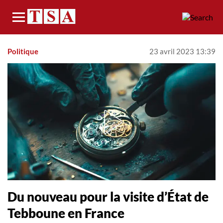
Menu
Politique
23 avril 2023 13:39
Du nouveau pour la visite d’État de
Tebboune en France