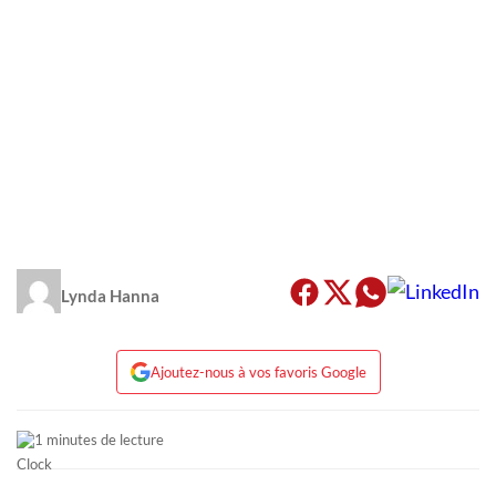
Lynda Hanna
Ajoutez-nous à vos favoris Google
1 minutes de lecture