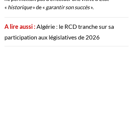
«
historique
» de «
garantir son succès
».
A lire aussi :
Algérie : le RCD tranche sur sa
participation aux législatives de 2026