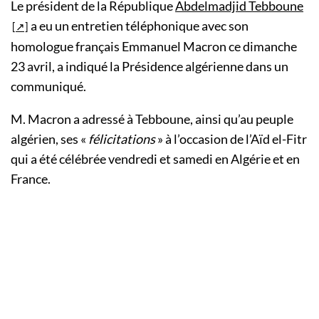
Le président de la République
Abdelmadjid Tebboune
a eu un entretien téléphonique avec son
homologue français Emmanuel Macron ce dimanche
23 avril, a indiqué la Présidence algérienne dans un
communiqué.
M. Macron a adressé à Tebboune, ainsi qu’au peuple
algérien, ses «
félicitations
» à l’occasion de l’Aïd el-Fitr
qui a été célébrée vendredi et samedi en Algérie et en
France.