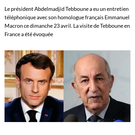
Le président Abdelmadjid Tebboune a eu un entretien
téléphonique avec son homologue français Emmanuel
Macron ce dimanche 23 avril. La visite de Tebboune en
France a été évoquée