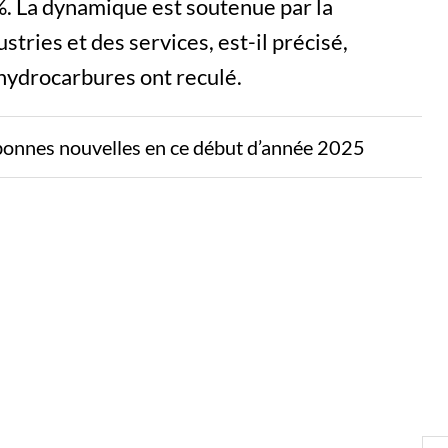
%. La dynamique est soutenue par la
stries et des services, est-il précisé,
hydrocarbures ont reculé.
bonnes nouvelles en ce début d’année 2025