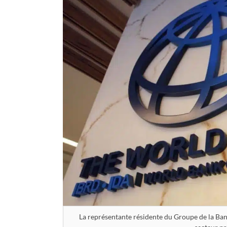
La représentante résidente du Groupe de la Banq