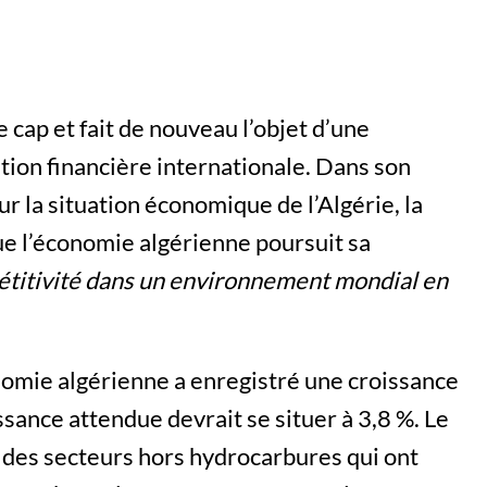
 cap et fait de nouveau l’objet d’une
ution financière internationale. Dans son
 la situation économique de l’Algérie, la
ue l’économie algérienne poursuit sa
titivité dans un environnement mondial en
omie algérienne a enregistré une croissance
issance attendue devrait se situer à 3,8 %. Le
 des secteurs hors hydrocarbures qui ont