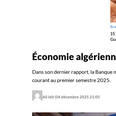
Économie algérienne
Dans son dernier rapport, la Banque mo
courant au premier semestre 2025.
|
Ali Idir
04 décembre 2025 21:05