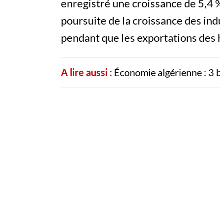
enregistré une croissance de 5,4 
poursuite de la croissance des indu
pendant que les exportations des 
A lire aussi :
Économie algérienne : 3 