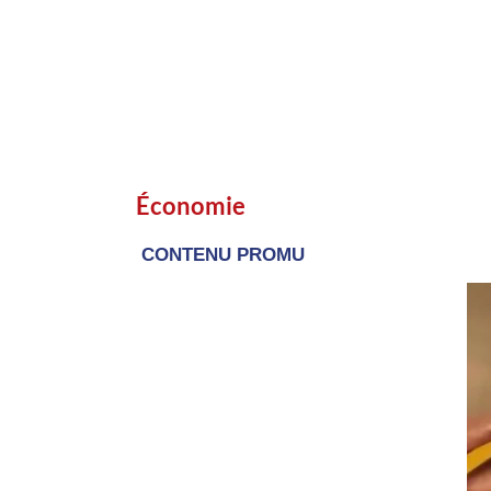
Économie