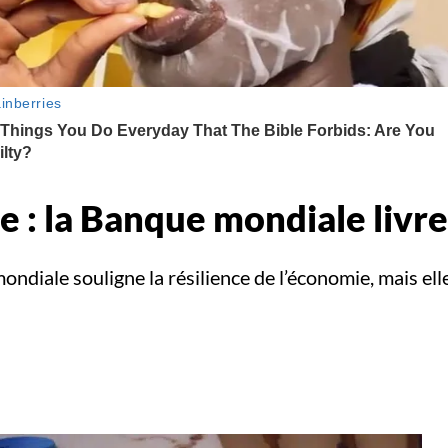
 : la Banque mondiale livre
ndiale souligne la résilience de l’économie, mais ell