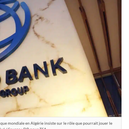
ue mondiale en Algérie insiste sur le rôle que pourrait jouer le