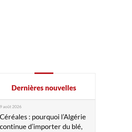
Dernières nouvelles
9 août 2026
Céréales : pourquoi l’Algérie
continue d’importer du blé,