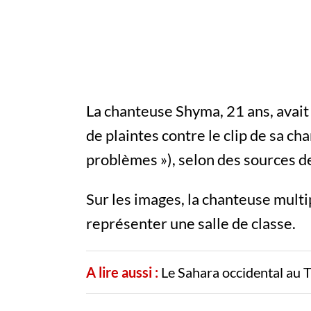
La chanteuse Shyma, 21 ans, avait
de plaintes contre le clip de sa ch
problèmes »), selon des sources de
Sur les images, la chanteuse multi
représenter une salle de classe.
A lire aussi :
Le Sahara occidental au 