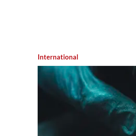
International