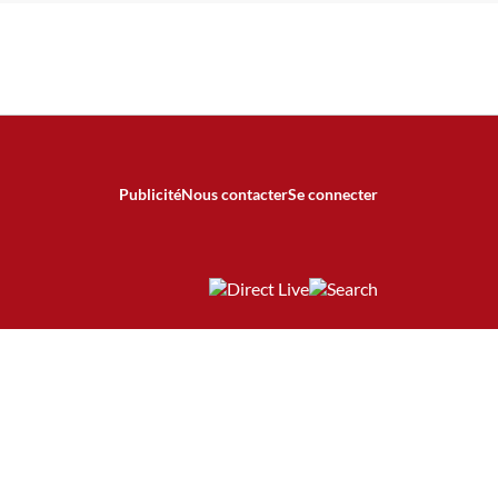
Publicité
Nous contacter
Se connecter