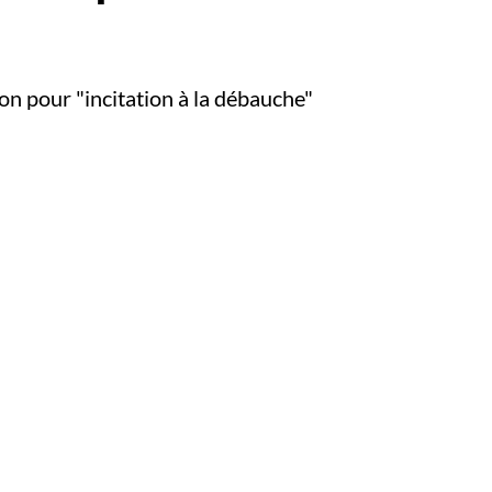
n pour "incitation à la débauche"