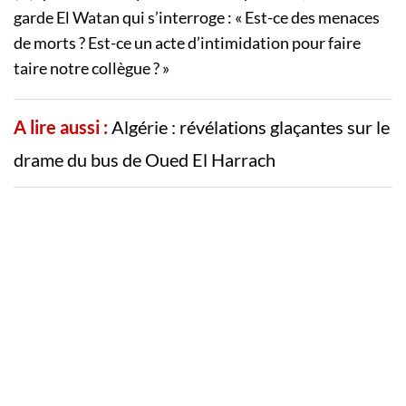
garde El Watan qui s’interroge : « Est-ce des menaces
de morts ? Est-ce un acte d’intimidation pour faire
taire notre collègue ? »
A lire aussi :
Algérie : révélations glaçantes sur le
drame du bus de Oued El Harrach