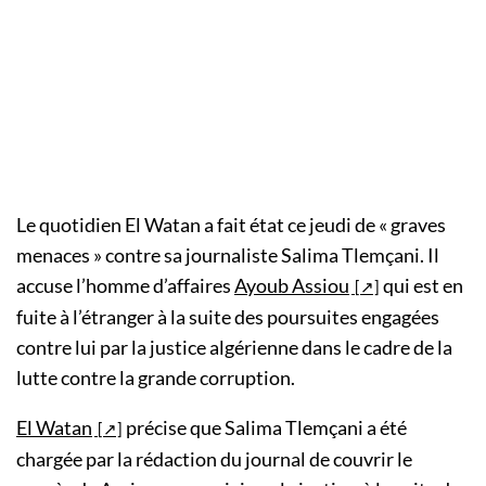
Le quotidien El Watan a fait état ce jeudi de « graves
menaces » contre sa journaliste Salima Tlemçani. Il
accuse l’homme d’affaires
Ayoub Assiou
qui est en
fuite à l’étranger à la suite des poursuites engagées
contre lui par la justice algérienne dans le cadre de la
lutte contre la grande corruption.
El Watan
précise que Salima Tlemçani a été
chargée par la rédaction du journal de couvrir le