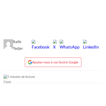
Rafik
Tadjer
Ajoutez-nous à vos favoris Google
1 minutes de lecture