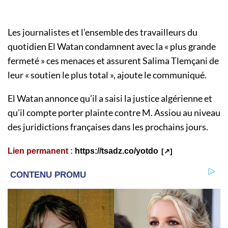
Les journalistes et l’ensemble des travailleurs du
quotidien El Watan condamnent avec la « plus grande
fermeté » ces menaces et assurent Salima Tlemçani de
leur « soutien le plus total », ajoute le communiqué.
El Watan annonce qu’il a saisi la justice algérienne et
qu’il compte porter plainte contre M. Assiou au niveau
des juridictions françaises dans les prochains jours.
Lien permanent :
https://tsadz.co/yotdo