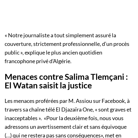
« Notre journaliste a tout simplement assuré la
couverture, strictement professionnelle, d’un procès
public », explique le plus ancien quotidien
francophone privé d’Algérie.
Menaces contre Salima Tlemçani :
El Watan saisit la justice
Les menaces proférées par M. Assiou sur Facebook, à
travers sa chaîne télé El Djazaïra One, « sont graves et
inacceptables ». «Pour la deuxième fois, nous vous
adressons un avertissement clair et sans équivoque
(…) qui ne restera pas sans conséquences», met en