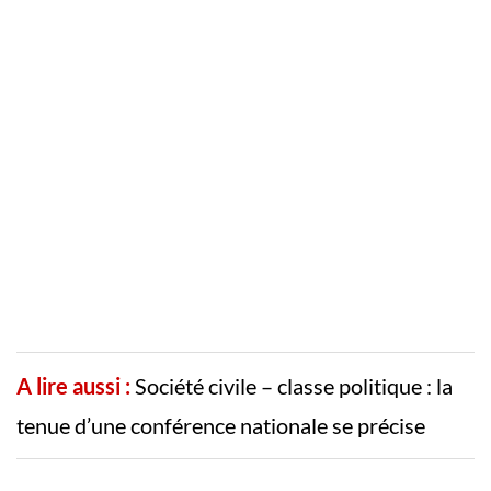
A lire aussi :
Société civile – classe politique : la
tenue d’une conférence nationale se précise