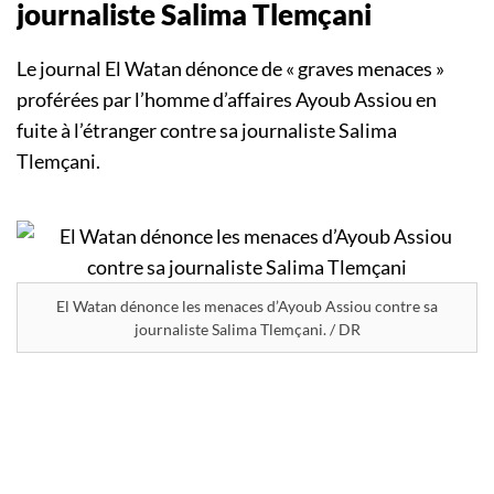
journaliste Salima Tlemçani
Le journal El Watan dénonce de « graves menaces »
proférées par l’homme d’affaires Ayoub Assiou en
fuite à l’étranger contre sa journaliste Salima
Tlemçani.
El Watan dénonce les menaces d’Ayoub Assiou contre sa
journaliste Salima Tlemçani. / DR