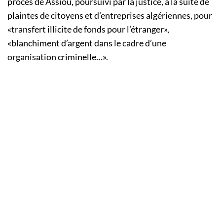
procès de Assiou, poursuivi par la justice, à la suite de
plaintes de citoyens et d’entreprises algériennes, pour
«transfert illicite de fonds pour l’étranger»,
«blanchiment d’argent dans le cadre d’une
organisation criminelle…».