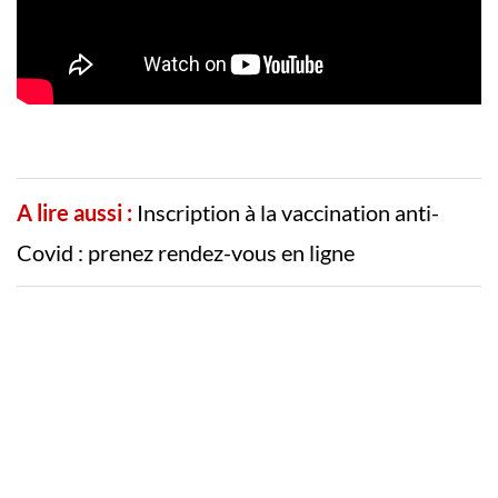
A lire aussi :
Inscription à la vaccination anti-
Covid : prenez rendez-vous en ligne