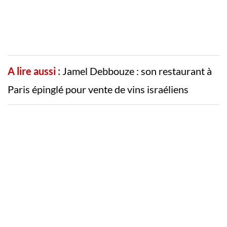
A lire aussi :
Jamel Debbouze : son restaurant à
Paris épinglé pour vente de vins israéliens