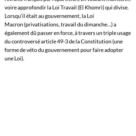
voire approfondir la Loi Travail (El Khomri) qui divise.
Lorsqu’il était au gouvernement, la Loi
Macron (privatisations, travail du dimanche…) a
également dû passer en force, à travers un triple usage
du controversé article 49-3 de la Constitution (une
forme de véto du gouvernement pour faire adopter
une Loi).