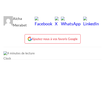
Aicha
Merabet
Ajoutez-nous à vos favoris Google
4 minutes de lecture