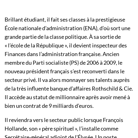
Brillant étudiant, il fait ses classes à la prestigieuse
École nationale d’administration (ENA), d’où sort une
grande partie de la classe politique. À sa sortie de
« l’école de la République », il devient inspecteur des
Finances dans l’administration française. Ancien
membre du Parti socialiste (PS) de 2006 à 2009, le
nouveau président français s’est reconverti dans le
secteur privé. Il va alors monnayer ses talents auprès
de la très influente banque d’affaires Rothschild & Cie.
Il accède au statut de millionnaire après avoir mené à
bien un contrat de 9 milliards d’euros.
Il reviendra vers le secteur public lorsque François
Hollande, son « père spirituel », l’installe comme
Secrétaire-général adjoint de l’Élysée. Un poste