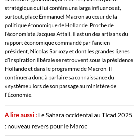
stratégique qui lui confère une large influence et,
surtout, place Emmanuel Macron au cœur de la
politique économique de Hollande. Proche de
l’économiste Jacques Attali, il est un des artisans du
rapport économique commandé par l’ancien
président, Nicolas Sarkozy et dont les grandes lignes
d’inspiration libérale se retrouvent sous la présidence
Hollande et dans le programme de Macron. Il
continuera donc à parfaire sa connaissance du
« système » lors de son passage au ministère de
l’Économie.
A lire aussi :
Le Sahara occidental au Ticad 2025
: nouveau revers pour le Maroc