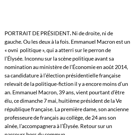
PORTRAIT DE PRÉSIDENT
.
Ni de droite, ni de
gauche. Ou les deux à la fois. Emmanuel Macron est un
« ovni politique », qui a atterri sur le perron de
l’Élysée. Inconnu sur la scène politique avant sa
nomination au ministère de l’Économie en août 2014,
sa candidature à l’élection présidentielle française
relevait de la politique-fiction il y a encore moins d’un
an. Emmanuel Macron, 39 ans, vient pourtant d’être
élu, ce dimanche 7 mai, huitième président de la Ve
république française. La première dame, son ancienne
professeure de français au collège, de 24 ans son
aînée, l’accompagnera à l’Élysée. Retour sur un
parcours hors du commun.