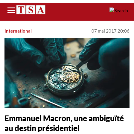
Menu
International
07 mai 2017 20:06
Emmanuel Macron, une ambiguïté
au destin présidentiel