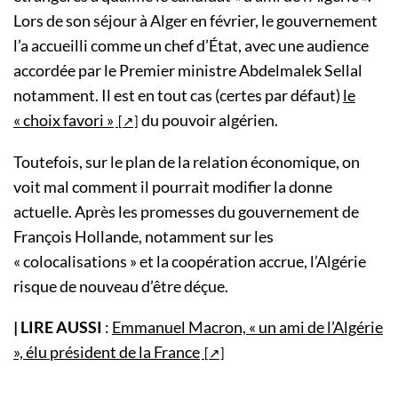
Lors de son séjour à Alger en février, le gouvernement
l’a accueilli comme un chef d’État, avec une audience
accordée par le Premier ministre Abdelmalek Sellal
notamment. Il est en tout cas (certes par défaut)
le
« choix favori »
du pouvoir algérien.
Toutefois, sur le plan de la relation économique, on
voit mal comment il pourrait modifier la donne
actuelle. Après les promesses du gouvernement de
François Hollande, notamment sur les
« colocalisations » et la coopération accrue, l’Algérie
risque de nouveau d’être déçue.
| LIRE AUSSI
:
Emmanuel Macron, « un ami de l’Algérie
», élu président de la France