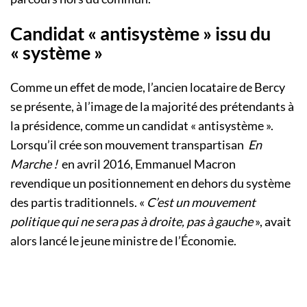
Candidat « antisystème » issu du
« système »
Comme un effet de mode, l’ancien locataire de Bercy
se présente, à l’image de la majorité des prétendants à
la présidence, comme un candidat « antisystème ».
Lorsqu’il crée son mouvement transpartisan
En
Marche !
en avril 2016, Emmanuel Macron
revendique un positionnement en dehors du système
des partis traditionnels. «
C’est un mouvement
politique qui ne sera pas à droite, pas à gauche
», avait
alors lancé le jeune ministre de l’Économie.