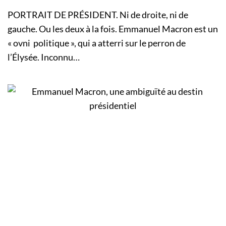
PORTRAIT DE PRÉSIDENT. Ni de droite, ni de
gauche. Ou les deux à la fois. Emmanuel Macron est un
« ovni politique », qui a atterri sur le perron de
l’Élysée. Inconnu…