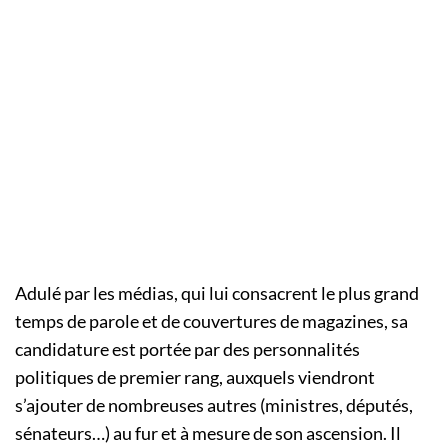
Adulé par les médias, qui lui consacrent le plus grand
temps de parole et de couvertures de magazines, sa
candidature est portée par des personnalités
politiques de premier rang, auxquels viendront
s’ajouter de nombreuses autres (ministres, députés,
sénateurs…) au fur et à mesure de son ascension. Il