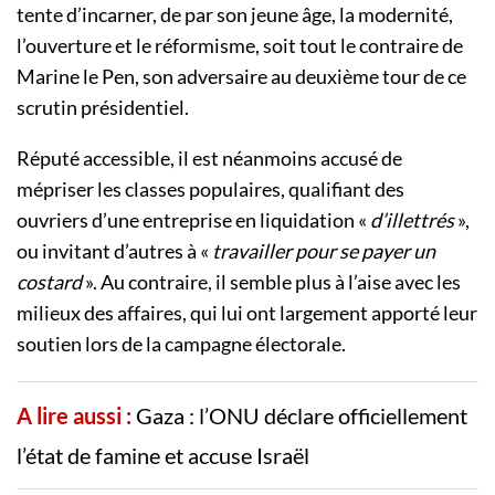
tente d’incarner, de par son jeune âge, la modernité,
l’ouverture et le réformisme, soit tout le contraire de
Marine le Pen, son adversaire au deuxième tour de ce
scrutin présidentiel.
Réputé accessible, il est néanmoins accusé de
mépriser les classes populaires, qualifiant des
ouvriers d’une entreprise en liquidation «
d’illettrés
»,
ou invitant d’autres à «
travailler pour se payer un
costard
». Au contraire, il semble plus à l’aise avec les
milieux des affaires, qui lui ont largement apporté leur
soutien lors de la campagne électorale.
A lire aussi :
Gaza : l’ONU déclare officiellement
l’état de famine et accuse Israël