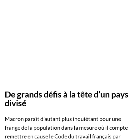
De grands défis à la tête d’un pays
divisé
Macron paraît d’autant plus inquiétant pour une
frange de la population dans la mesure où il compte
remettre en cause le Code du travail français par