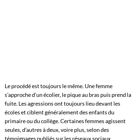
Le procédé est toujours le même. Une femme
s’approche d’un écolier, le pique au bras puis prend la
fuite. Les agressions ont toujours lieu devant les
écoles et ciblent généralement des enfants du
primaire ou du collège. Certaines femmes agissent
seules, d’autres à deux, voire plus, selon des
témoignages publiés sur les réseaux sociaux.