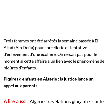
Trois femmes ont été arrêtés la semaine passée à El
Attaf (Ain Defla) pour sorcellerie et tentative
d’enlèvement d’une écolière. On ne sait pas pour le
moment si cette affaire a un lien avec le phénomène de
piqûres d’enfants.
Piqûres d’enfants en Algérie : la justice lance un
appel aux parents
A lire aussi :
Algérie : révélations glaçantes sur le