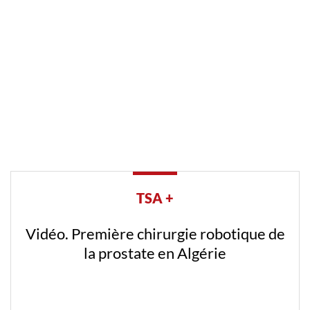
TSA +
Vidéo. Première chirurgie robotique de
la prostate en Algérie