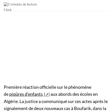
2 minutes de lecture
Première réaction officielle sur le phénomène
de
piqûres d’enfants
aux abords des écoles en
Algérie. La justice a communiqué sur ces actes après le
signalement de deux nouveaux cas à Boufarik, dans la