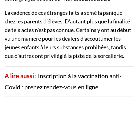
La cadence de ces étranges faits a semé la panique
chez les parents d’élèves. D’autant plus que la finalité
de tels actes n’est pas connue. Certains y ont au début
vu une manière pour les dealers d’accoutumer les
jeunes enfants à leurs substances prohibées, tandis
que d’autres ont privilégié la piste de la sorcellerie.
A lire aussi :
Inscription à la vaccination anti-
Covid : prenez rendez-vous en ligne