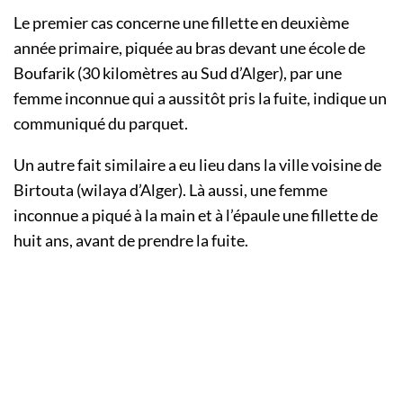
Le premier cas concerne une fillette en deuxième
année primaire, piquée au bras devant une école de
Boufarik (30 kilomètres au Sud d’Alger), par une
femme inconnue qui a aussitôt pris la fuite, indique un
communiqué du parquet.
Un autre fait similaire a eu lieu dans la ville voisine de
Birtouta (wilaya d’Alger). Là aussi, une femme
inconnue a piqué à la main et à l’épaule une fillette de
huit ans, avant de prendre la fuite.