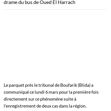
drame du bus de Oued El Harrach
Le parquet près le tribunal de Boufarik (Blida) a
communiqué ce lundi 6 mars pour la première fois
directement sur ce phénomène suite à
l’enregistrement de deux cas dans la région.