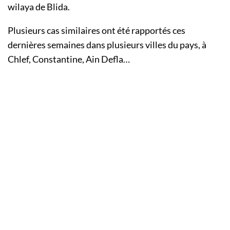
wilaya de Blida.
Plusieurs cas similaires ont été rapportés ces
dernières semaines dans plusieurs villes du pays, à
Chlef, Constantine, Ain Defla…