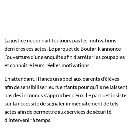
La justice ne connait toujours pas les motivations
derrières ces actes. Le parquet de Boufarik annonce
l’ouverture d’une enquête afin d’arrêter les coupables
et connaître leurs réelles motivations.
En attendant, il lance un appel aux parents d’élèves
afin de sensibiliser leurs enfants pour qu’ils ne laissent
pas des inconnus s’approcher d’eux. Le parquet insiste
sur la nécessité de signaler immédiatement de tels
actes afin de permettre aux services de sécurité
d’intervenir à temps.