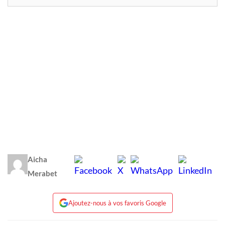
Aicha
Merabet
Ajoutez-nous à vos favoris Google