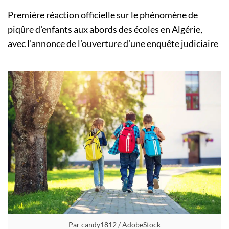
Première réaction officielle sur le phénomène de
piqûre d'enfants aux abords des écoles en Algérie,
avec l’annonce de l’ouverture d’une enquête judiciaire
Par candy1812 / AdobeStock