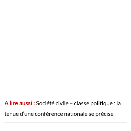
A lire aussi :
Société civile – classe politique : la
tenue d’une conférence nationale se précise